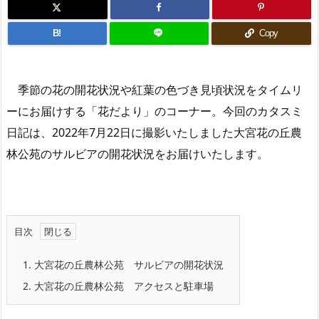
B!
Copy
季節の花の開花状況や紅葉の色づき見頃状況をタイムリ
ーにお届けする「花だより」のコーナー。今回のカタスミ
日記は、2022年7月22日に撮影いたしました大宮花の丘農
林公苑のサルビアの開花状況をお届けいたします。
目次
1.
大宮花の丘農林公苑 サルビアの開花状況
2.
大宮花の丘農林公苑 アクセスと駐車場