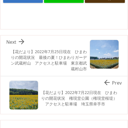

Next
【花だより】2022年7月25日現在 ひまわ
りの開花状況 最後の夏！ひまわりガーデ
ン武蔵村山 アクセスと駐車場 東京都武
蔵村山市

Prev
【花だより】2022年7月22日現在 ひまわ
りの開花状況 権現堂公園（権現堂桜堤）
アクセスと駐車場 埼玉県幸手市