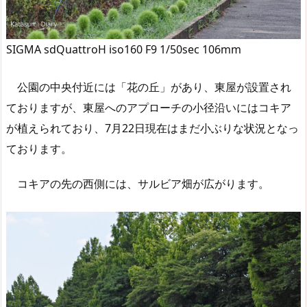
SIGMA sdQuattroH iso160 F9 1/50sec 106mm
公園の中央付近には「花の丘」があり、東屋が設置され
ておりますが、東屋へのアプローチの小径沿いにはコキア
が植えられており、7月22日現在はまだ小ぶりな状況となっ
ております。
コキアの先の西側には、サルビア畑が広がります。