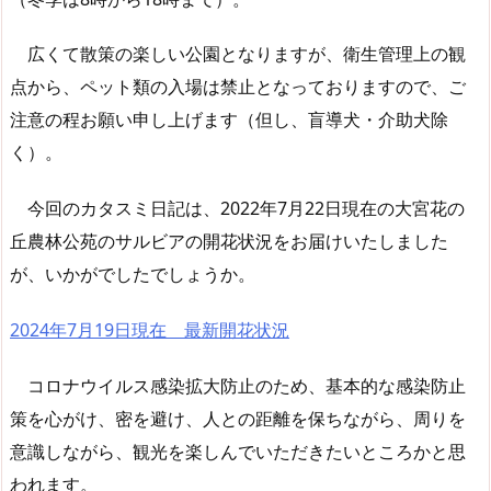
広くて散策の楽しい公園となりますが、衛生管理上の観
点から、ペット類の入場は禁止となっておりますので、ご
注意の程お願い申し上げます（但し、盲導犬・介助犬除
く）。
今回のカタスミ日記は、2022年7月22日現在の大宮花の
丘農林公苑のサルビアの開花状況をお届けいたしました
が、いかがでしたでしょうか。
2024年7月19日現在 最新開花状況
コロナウイルス感染拡大防止のため、基本的な感染防止
策を心がけ、密を避け、人との距離を保ちながら、周りを
意識しながら、観光を楽しんでいただきたいところかと思
われます。