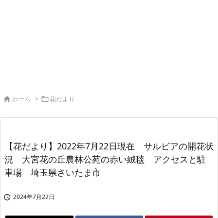
ホーム
>
花だより


【花だより】2022年7月22日現在 サルビアの開花状
況 大宮花の丘農林公苑の赤い絨毯 アクセスと駐
車場 埼玉県さいたま市
2024年7月22日
