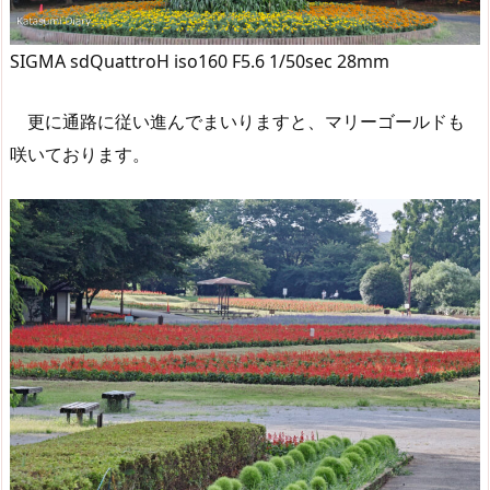
SIGMA sdQuattroH iso160 F5.6 1/50sec 28mm
更に通路に従い進んでまいりますと、マリーゴールドも
咲いております。