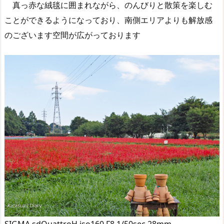
真っ赤な絨毯に囲まれながら、のんびりと散策を楽しむ
ことができるようになっており、南側エリアよりも解放感
のございます空間が広がっております