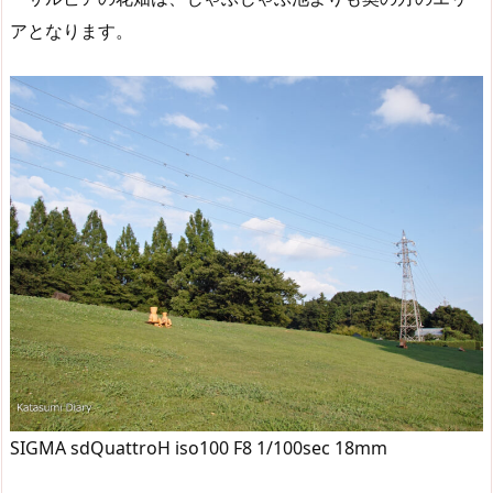
アとなります。
SIGMA sdQuattroH iso100 F8 1/100sec 18mm