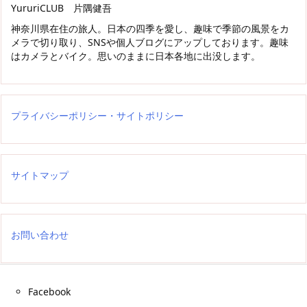
YururiCLUB 片隅健吾
神奈川県在住の旅人。日本の四季を愛し、趣味で季節の風景をカ
メラで切り取り、SNSや個人ブログにアップしております。趣味
はカメラとバイク。思いのままに日本各地に出没します。
プライバシーポリシー・サイトポリシー
サイトマップ
お問い合わせ
Facebook