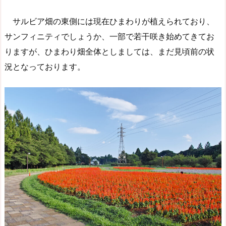
サルビア畑の東側には現在ひまわりが植えられており、
サンフィニティでしょうか、一部で若干咲き始めてきてお
りますが、ひまわり畑全体としましては、まだ見頃前の状
況となっております。