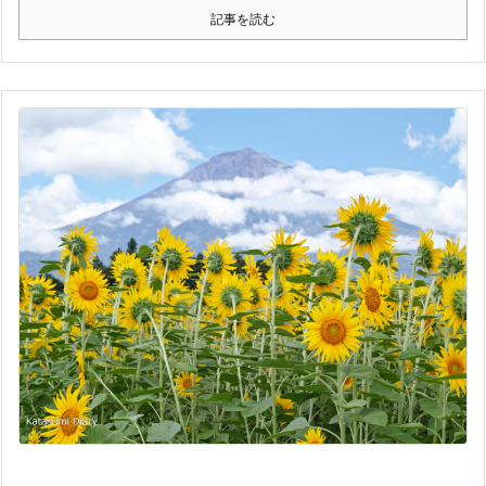
記事を読む