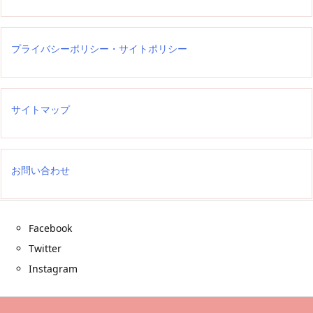
プライバシーポリシー・サイトポリシー
サイトマップ
お問い合わせ
Facebook
Twitter
Instagram