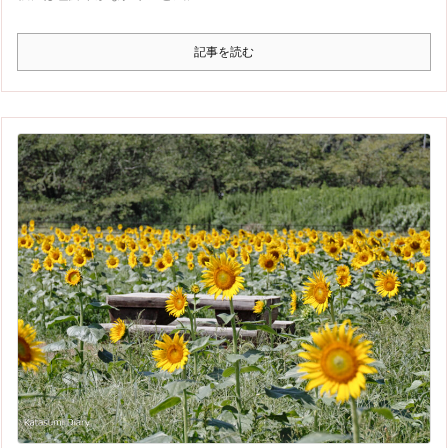
記事を読む