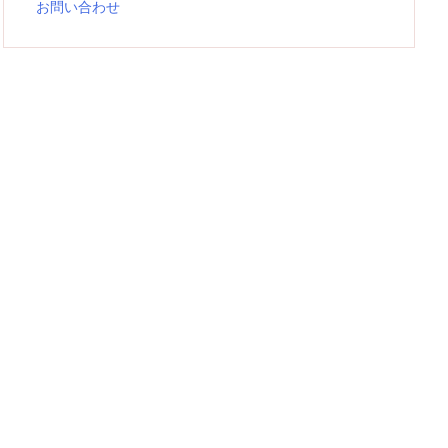
お問い合わせ