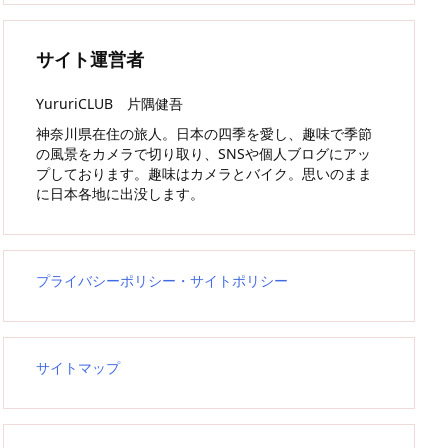
サイト運営者
YururiCLUB 片隅健吾
神奈川県在住の旅人。日本の四季を愛し、趣味で季節
の風景をカメラで切り取り、SNSや個人ブログにアッ
プしております。趣味はカメラとバイク。思いのまま
に日本各地に出没します。
プライバシーポリシー・サイトポリシー
サイトマップ