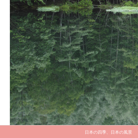
日本の四季、日本の風景