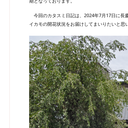
期となっております。
今回のカタスミ日記は、2024年7月17日に
イカモの開花状況をお届けしてまいりたいと思