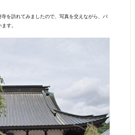
長慶寺を訪れてみましたので、写真を交えながら、バ
います。