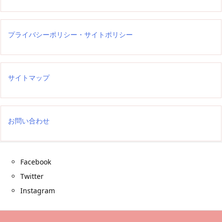
プライバシーポリシー・サイトポリシー
サイトマップ
お問い合わせ
Facebook
Twitter
Instagram