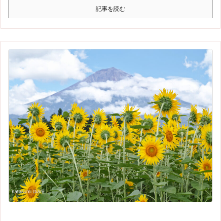
記事を読む