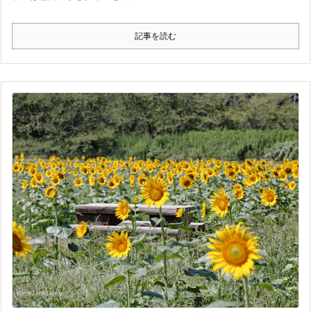
記事を読む