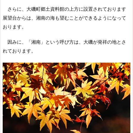
さらに、大磯町郷土資料館の上方に設置されております
展望台からは、湘南の海も望むことができるようになって
おります。
因みに、「湘南」という呼び方は、大磯が発祥の地とさ
れております。