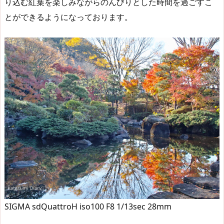
り込む紅葉を楽しみながらのんびりとした時間を過ごすこ
とができるようになっております。
SIGMA sdQuattroH iso100 F8 1/13sec 28mm