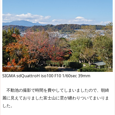
SIGMA sdQuattroH iso100 F10 1/60sec 39mm
不動池の撮影で時間を費やしてしまいましたので、朝綺
麗に見えておりました富士山に雲が纏わりついてまいりま
した。