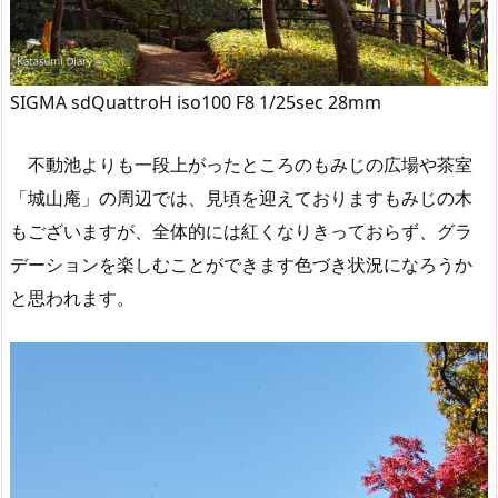
SIGMA sdQuattroH iso100 F8 1/25sec 28mm
不動池よりも一段上がったところのもみじの広場や茶室
「城山庵」の周辺では、見頃を迎えておりますもみじの木
もございますが、全体的には紅くなりきっておらず、グラ
デーションを楽しむことができます色づき状況になろうか
と思われます。