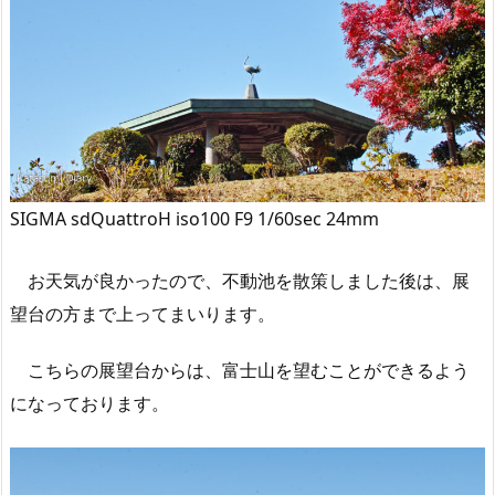
SIGMA sdQuattroH iso100 F9 1/60sec 24mm
お天気が良かったので、不動池を散策しました後は、展
望台の方まで上ってまいります。
こちらの展望台からは、富士山を望むことができるよう
になっております。