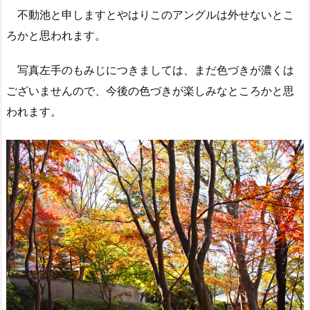
不動池と申しますとやはりこのアングルは外せないとこ
ろかと思われます。
写真左手のもみじにつきましては、まだ色づきが濃くは
ございませんので、今後の色づきが楽しみなところかと思
われます。