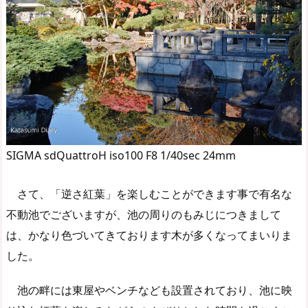
SIGMA sdQuattroH iso100 F8 1/40sec 24mm
さて、「逆さ紅葉」を楽しむことができます事で有名な
不動池でございますが、池の周りのもみじにつきまして
は、かなり色づいてきております木が多くなってまいりま
した。
池の畔には東屋やベンチなども設置されており、池に映