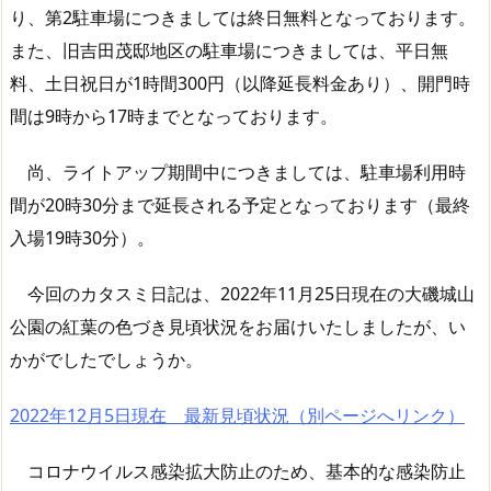
り、第2駐車場につきましては終日無料となっております。
また、旧吉田茂邸地区の駐車場につきましては、平日無
料、土日祝日が1時間300円（以降延長料金あり）、開門時
間は9時から17時までとなっております。
尚、ライトアップ期間中につきましては、駐車場利用時
間が20時30分まで延長される予定となっております（最終
入場19時30分）。
今回のカタスミ日記は、2022年11月25日現在の大磯城山
公園の紅葉の色づき見頃状況をお届けいたしましたが、い
かがでしたでしょうか。
2022年12月5日現在 最新見頃状況（別ページへリンク）
コロナウイルス感染拡大防止のため、基本的な感染防止