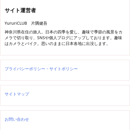
サイト運営者
YururiCLUB 片隅健吾
神奈川県在住の旅人。日本の四季を愛し、趣味で季節の風景をカ
メラで切り取り、SNSや個人ブログにアップしております。趣味
はカメラとバイク。思いのままに日本各地に出没します。
プライバシーポリシー・サイトポリシー
サイトマップ
お問い合わせ