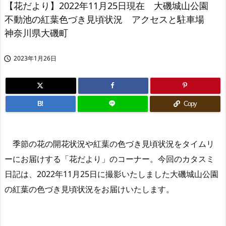
【花だより】2022年11月25日現在 大磯城山公園
不動池の紅葉色づき見頃状況 アクセスと駐車場
神奈川県大磯町
2023年1月26日

B!
Copy
季節の花の開花状況や紅葉の色づき見頃状況をタイムリ
ーにお届けする「花だより」のコーナー。今回のカタスミ
日記は、2022年11月25日に撮影いたしました大磯城山公園
の紅葉の色づき見頃状況をお届けいたします。