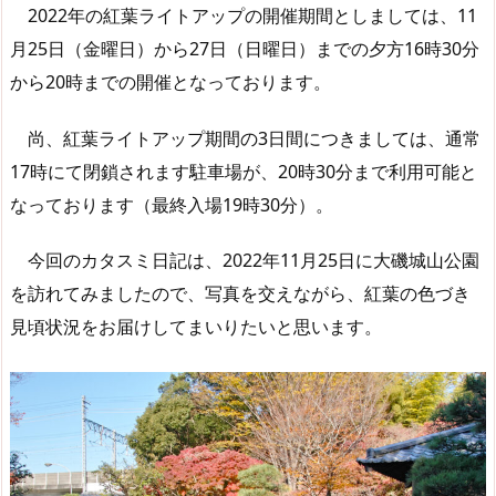
2022年の紅葉ライトアップの開催期間としましては、11
月25日（金曜日）から27日（日曜日）までの夕方16時30分
から20時までの開催となっております。
尚、紅葉ライトアップ期間の3日間につきましては、通常
17時にて閉鎖されます駐車場が、20時30分まで利用可能と
なっております（最終入場19時30分）。
今回のカタスミ日記は、2022年11月25日に大磯城山公園
を訪れてみましたので、写真を交えながら、紅葉の色づき
見頃状況をお届けしてまいりたいと思います。