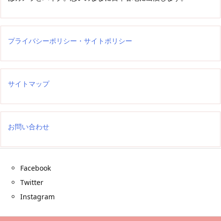
プライバシーポリシー・サイトポリシー
サイトマップ
お問い合わせ
Facebook
Twitter
Instagram