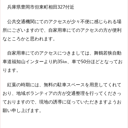
兵庫県豊岡市但東町相田327付近
公共交通機関にてのアクセスが少々不便に感じられる場
所にございますので、自家用車にてのアクセスの方が便利
なところかと思われます。
自家用車にてのアクセスにつきましては、舞鶴若狭自動
車道福知山インターより約35㎞、車で50分ほどとなってお
ります。
紅葉の時期には、無料の駐車スペースを用意してくれて
おり、地域ボランティアの方が交通整理を行ってくださっ
ておりますので、現地の誘導に従っていただきますようお
願い申し上げます。