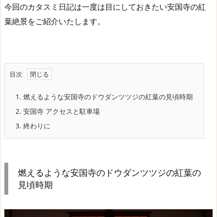
今回のカタスミ日記は一度は目にしておきたい安国寺の紅
葉絶景をご紹介いたします。
目次
1.
燃えるような安国寺のドウダンツツジの紅葉の見頃時期
2.
安国寺 アクセスと駐車場
3.
終わりに
燃えるような安国寺のドウダンツツジの紅葉の
見頃時期