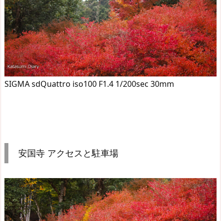
SIGMA sdQuattro iso100 F1.4 1/200sec 30mm
安国寺 アクセスと駐車場