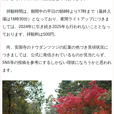
拝観時間は、期間中の平日の朝8時より17時まで（最終入
場は16時30分）となっており、夜間ライトアップにつきま
しては、2024年に引き続き2025年も行われないこととなっ
ております。拝観料は500円。
尚、安国寺のドウダンツツジの紅葉の色づき見頃状況に
つきましては、公式に発信されているものが見当たらず、
SNS等の投稿を参考にするしかない現状になろうかと思われ
ます。