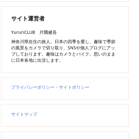
サイト運営者
YururiCLUB 片隅健吾
神奈川県在住の旅人。日本の四季を愛し、趣味で季節
の風景をカメラで切り取り、SNSや個人ブログにアッ
プしております。趣味はカメラとバイク。思いのまま
に日本各地に出没します。
プライバシーポリシー・サイトポリシー
サイトマップ