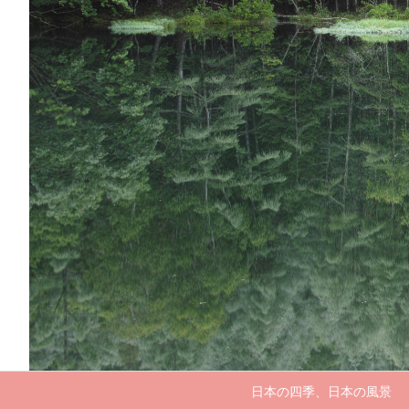
日本の四季、日本の風景