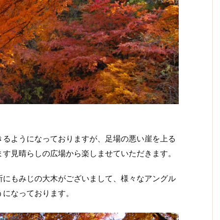
るようになっておりますが、足場の悪い崖を上る
ます見晴らしの広場から楽しませていただきます。
にもみじの大木がございまして、様々なアングル
うになっております。