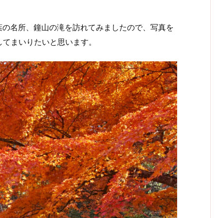
紅葉の名所、鐘山の滝を訪れてみましたので、写真を
してまいりたいと思います。