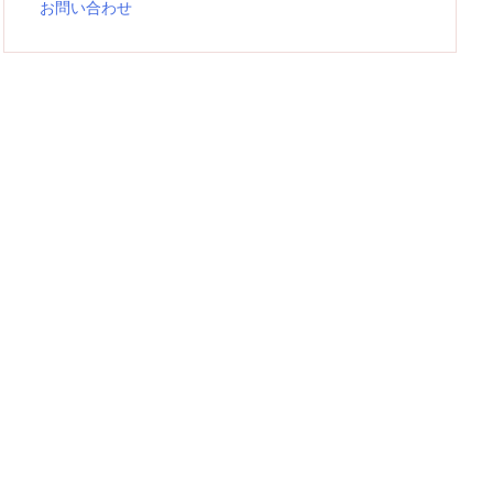
お問い合わせ