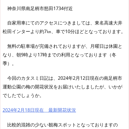
神奈川県南足柄市怒田1734付近
自家用車にてのアクセスにつきましては、東名高速大井
松田インターより約7㎞、車で10分ほどとなっております。
無料の駐車場が完備されておりますが、月曜日は休園と
なり、朝9時より17時までの利用となっております（冬
季）。
今回のカタスミ日記は、2024年2月12日現在の南足柄市
運動公園の梅の開花状況をお届けいたしましたが、いかが
でしたでしょうか。
2024年2月18日現在 最新開花状況
比較的混雑の少ない観梅スポットとなっておりますの