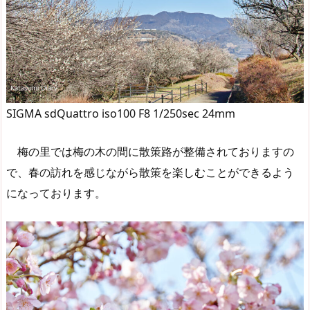
SIGMA sdQuattro iso100 F8 1/250sec 24mm
梅の里では梅の木の間に散策路が整備されておりますの
で、春の訪れを感じながら散策を楽しむことができるよう
になっております。