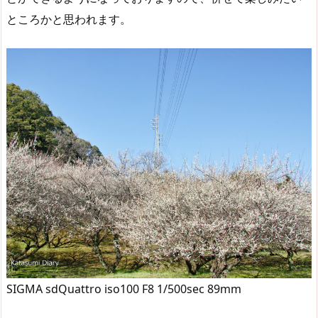
ところかと思われます。
SIGMA sdQuattro iso100 F8 1/500sec 89mm