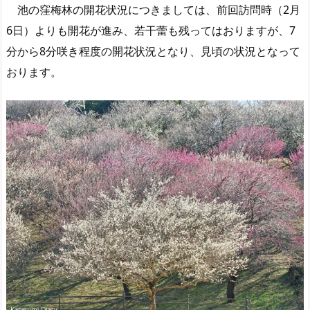
池の窪梅林の開花状況につきましては、前回訪問時（2月
6日）よりも開花が進み、若干蕾も残ってはおりますが、7
分から8分咲き程度の開花状況となり、見頃の状況となって
おります。