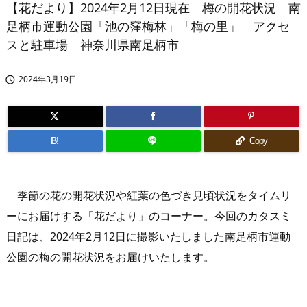
【花だより】2024年2月12日現在 梅の開花状況 南
足柄市運動公園「池の窪梅林」「梅の里」 アクセ
スと駐車場 神奈川県南足柄市
2024年3月19日

B!
Copy
季節の花の開花状況や紅葉の色づき見頃状況をタイムリ
ーにお届けする「花だより」のコーナー。今回のカタスミ
日記は、2024年2月12日に撮影いたしました南足柄市運動
公園の梅の開花状況をお届けいたします。