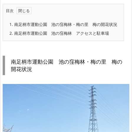
目次
1.
南足柄市運動公園 池の窪梅林・梅の里 梅の開花状況
2.
南足柄市運動公園 池の窪梅林 アクセスと駐車場
南足柄市運動公園 池の窪梅林・梅の里 梅の
開花状況