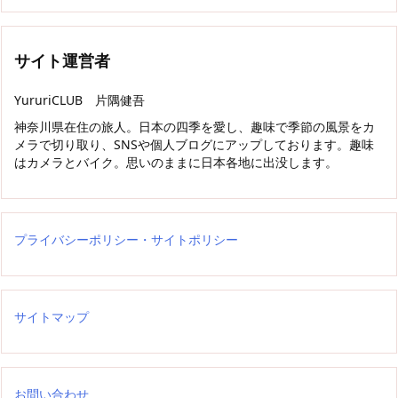
サイト運営者
YururiCLUB 片隅健吾
神奈川県在住の旅人。日本の四季を愛し、趣味で季節の風景をカ
メラで切り取り、SNSや個人ブログにアップしております。趣味
はカメラとバイク。思いのままに日本各地に出没します。
プライバシーポリシー・サイトポリシー
サイトマップ
お問い合わせ