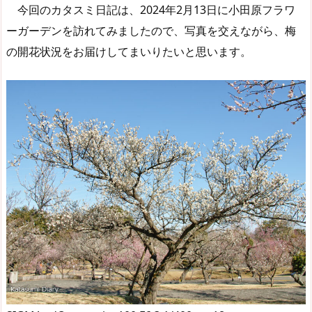
今回のカタスミ日記は、2024年2月13日に小田原フラワ
ーガーデンを訪れてみましたので、写真を交えながら、梅
の開花状況をお届けしてまいりたいと思います。