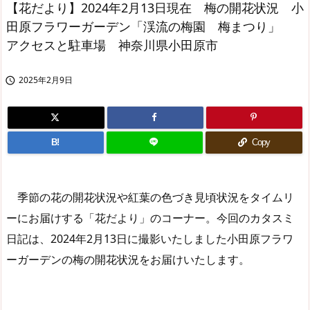
【花だより】2024年2月13日現在 梅の開花状況 小
田原フラワーガーデン「渓流の梅園 梅まつり」
アクセスと駐車場 神奈川県小田原市
2025年2月9日

B!
Copy
季節の花の開花状況や紅葉の色づき見頃状況をタイムリ
ーにお届けする「花だより」のコーナー。今回のカタスミ
日記は、2024年2月13日に撮影いたしました小田原フラワ
ーガーデンの梅の開花状況をお届けいたします。