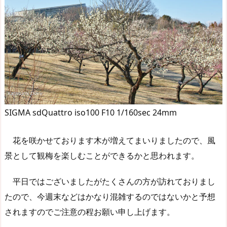
SIGMA sdQuattro iso100 F10 1/160sec 24mm
花を咲かせております木が増えてまいりましたので、風
景として観梅を楽しむことができるかと思われます。
平日ではございましたがたくさんの方が訪れておりまし
たので、今週末などはかなり混雑するのではないかと予想
されますのでご注意の程お願い申し上げます。