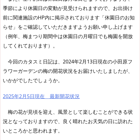
季節により休園日の変動が見受けられますので、お出掛け
前に関連施設のHP内に掲示されております「休園日のお知
らせ」をご確認していただきますようお願い申し上げます
（例年、梅まつり期間中は休園日の月曜日でも梅園を開放
してくれております）。
今回のカタスミ日記は、2024年2月13日現在の小田原フ
ラワーガーデンの梅の開花状況をお届けいたしましたが、
いかがでしたでしょうか。
2025年2月5日現在 最新開花状況
梅の花が見頃を迎え、風景として楽しむことができる状
況となっておりますので、良く晴れたお天気の日に訪れた
いところかと思われます。