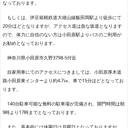
なっております。
もしくは、伊豆箱根鉄道大雄山線飯田岡駅より徒歩にて
20分ほどとなりますが、アクセス道は急な坂道となります
ので、体力に自信のない方は小田原駅よりバスのご利用が
お勧めとなっております。
神奈川県小田原市久野3798-5付近
自家用車にてのアクセスにつきましては、小田原厚木道
路小田原東インターより約4.7㎞、車で15分ほどとなってお
ります。
140台駐車可能な無料の駐車場が完備され、開門時間は朝
9時より17時までとなっております。
また、基本的には休園日は月曜日となっておりますが、