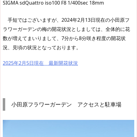
SIGMA sdQuattro iso100 F8 1/400sec 18mm
手短ではございますが、2024年2月13日現在の小田原フ
ラワーガーデンの梅の開花状況としましては、全体的に花
数が増えてまいりまして、7分から8分咲き程度の開花状
況、見頃の状況となっております。
2025年2月5日現在 最新開花状況
小田原フラワーガーデン アクセスと駐車場