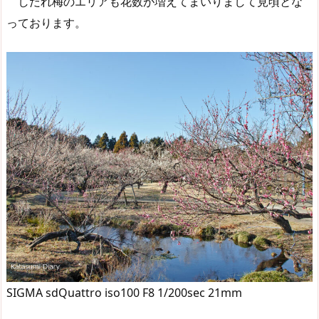
しだれ梅のエリアも花数が増えてまいりまして見頃とな
っております。
SIGMA sdQuattro iso100 F8 1/200sec 21mm