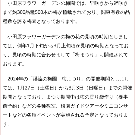
小田原フラワーガーデンの梅園では、早咲きから遅咲き
まで約300品種500本の梅が植栽されており、関東有数の品
種数を誇る梅園となっております。
小田原フラワーガーデンの梅の花の見頃の時期としまし
ては、例年1月下旬から3月上旬頃が見頃の時期となってお
り、見頃の時期に合わせまして「梅まつり」も開催されて
おります。
2024年の「渓流の梅園 梅まつり」の開催期間としまし
ては、1月27日（土曜日）から3月3日（日曜日）までの開催
期間となっており、まつり期間中は梅の香り袋作り（要事
前予約）などの各種教室、梅園ガイドツアーやミニコンサ
ートなどの各種イベントが実施される予定となっておりま
す。