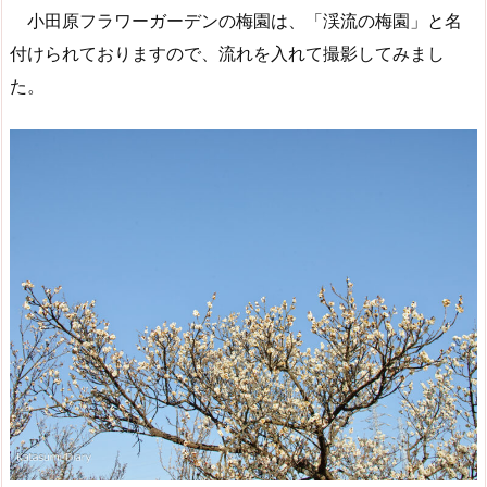
小田原フラワーガーデンの梅園は、「渓流の梅園」と名
付けられておりますので、流れを入れて撮影してみまし
た。