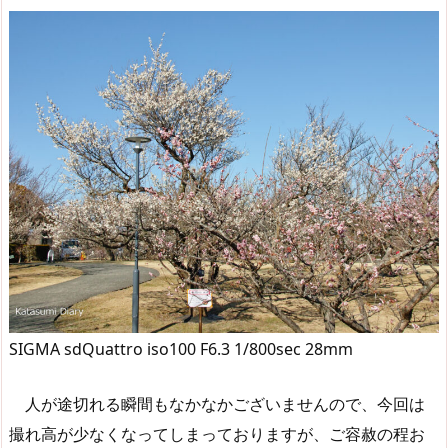
SIGMA sdQuattro iso100 F6.3 1/800sec 28mm
人が途切れる瞬間もなかなかございませんので、今回は
撮れ高が少なくなってしまっておりますが、ご容赦の程お