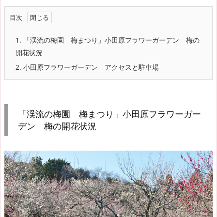
目次
1.
「渓流の梅園 梅まつり」小田原フラワーガーデン 梅の
開花状況
2.
小田原フラワーガーデン アクセスと駐車場
「渓流の梅園 梅まつり」小田原フラワーガー
デン 梅の開花状況