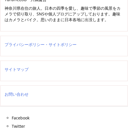
神奈川県在住の旅人。日本の四季を愛し、趣味で季節の風景をカ
メラで切り取り、SNSや個人ブログにアップしております。趣味
はカメラとバイク。思いのままに日本各地に出没します。
プライバシーポリシー・サイトポリシー
サイトマップ
お問い合わせ
Facebook
Twitter