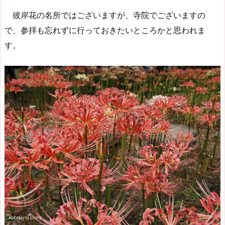
彼岸花の名所ではございますが、寺院でございますの
で、参拝も忘れずに行っておきたいところかと思われま
す。