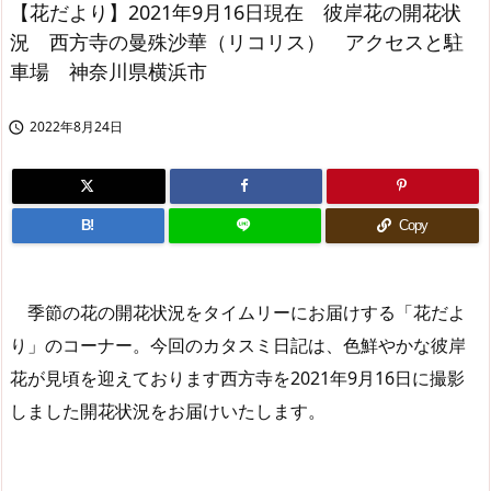
【花だより】2021年9月16日現在 彼岸花の開花状
況 西方寺の曼殊沙華（リコリス） アクセスと駐
車場 神奈川県横浜市
2022年8月24日

B!
Copy
季節の花の開花状況をタイムリーにお届けする「花だよ
り」のコーナー。今回のカタスミ日記は、色鮮やかな彼岸
花が見頃を迎えております西方寺を2021年9月16日に撮影
しました開花状況をお届けいたします。