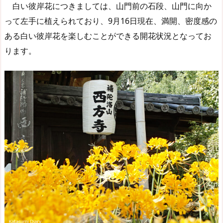
白い彼岸花につきましては、山門前の石段、山門に向か
って左手に植えられており、9月16日現在、満開、密度感の
ある白い彼岸花を楽しむことができる開花状況となってお
ります。