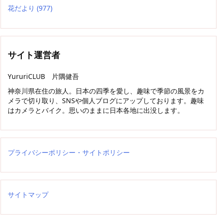
花だより
(977)
サイト運営者
YururiCLUB 片隅健吾
神奈川県在住の旅人。日本の四季を愛し、趣味で季節の風景をカ
メラで切り取り、SNSや個人ブログにアップしております。趣味
はカメラとバイク。思いのままに日本各地に出没します。
プライバシーポリシー・サイトポリシー
サイトマップ