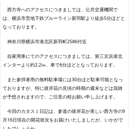
西方寺へのアクセスにつきましては、公共交通機関で
は、横浜市営地下鉄ブルーライン新羽駅より徒歩5分ほどと
なっております。
神奈川県横浜市港北区新羽町2586付近
自家用車にてのアクセスにつきましては、第三京浜港北
インターより約2.2㎞、車で6分ほどとなっております。
また参拝者用の無料駐車場には30台ほど駐車可能となっ
ておりますが、特に彼岸花の見頃の時期の週末などは混雑
が予想されますので、ご注意の程お願い申し上げます。
今回のカタスミ日記は、参道の彼岸花が美しい西方寺の9
月16日現在の開花状況をお届けいたしましたが、いかがで
したでしょうか。