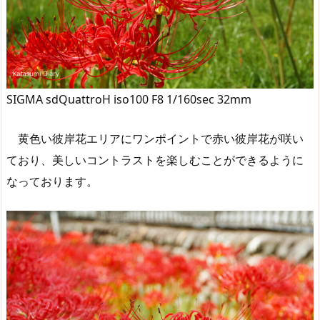
SIGMA sdQuattroH iso100 F8 1/160sec 32mm
黄色い彼岸花エリアにワンポイントで赤い彼岸花が咲い
ており、美しいコントラストを楽しむことができるように
なっております。