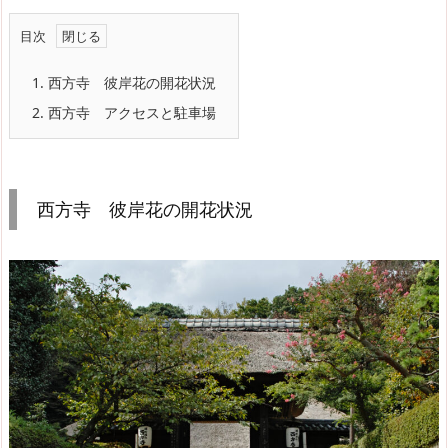
目次
1.
西方寺 彼岸花の開花状況
2.
西方寺 アクセスと駐車場
西方寺 彼岸花の開花状況