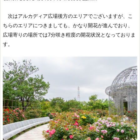
次はアルカディア広場後方のエリアでございますが、こ
ちらのエリアにつきましても、かなり開花が進んでおり、
広場寄りの場所では7分咲き程度の開花状況となっておりま
す。