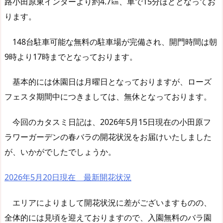
路小田原東インターより約4.7㎞、車で15分ほどとなってお
ります。
148台駐車可能な無料の駐車場が完備され、開門時間は朝
9時より17時までとなっております。
基本的には休園日は月曜日となっておりますが、ローズ
フェスタ期間中につきましては、無休となっております。
今回のカタスミ日記は、2026年5月15日現在の小田原フ
ラワーガーデンの春バラの開花状況をお届けいたしました
が、いかがでしたでしょうか。
2026年5月20日現在 最新開花状況
エリアによりまして開花状況に差がございますものの、
全体的には見頃を迎えておりますので、入園無料のバラ園