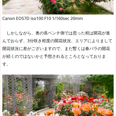
Canon EOS7D iso100 F10 1/160sec 20mm
しかしながら、奥の長ベンチ側では思った程は開花が進
んでおらず、3分咲き程度の開花状況、エリアによりまして
開花状況に差がございますので、まだ暫くは春バラの開花
が続くのではないかと予想されるところとなっておりま
す。