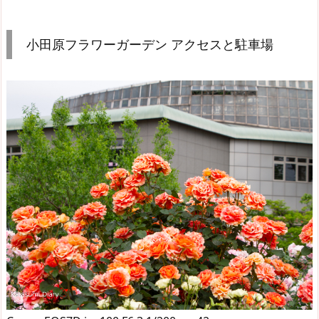
小田原フラワーガーデン アクセスと駐車場