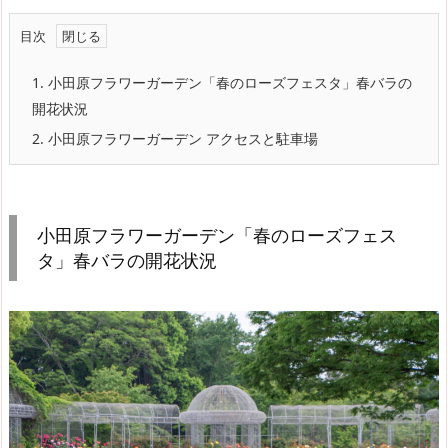
目次
1.
小田原フラワーガーデン「春のローズフェスタ」春バラの
開花状況
2.
小田原フラワーガーデン アクセスと駐車場
小田原フラワーガーデン「春のローズフェス
タ」春バラの開花状況