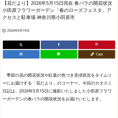
【花だより】2026年5月15日現在 春バラの開花状況
小田原フラワーガーデン「春のローズフェスタ」ア
クセスと駐車場 神奈川県小田原市
2026年6月19日

B!
Copy
季節の花の開花状況や紅葉の色づき見頃状況をタイムリ
ーにお届けする「花だより」のコーナー。今回のカタスミ
日記は、2026年5月15日に撮影いたしました小田原フラワ
ーガーデンの春バラの開花状況をお届けいたします。