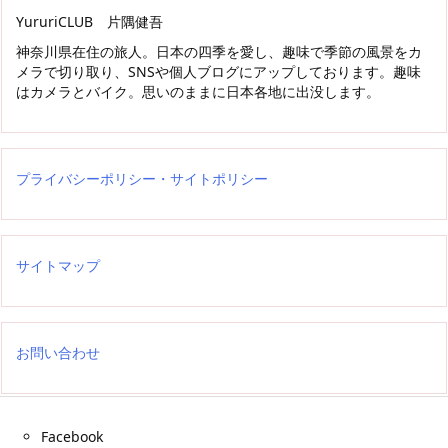
YururiCLUB 片隅健吾
神奈川県在住の旅人。日本の四季を愛し、趣味で季節の風景をカ
メラで切り取り、SNSや個人ブログにアップしております。趣味
はカメラとバイク。思いのままに日本各地に出没します。
プライバシーポリシー・サイトポリシー
サイトマップ
お問い合わせ
Facebook