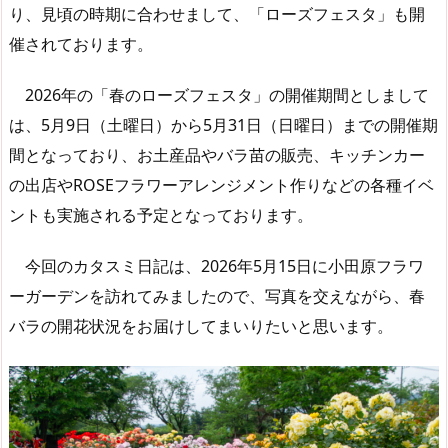
り、見頃の時期に合わせまして、「ローズフェスタ」も開
催されております。
2026年の「春のローズフェスタ」の開催期間としまして
は、5月9日（土曜日）から5月31日（日曜日）までの開催期
間となっており、お土産品やバラ苗の販売、キッチンカー
の出店やROSEフラワーアレンジメント作りなどの各種イベ
ントも実施される予定となっております。
今回のカタスミ日記は、2026年5月15日に小田原フラワ
ーガーデンを訪れてみましたので、写真を交えながら、春
バラの開花状況をお届けしてまいりたいと思います。