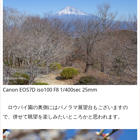
Canon EOS7D iso100 F8 1/400sec 25mm
ロウバイ園の奥側にはパノラマ展望台もございますの
で、併せて眺望を楽しみたいところかと思われます。