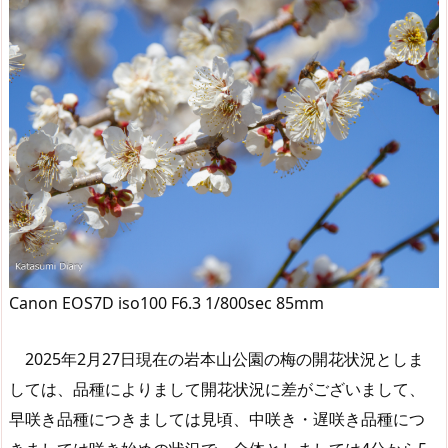
Canon EOS7D iso100 F6.3 1/800sec 85mm
2025年2月27日現在の岩本山公園の梅の開花状況としま
しては、品種によりまして開花状況に差がございまして、
早咲き品種につきましては見頃、中咲き・遅咲き品種につ