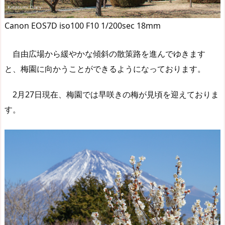
Canon EOS7D iso100 F10 1/200sec 18mm
自由広場から緩やかな傾斜の散策路を進んでゆきます
と、梅園に向かうことができるようになっております。
2月27日現在、梅園では早咲きの梅が見頃を迎えておりま
す。