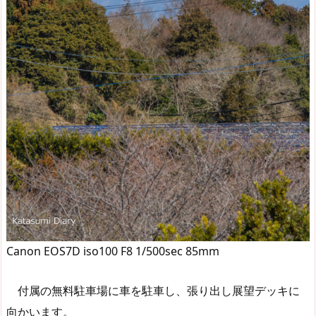
Canon EOS7D iso100 F8 1/500sec 85mm
付属の無料駐車場に車を駐車し、張り出し展望デッキに
向かいます。