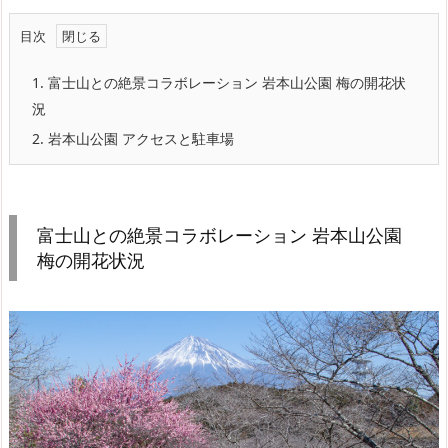
目次
1.
富士山との絶景コラボレーション 岩本山公園 梅の開花状
況
2.
岩本山公園 アクセスと駐車場
富士山との絶景コラボレーション 岩本山公園
梅の開花状況