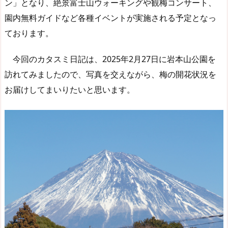
ン」となり、絶景富士山ウォーキングや観梅コンサート、
園内無料ガイドなど各種イベントが実施される予定となっ
ております。
今回のカタスミ日記は、2025年2月27日に岩本山公園を
訪れてみましたので、写真を交えながら、梅の開花状況を
お届けしてまいりたいと思います。