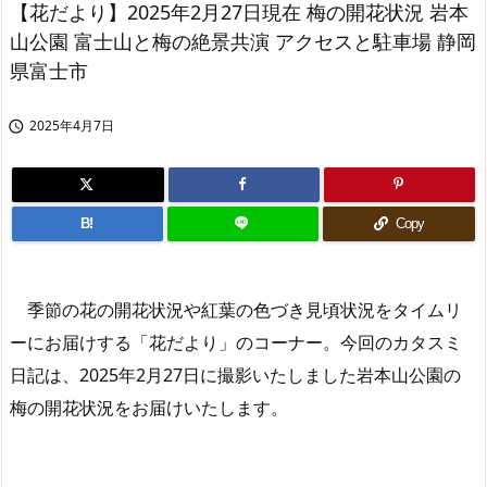
【花だより】2025年2月27日現在 梅の開花状況 岩本
山公園 富士山と梅の絶景共演 アクセスと駐車場 静岡
県富士市
2025年4月7日

B!
Copy
季節の花の開花状況や紅葉の色づき見頃状況をタイムリ
ーにお届けする「花だより」のコーナー。今回のカタスミ
日記は、2025年2月27日に撮影いたしました岩本山公園の
梅の開花状況をお届けいたします。