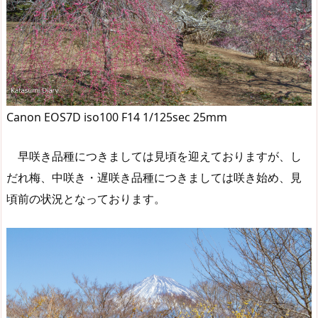
Canon EOS7D iso100 F14 1/125sec 25mm
早咲き品種につきましては見頃を迎えておりますが、し
だれ梅、中咲き・遅咲き品種につきましては咲き始め、見
頃前の状況となっております。