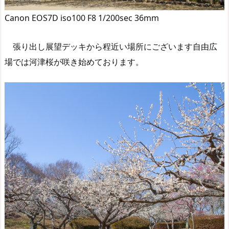
Canon EOS7D iso100 F8 1/200sec 36mm
張り出し展望デッキから程近い場所にございます自由広
場では河津桜が咲き始めております。