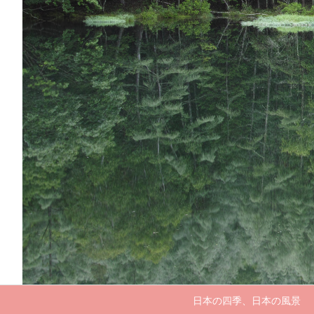
日本の四季、日本の風景