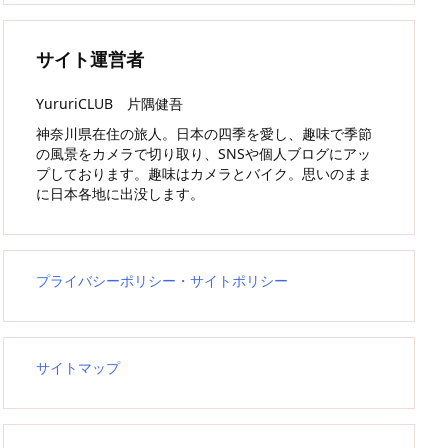
サイト運営者
YururiCLUB 片隅健吾
神奈川県在住の旅人。日本の四季を愛し、趣味で季節
の風景をカメラで切り取り、SNSや個人ブログにアッ
プしております。趣味はカメラとバイク。思いのまま
に日本各地に出没します。
プライバシーポリシー・サイトポリシー
サイトマップ