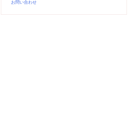
お問い合わせ