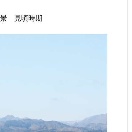
景 見頃時期