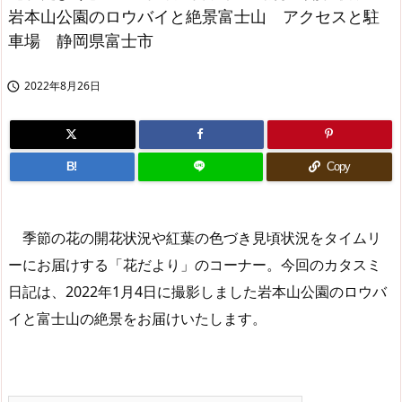
岩本山公園のロウバイと絶景富士山 アクセスと駐
車場 静岡県富士市
2022年8月26日

B!
Copy
季節の花の開花状況や紅葉の色づき見頃状況をタイムリ
ーにお届けする「花だより」のコーナー。今回のカタスミ
日記は、2022年1月4日に撮影しました岩本山公園のロウバ
イと富士山の絶景をお届けいたします。