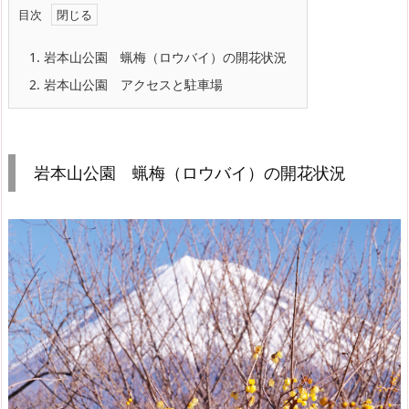
目次
1.
岩本山公園 蝋梅（ロウバイ）の開花状況
2.
岩本山公園 アクセスと駐車場
岩本山公園 蝋梅（ロウバイ）の開花状況