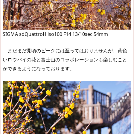
SIGMA sdQuattroH iso100 F14 13/10sec 54mm
まだまだ見頃のピークには至ってはおりませんが、黄色
いロウバイの花と富士山のコラボレーションも楽しむこと
ができるようになっております。