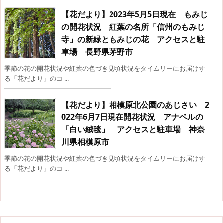
【花だより】2023年5月5日現在 もみじ
の開花状況 紅葉の名所「信州のもみじ
寺」の新緑ともみじの花 アクセスと駐
車場 長野県茅野市
季節の花の開花状況や紅葉の色づき見頃状況をタイムリーにお届けす
る「花だより」のコ ...
【花だより】相模原北公園のあじさい 2
022年6月7日現在開花状況 アナベルの
「白い絨毯」 アクセスと駐車場 神奈
川県相模原市
季節の花の開花状況や紅葉の色づき見頃状況をタイムリーにお届けす
る「花だより」のコ ...