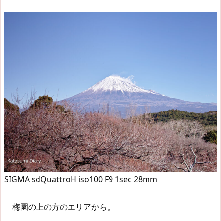
SIGMA sdQuattroH iso100 F9 1sec 28mm
梅園の上の方のエリアから。