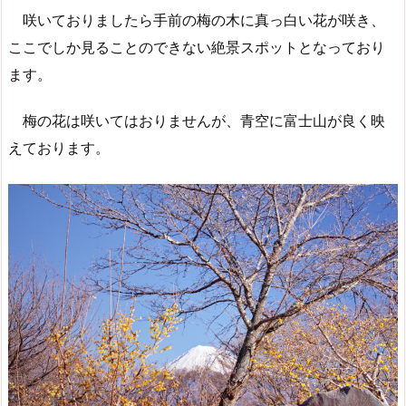
咲いておりましたら手前の梅の木に真っ白い花が咲き、
ここでしか見ることのできない絶景スポットとなっており
ます。
梅の花は咲いてはおりませんが、青空に富士山が良く映
えております。