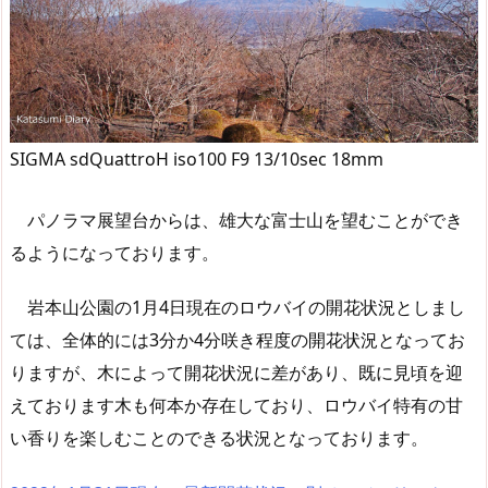
SIGMA sdQuattroH iso100 F9 13/10sec 18mm
パノラマ展望台からは、雄大な富士山を望むことができ
るようになっております。
岩本山公園の1月4日現在のロウバイの開花状況としまし
ては、全体的には3分か4分咲き程度の開花状況となってお
りますが、木によって開花状況に差があり、既に見頃を迎
えております木も何本か存在しており、ロウバイ特有の甘
い香りを楽しむことのできる状況となっております。