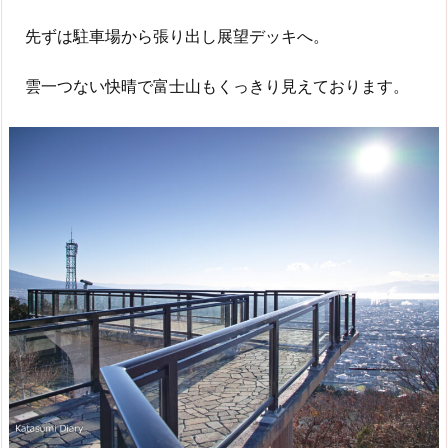
先ずは駐車場から張り出し展望デッキへ。
雲一つない快晴で富士山もくっきり見えております。