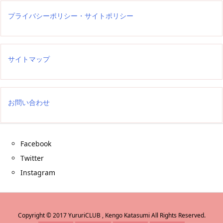
プライバシーポリシー・サイトポリシー
サイトマップ
お問い合わせ
Facebook
Twitter
Instagram
Copyright ©
2017
YururiCLUB , Kengo Katasumi
All Rights Reserved.