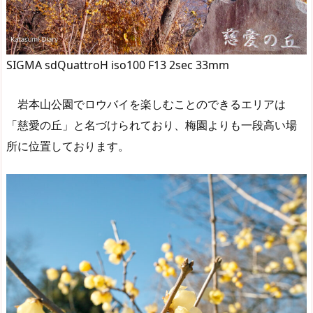
SIGMA sdQuattroH iso100 F13 2sec 33mm
岩本山公園でロウバイを楽しむことのできるエリアは
「慈愛の丘」と名づけられており、梅園よりも一段高い場
所に位置しております。