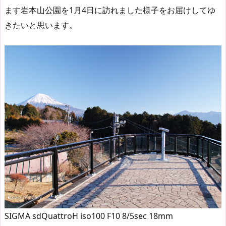
ます岩本山公園を1月4日に訪れました様子をお届けしてゆ
きたいと思います。
SIGMA sdQuattroH iso100 F10 8/5sec 18mm