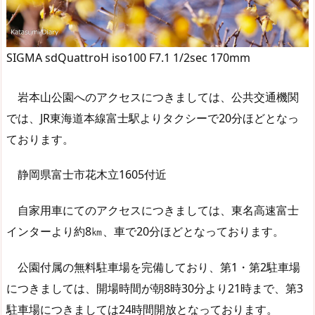
SIGMA sdQuattroH iso100 F7.1 1/2sec 170mm
岩本山公園へのアクセスにつきましては、公共交通機関
では、JR東海道本線富士駅よりタクシーで20分ほどとなっ
ております。
静岡県富士市花木立1605付近
自家用車にてのアクセスにつきましては、東名高速富士
インターより約8㎞、車で20分ほどとなっております。
公園付属の無料駐車場を完備しており、第1・第2駐車場
につきましては、開場時間が朝8時30分より21時まで、第3
駐車場につきましては24時間開放となっております。