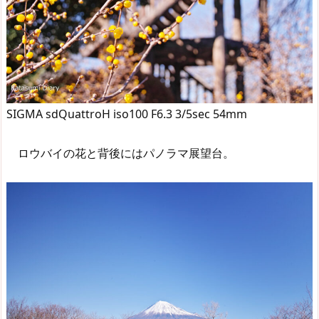
SIGMA sdQuattroH iso100 F6.3 3/5sec 54mm
ロウバイの花と背後にはパノラマ展望台。