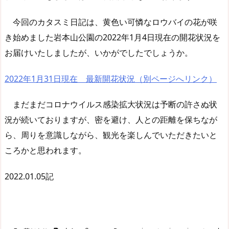
今回のカタスミ日記は、黄色い可憐なロウバイの花が咲
き始めました岩本山公園の2022年1月4日現在の開花状況を
お届けいたしましたが、いかがでしたでしょうか。
2022年1月31日現在 最新開花状況（別ページへリンク）
まだまだコロナウイルス感染拡大状況は予断の許さぬ状
況が続いておりますが、密を避け、人との距離を保ちなが
ら、周りを意識しながら、観光を楽しんでいただきたいと
ころかと思われます。
2022.01.05記