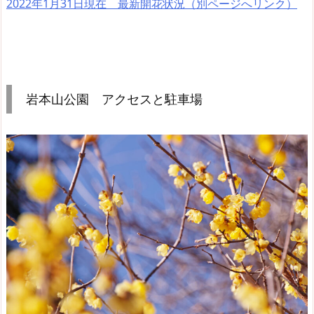
2022年1月31日現在 最新開花状況（別ページへリンク）
岩本山公園 アクセスと駐車場