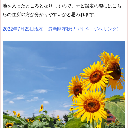
地を入ったところとなりますので、ナビ設定の際にはこち
らの住所の方が分かりやすいかと思われます。
2022年7月25日現在 最新開花状況（別ページへリンク）