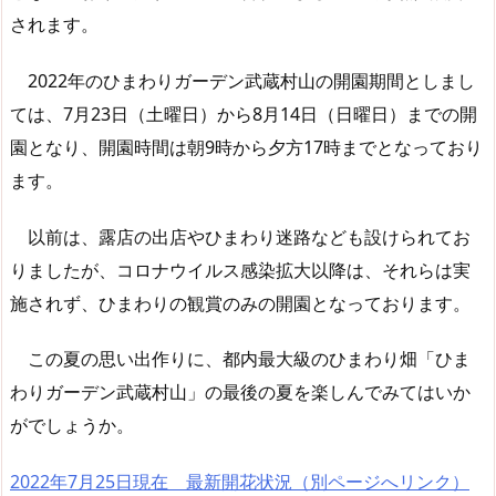
されます。
2022年のひまわりガーデン武蔵村山の開園期間としまし
ては、7月23日（土曜日）から8月14日（日曜日）までの開
園となり、開園時間は朝9時から夕方17時までとなっており
ます。
以前は、露店の出店やひまわり迷路なども設けられてお
りましたが、コロナウイルス感染拡大以降は、それらは実
施されず、ひまわりの観賞のみの開園となっております。
この夏の思い出作りに、都内最大級のひまわり畑「ひま
わりガーデン武蔵村山」の最後の夏を楽しんでみてはいか
がでしょうか。
2022年7月25日現在 最新開花状況（別ページへリンク）