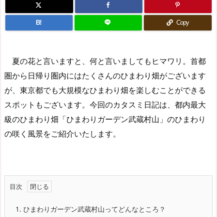
B!
Copy
夏の花と言いますと、何と言いましてもヒマワリ。首都
圏から日帰り圏内にはたくさんのひまわり畑がございます
が、東京都でも大規模なひまわり畑を楽しむことができる
スポットもございます。今回のカタスミ日記は、都内最大
級のひまわり畑「ひまわりガーデン武蔵村山」のひまわり
の咲く風景をご紹介いたします。
目次
1.
ひまわりガーデン武蔵村山ってどんなところ？