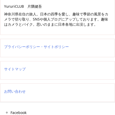
YururiCLUB 片隅健吾
神奈川県在住の旅人。日本の四季を愛し、趣味で季節の風景をカ
メラで切り取り、SNSや個人ブログにアップしております。趣味
はカメラとバイク。思いのままに日本各地に出没します。
プライバシーポリシー・サイトポリシー
サイトマップ
お問い合わせ
Facebook