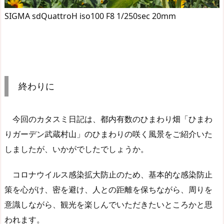
SIGMA sdQuattroH iso100 F8 1/250sec 20mm
終わりに
今回のカタスミ日記は、都内有数のひまわり畑「ひまわ
りガーデン武蔵村山」のひまわりの咲く風景をご紹介いた
しましたが、いかがでしたでしょうか。
コロナウイルス感染拡大防止のため、基本的な感染防止
策を心がけ、密を避け、人との距離を保ちながら、周りを
意識しながら、観光を楽しんでいただきたいところかと思
われます。