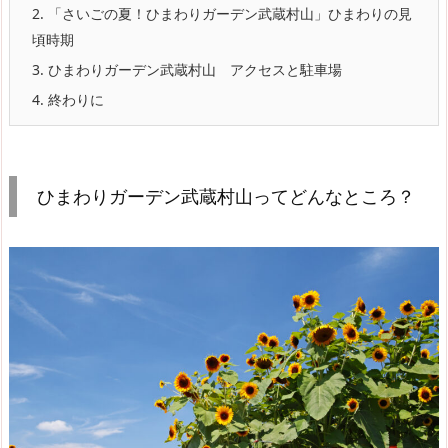
2.
「さいごの夏！ひまわりガーデン武蔵村山」ひまわりの見
頃時期
3.
ひまわりガーデン武蔵村山 アクセスと駐車場
4.
終わりに
ひまわりガーデン武蔵村山ってどんなところ？