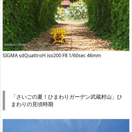
SIGMA sdQuattroH iso200 F8 1/60sec 46mm
「さいごの夏！ひまわりガーデン武蔵村山」ひ
まわりの見頃時期