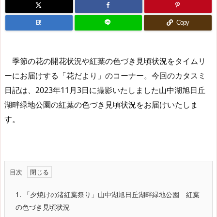
B!
Copy
季節の花の開花状況や紅葉の色づき見頃状況をタイムリ
ーにお届けする「花だより」のコーナー。今回のカタスミ
日記は、2023年11月3日に撮影いたしました山中湖旭日丘
湖畔緑地公園の紅葉の色づき見頃状況をお届けいたしま
す。
目次
1.
「夕焼けの渚紅葉祭り」山中湖旭日丘湖畔緑地公園 紅葉
の色づき見頃状況