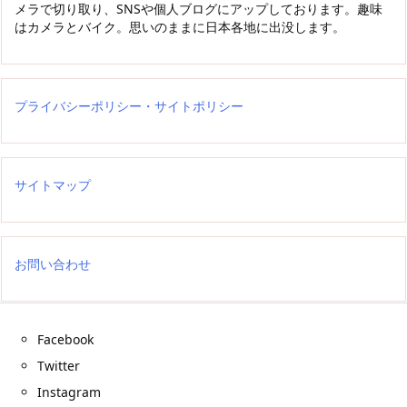
メラで切り取り、SNSや個人ブログにアップしております。趣味
はカメラとバイク。思いのままに日本各地に出没します。
プライバシーポリシー・サイトポリシー
サイトマップ
お問い合わせ
Facebook
Twitter
Instagram