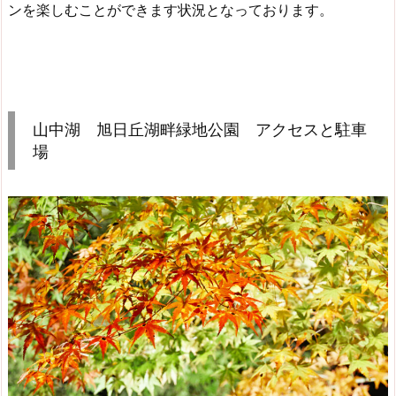
ンを楽しむことができます状況となっております。
山中湖 旭日丘湖畔緑地公園 アクセスと駐車
場