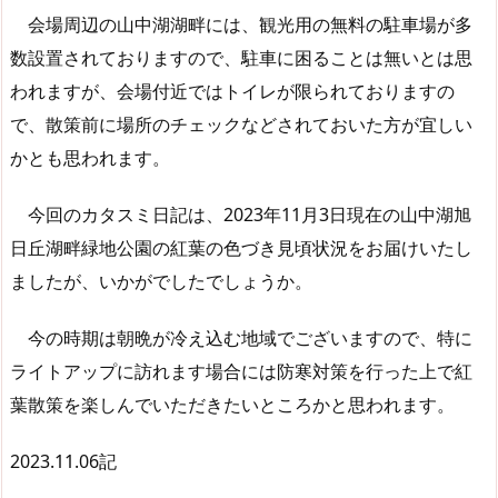
会場周辺の山中湖湖畔には、観光用の無料の駐車場が多
数設置されておりますので、駐車に困ることは無いとは思
われますが、会場付近ではトイレが限られておりますの
で、散策前に場所のチェックなどされておいた方が宜しい
かとも思われます。
今回のカタスミ日記は、2023年11月3日現在の山中湖旭
日丘湖畔緑地公園の紅葉の色づき見頃状況をお届けいたし
ましたが、いかがでしたでしょうか。
今の時期は朝晩が冷え込む地域でございますので、特に
ライトアップに訪れます場合には防寒対策を行った上で紅
葉散策を楽しんでいただきたいところかと思われます。
2023.11.06記