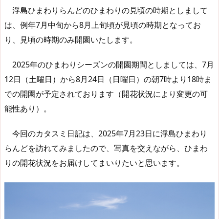
浮島ひまわりらんどのひまわりの見頃の時期としまして
は、例年7月中旬から8月上旬頃が見頃の時期となってお
り、見頃の時期のみ開園いたします。
2025年のひまわりシーズンの開園期間としましては、7月
12日（土曜日）から8月24日（日曜日）の朝7時より18時ま
での開園が予定されております（開花状況により変更の可
能性あり）。
今回のカタスミ日記は、2025年7月23日に浮島ひまわり
らんどを訪れてみましたので、写真を交えながら、ひまわ
りの開花状況をお届けしてまいりたいと思います。