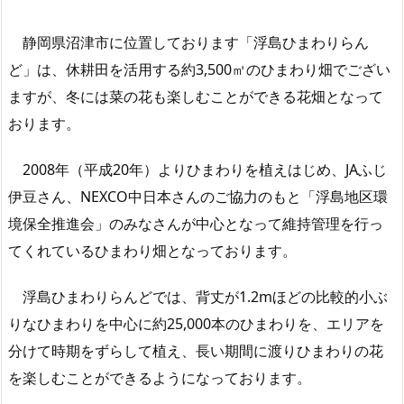
静岡県沼津市に位置しております「浮島ひまわりらん
ど」は、休耕田を活用する約3,500㎡のひまわり畑でござい
ますが、冬には菜の花も楽しむことができる花畑となって
おります。
2008年（平成20年）よりひまわりを植えはじめ、JAふじ
伊豆さん、NEXCO中日本さんのご協力のもと「浮島地区環
境保全推進会」のみなさんが中心となって維持管理を行っ
てくれているひまわり畑となっております。
浮島ひまわりらんどでは、背丈が1.2mほどの比較的小ぶ
りなひまわりを中心に約25,000本のひまわりを、エリアを
分けて時期をずらして植え、長い期間に渡りひまわりの花
を楽しむことができるようになっております。