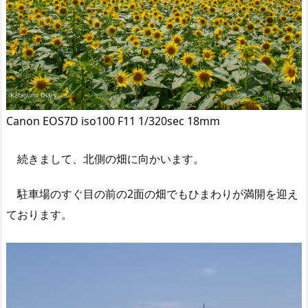
Canon EOS7D iso100 F11 1/320sec 18mm
続きまして、北側の畑に向かいます。
駐車場のすぐ目の前の2面の畑でもひまわりが満開を迎え
ております。