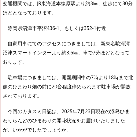
交通機関では、JR東海道本線原駅より約3㎞、徒歩にて30分
ほどとなっております。
静岡県沼津市平沼436-1、もしくは352-1付近
自家用車にてのアクセスにつきましては、新東名駿河湾
沼津スマートインターより約3.6㎞、車で7分ほどとなって
おります。
駐車場につきましては、開園期間中の7時より18時まで北
側のひまわり畑の前に20台程度停められます駐車場が開放
されております。
今回のカタスミ日記は、2025年7月23日現在の浮島ひま
わりらんどのひまわりの開花状況をお届けいたしました
が、いかがでしたでしょうか。