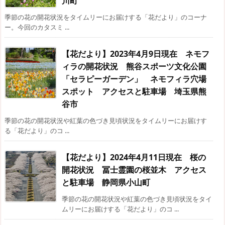
川町
季節の花の開花状況をタイムリーにお届けする「花だより」のコーナ
ー。今回のカタスミ ...
【花だより】2023年4月9日現在 ネモフ
ィラの開花状況 熊谷スポーツ文化公園
「セラピーガーデン」 ネモフィラ穴場
スポット アクセスと駐車場 埼玉県熊
谷市
季節の花の開花状況や紅葉の色づき見頃状況をタイムリーにお届けす
る「花だより」のコ ...
【花だより】2024年4月11日現在 桜の
開花状況 冨士霊園の桜並木 アクセス
と駐車場 静岡県小山町
季節の花の開花状況や紅葉の色づき見頃状況をタイ
ムリーにお届けする「花だより」のコ ...