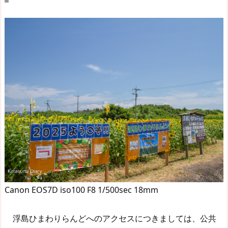
Canon EOS7D iso100 F8 1/500sec 18mm
浮島ひまわりらんどへのアクセスにつきましては、公共