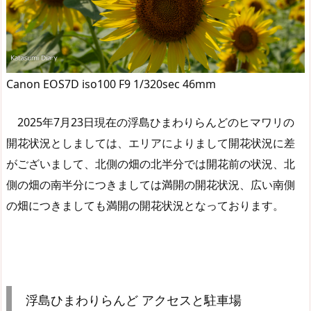
Canon EOS7D iso100 F9 1/320sec 46mm
2025年7月23日現在の浮島ひまわりらんどのヒマワリの
開花状況としましては、エリアによりまして開花状況に差
がございまして、北側の畑の北半分では開花前の状況、北
側の畑の南半分につきましては満開の開花状況、広い南側
の畑につきましても満開の開花状況となっております。
浮島ひまわりらんど アクセスと駐車場