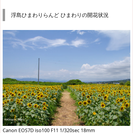
浮島ひまわりらんど ひまわりの開花状況
Canon EOS7D iso100 F11 1/320sec 18mm