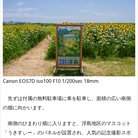
Canon EOS7D iso100 F10 1/200sec 18mm
先ずは付属の無料駐車場に車を駐車し、面積の広い南側
の畑に向かいます。
南側のひまわり畑に入りますと、浮島地区のマスコット
「うきすぃー」のパネルが設置され、人気の記念撮影スポ