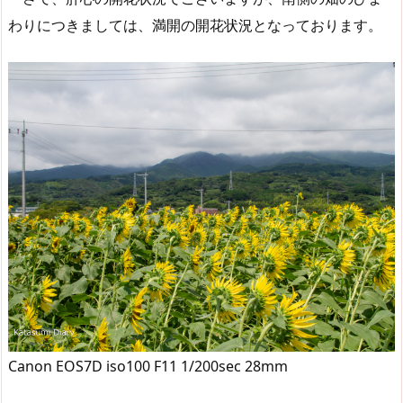
わりにつきましては、満開の開花状況となっております。
Canon EOS7D iso100 F11 1/200sec 28mm