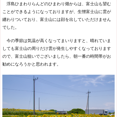
浮島ひまわりらんどのひまわり畑からは、富士山も望む
ことができるようになっておりますが、生憎富士山に雲が
纏わりついており、富士山には顔を出していただけません
でした。
今の季節は気温が高くなってまいりますと、晴れていま
しても富士山の周りだけ雲が発生しやすくなっております
ので、富士山狙いでございましたら、朝一番の時間帯がお
勧めになろうかと思われます。