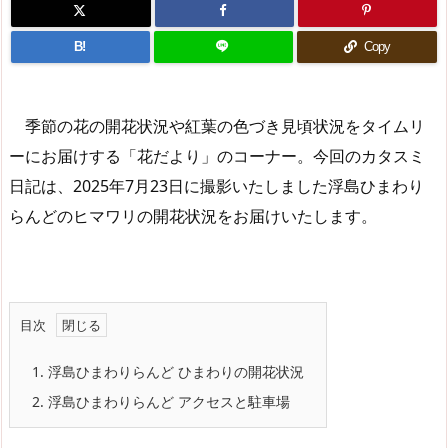
B!
Copy
季節の花の開花状況や紅葉の色づき見頃状況をタイムリ
ーにお届けする「花だより」のコーナー。今回のカタスミ
日記は、2025年7月23日に撮影いたしました浮島ひまわり
らんどのヒマワリの開花状況をお届けいたします。
目次
1.
浮島ひまわりらんど ひまわりの開花状況
2.
浮島ひまわりらんど アクセスと駐車場