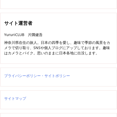
サイト運営者
YururiCLUB 片隅健吾
神奈川県在住の旅人。日本の四季を愛し、趣味で季節の風景をカ
メラで切り取り、SNSや個人ブログにアップしております。趣味
はカメラとバイク。思いのままに日本各地に出没します。
プライバシーポリシー・サイトポリシー
サイトマップ