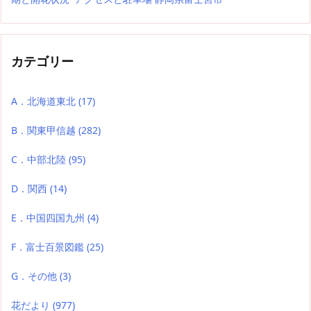
カテゴリー
A．北海道東北
(17)
B．関東甲信越
(282)
C．中部北陸
(95)
D．関西
(14)
E．中国四国九州
(4)
F．富士百景図鑑
(25)
G．その他
(3)
花だより
(977)