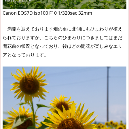
Canon EOS7D iso100 F10 1/320sec 32mm
満開を迎えております畑の更に北側にもひまわりが植え
られておりますが、こちらのひまわりにつきましてはまだ
開花前の状況となっており、後ほどの開花が楽しみなエリ
アとなっております。