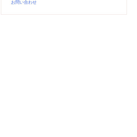
お問い合わせ