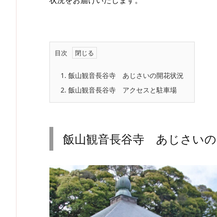
目次
1.
飯山観音長谷寺 あじさいの開花状況
2.
飯山観音長谷寺 アクセスと駐車場
飯山観音長谷寺 あじさいの