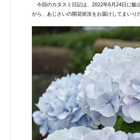
今回のカタスミ日記は、2022年6月24日に
がら、あじさいの開花状況をお届けしてまいり