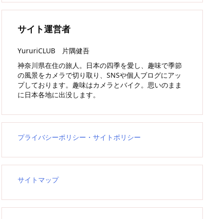
サイト運営者
YururiCLUB 片隅健吾
神奈川県在住の旅人。日本の四季を愛し、趣味で季節
の風景をカメラで切り取り、SNSや個人ブログにアッ
プしております。趣味はカメラとバイク。思いのまま
に日本各地に出没します。
プライバシーポリシー・サイトポリシー
サイトマップ