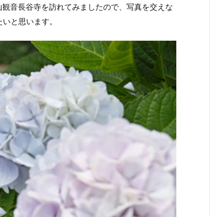
飯山観音長谷寺を訪れてみましたので、写真を交えな
たいと思います。