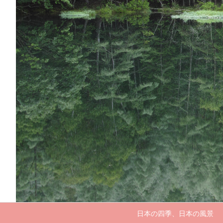
日本の四季、日本の風景