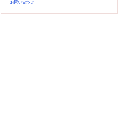
お問い合わせ