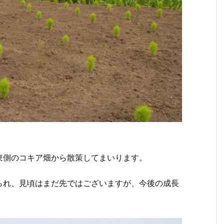
側のコキア畑から散策してまいります。
れ、見頃はまだ先ではございますが、今後の成長