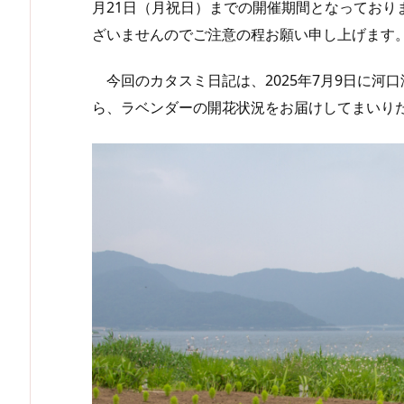
月21日（月祝日）までの開催期間となっており
ざいませんのでご注意の程お願い申し上げます
今回のカタスミ日記は、2025年7月9日に河
ら、ラベンダーの開花状況をお届けしてまいり