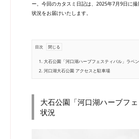
ー。今回のカタスミ日記は、2025年7月9日
状況をお届けいたします。
目次
1.
大石公園「河口湖ハーブフェスティバル」ラベ
2.
河口湖大石公園 アクセスと駐車場
大石公園「河口湖ハーブフ
状況