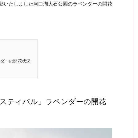
に撮影いたしました河口湖大石公園のラベンダーの開花
ンダーの開花状況
ェスティバル」ラベンダーの開花