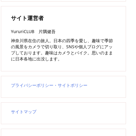
サイト運営者
YururiCLUB 片隅健吾
神奈川県在住の旅人。日本の四季を愛し、趣味で季節
の風景をカメラで切り取り、SNSや個人ブログにアッ
プしております。趣味はカメラとバイク。思いのまま
に日本各地に出没します。
プライバシーポリシー・サイトポリシー
サイトマップ