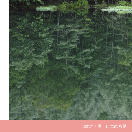
日本の四季、日本の風景