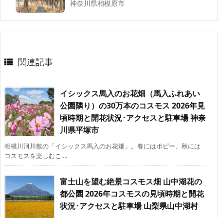
神奈川県相模原市
関連記事

イシックス馬入のお花畑（馬入ふれあい
公園隣り）の30万本のコスモス 2026年見
頃時期と開花状況･アクセスと駐車場 神奈
川県平塚市
相模川河川敷の「イシックス馬入のお花畑」。春にはポピー、秋には
コスモスを楽しむこ ...
富士山を望む絶景コスモス畑 山中湖花の
都公園 2026年コスモスの見頃時期と開花
状況･アクセスと駐車場 山梨県山中湖村