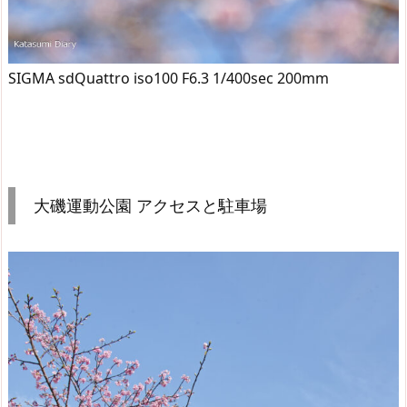
SIGMA sdQuattro iso100 F6.3 1/400sec 200mm
大磯運動公園 アクセスと駐車場