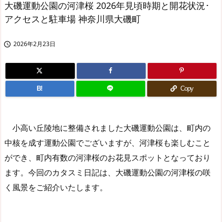
大磯運動公園の河津桜 2026年見頃時期と開花状況･
アクセスと駐車場 神奈川県大磯町
2026年2月23日

B!
Copy
小高い丘陵地に整備されました大磯運動公園は、町内の
中核を成す運動公園でございますが、河津桜も楽しむこと
ができ、町内有数の河津桜のお花見スポットとなっており
ます。今回のカタスミ日記は、大磯運動公園の河津桜の咲
く風景をご紹介いたします。