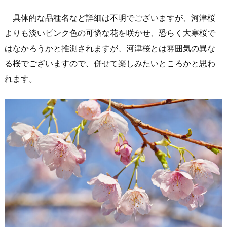
具体的な品種名など詳細は不明でございますが、河津桜
よりも淡いピンク色の可憐な花を咲かせ、恐らく大寒桜で
はなかろうかと推測されますが、河津桜とは雰囲気の異な
る桜でございますので、併せて楽しみたいところかと思わ
れます。