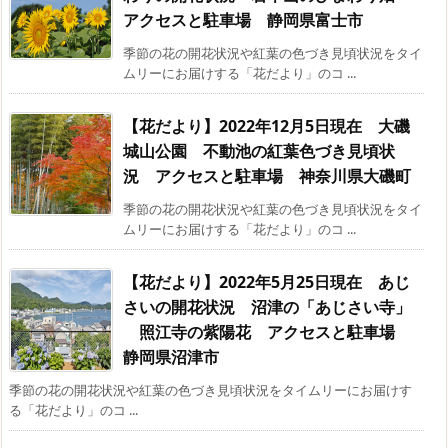
アクセスと駐車場 静岡県富士市
季節の花の開花状況や紅葉の色づき見頃状況をタイ
ムリーにお届けする「花だより」のコ ...
【花だより】2022年12月5日現在 大磯
城山公園 不動池の紅葉色づき見頃状
況 アクセスと駐車場 神奈川県大磯町
季節の花の開花状況や紅葉の色づき見頃状況をタイ
ムリーにお届けする「花だより」のコ ...
【花だより】2022年5月25日現在 あじ
さいの開花状況 沼津の「あじさい寺」
照江寺の紫陽花 アクセスと駐車場
静岡県沼津市
季節の花の開花状況や紅葉の色づき見頃状況をタイムリーにお届けす
る「花だより」のコ ...