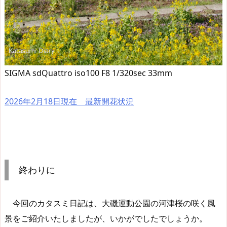
SIGMA sdQuattro iso100 F8 1/320sec 33mm
2026年2月18日現在 最新開花状況
終わりに
今回のカタスミ日記は、大磯運動公園の河津桜の咲く風
景をご紹介いたしましたが、いかがでしたでしょうか。