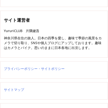
サイト運営者
YururiCLUB 片隅健吾
神奈川県在住の旅人。日本の四季を愛し、趣味で季節の風景をカ
メラで切り取り、SNSや個人ブログにアップしております。趣味
はカメラとバイク。思いのままに日本各地に出没します。
プライバシーポリシー・サイトポリシー
サイトマップ