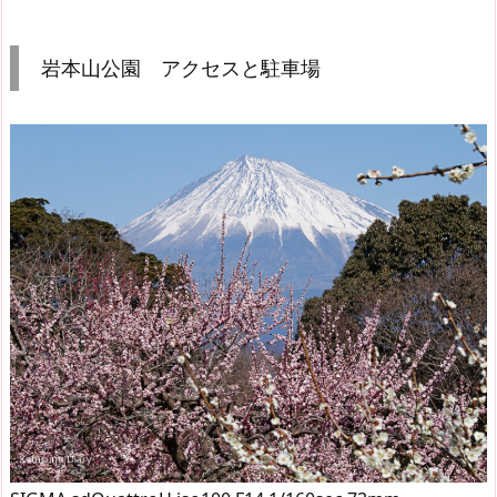
岩本山公園 アクセスと駐車場