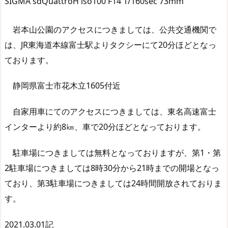
SIGMA sdQuattroH iso100 F14 1/160sec 73mm
岩本山公園のアクセスにつきましては、公共交通機関で
は、JR東海道本線富士駅よりタクシーにて20分ほどとなっ
ております。
静岡県富士市花木立1605付近
自家用車にてのアクセスにつきましては、東名高速富士
インターより約8㎞、車で20分ほどとなっております。
駐車場につきましては無料となっておりますが、第1・第
2駐車場につきましては8時30分から21時までの開場となっ
ており、第3駐車場につきましては24時間開放されておりま
す。
2021.03.01記