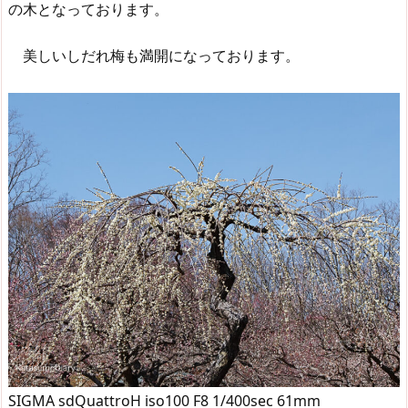
の木となっております。
美しいしだれ梅も満開になっております。
SIGMA sdQuattroH iso100 F8 1/400sec 61mm