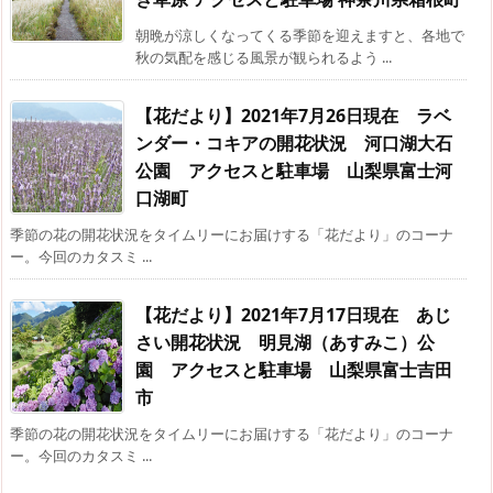
朝晩が涼しくなってくる季節を迎えますと、各地で
秋の気配を感じる風景が観られるよう ...
【花だより】2021年7月26日現在 ラベ
ンダー・コキアの開花状況 河口湖大石
公園 アクセスと駐車場 山梨県富士河
口湖町
季節の花の開花状況をタイムリーにお届けする「花だより」のコーナ
ー。今回のカタスミ ...
【花だより】2021年7月17日現在 あじ
さい開花状況 明見湖（あすみこ）公
園 アクセスと駐車場 山梨県富士吉田
市
季節の花の開花状況をタイムリーにお届けする「花だより」のコーナ
ー。今回のカタスミ ...