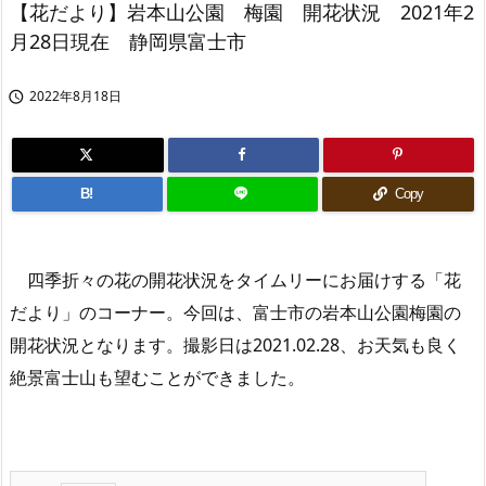
【花だより】岩本山公園 梅園 開花状況 2021年2
月28日現在 静岡県富士市
2022年8月18日

B!
Copy
四季折々の花の開花状況をタイムリーにお届けする「花
だより」のコーナー。今回は、富士市の岩本山公園梅園の
開花状況となります。撮影日は2021.02.28、お天気も良く
絶景富士山も望むことができました。