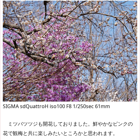
SIGMA sdQuattroH iso100 F8 1/250sec 61mm
ミツバツツジも開花しておりました。鮮やかなピンクの
花で観梅と共に楽しみたいところかと思われます。