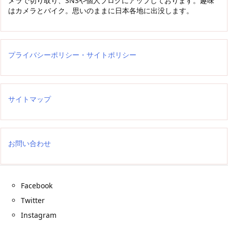
メラで切り取り、SNSや個人ブログにアップしております。趣味
はカメラとバイク。思いのままに日本各地に出没します。
プライバシーポリシー・サイトポリシー
サイトマップ
お問い合わせ
Facebook
Twitter
Instagram