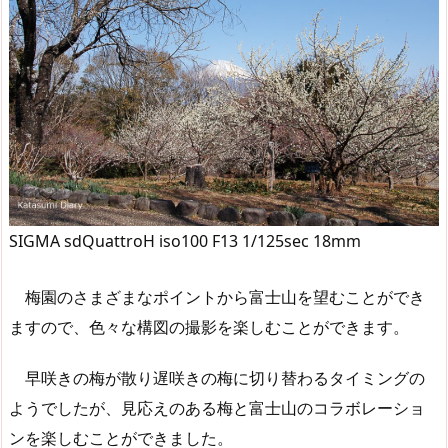
SIGMA sdQuattroH iso100 F13 1/125sec 18mm
梅園のさまざまなポイントから富士山を望むことができ
ますので、色々な構図の撮影を楽しむことができます。
早咲きの梅が散り遅咲きの梅に切り替わるタイミングの
ようでしたが、見応えのある梅と富士山のコラボレーショ
ンを楽しむことができました。