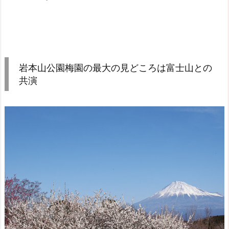
岩本山公園梅園の最大の見どころは富士山との
共演