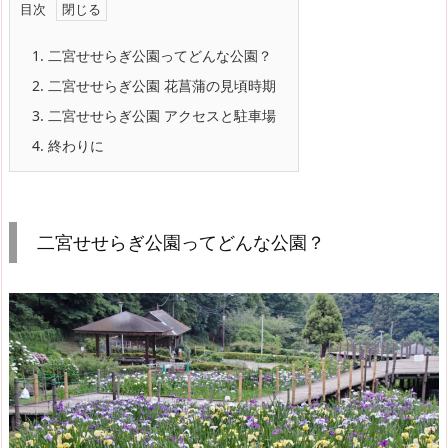
目次
1.
二宮せせらぎ公園ってどんな公園？
2.
二宮せせらぎ公園 花菖蒲の見頃時期
3.
二宮せせらぎ公園 アクセスと駐車場
4.
終わりに
二宮せせらぎ公園ってどんな公園？