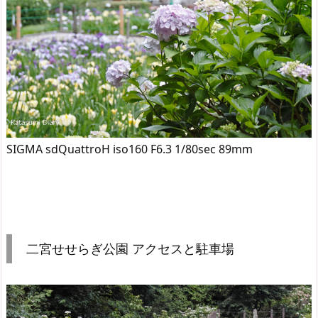
SIGMA sdQuattroH iso160 F6.3 1/80sec 89mm
二宮せせらぎ公園 アクセスと駐車場