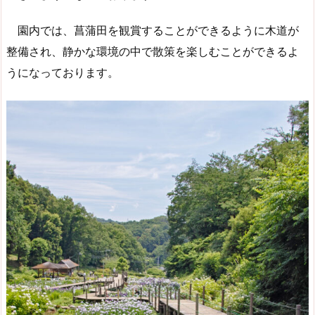
園内では、菖蒲田を観賞することができるように木道が
整備され、静かな環境の中で散策を楽しむことができるよ
うになっております。