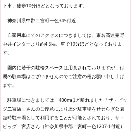
下車、徒歩10分ほどとなっております。
神奈川県中郡二宮町一色345付近
自家用車にてのアクセスにつきましては、東名高速秦野
中井インターより約4.5㎞、車で10分ほどとなっておりま
す。
園内に若干の駐輪スペースは用意されておりますが、付
属の駐車場はございませんのでご注意の程お願い申し上げ
ます。
駐車場につきましては、400mほど離れました「ザ・ビッ
グ二宮店」さんのご厚意により屋外駐車場をせせらぎ公園
臨時駐車場として利用することが可能とされており、ザ・
ビッグ二宮店さん（神奈川県中郡二宮町一色1207-1付近）