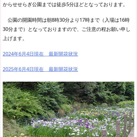
からせせらぎ公園までは徒歩5分ほどとなっております。
公園の開園時間は朝8時30分より17時まで（入場は16時
30分まで）となっておりますので、ご注意の程お願い申し
上げます。
2024年6月4日現在 最新開花状況
2025年6月4日現在 最新開花状況