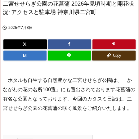
二宮せせらぎ公園の花菖蒲 2026年見頃時期と開花状
況･アクセスと駐車場 神奈川県二宮町
2026年7月3日

B!
Copy
ホタルも自生する自然豊かな二宮せせらぎ公園は、「か
ながわの花の名所100選」にも選出されております花菖蒲の
有名な公園となっております。今回のカタスミ日記は、二
宮せせらぎ公園の花菖蒲の咲く風景をご紹介いたします。