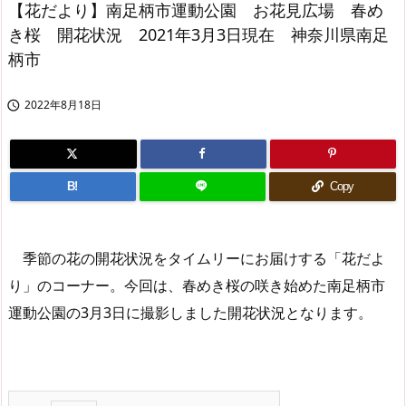
【花だより】南足柄市運動公園 お花見広場 春め
き桜 開花状況 2021年3月3日現在 神奈川県南足
柄市
2022年8月18日

B!
Copy
季節の花の開花状況をタイムリーにお届けする「花だよ
り」のコーナー。今回は、春めき桜の咲き始めた南足柄市
運動公園の3月3日に撮影しました開花状況となります。