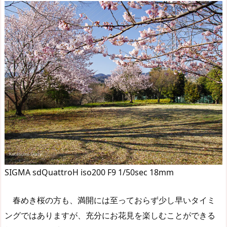
SIGMA sdQuattroH iso200 F9 1/50sec 18mm
春めき桜の方も、満開には至っておらず少し早いタイミ
ングではありますが、充分にお花見を楽しむことができる