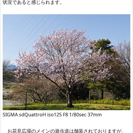
状況であると感じられます。
SIGMA sdQuattroH iso125 F8 1/80sec 37mm
お花見広場のメインの遊歩道は舗装されておりますが、