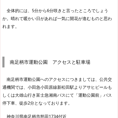
全体的には、5分から6分咲きと言ったところでしょう
か。晴れて暖かい日があれば一気に開花が進むものと思わ
れます。
南足柄市運動公園 アクセスと駐車場
南足柄市運動公園へのアクセスにつきましては、公共交
通機関では、小田急小田原線新松田駅よりアサヒビールも
しくは大雄山行き富士急湘南バスにて「運動公園前」バス
停下車、徒歩2分となっております。
神奈川県南足柄市怒田1734付近