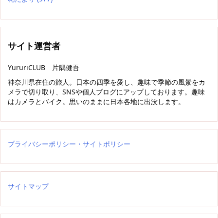
サイト運営者
YururiCLUB 片隅健吾
神奈川県在住の旅人。日本の四季を愛し、趣味で季節の風景をカ
メラで切り取り、SNSや個人ブログにアップしております。趣味
はカメラとバイク。思いのままに日本各地に出没します。
プライバシーポリシー・サイトポリシー
サイトマップ