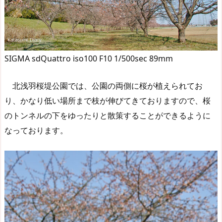
SIGMA sdQuattro iso100 F10 1/500sec 89mm
北浅羽桜堤公園では、公園の両側に桜が植えられてお
り、かなり低い場所まで枝が伸びてきておりますので、桜
のトンネルの下をゆったりと散策することができるように
なっております。