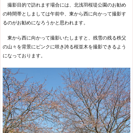
撮影目的で訪れます場合には、北浅羽桜堤公園のお勧め
の時間帯としましては午前中、東から西に向かって撮影す
るのがお勧めになろうかと思われます。
東から西に向かって撮影いたしますと、残雪の残る秩父
の山々を背景にピンクに咲き誇る桜並木を撮影できるよう
になっております。