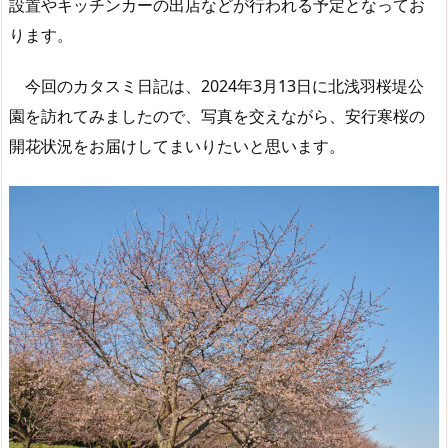
設置やキッチンカーの出店などが行われる予定となってお
ります。
今回のカタスミ日記は、2024年3月13日に北浅羽桜堤公
園を訪れてみましたので、写真を交えながら、安行寒桜の
開花状況をお届けしてまいりたいと思います。