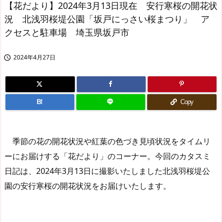
【花だより】2024年3月13日現在 安行寒桜の開花状
況 北浅羽桜堤公園「坂戸にっさい桜まつり」 ア
クセスと駐車場 埼玉県坂戸市
2024年4月27日

B!
Copy
季節の花の開花状況や紅葉の色づき見頃状況をタイムリ
ーにお届けする「花だより」のコーナー。今回のカタスミ
日記は、2024年3月13日に撮影いたしました北浅羽桜堤公
園の安行寒桜の開花状況をお届けいたします。