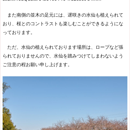
また南側の並木の足元には、遅咲きの水仙も植えられて
おり、桜とのコントラストも楽しむことができるようにな
っております。
ただ、水仙の植えられております場所は、ロープなど張
られておりませんので、水仙を踏みつけてしまわないよう
ご注意の程お願い申し上げます。