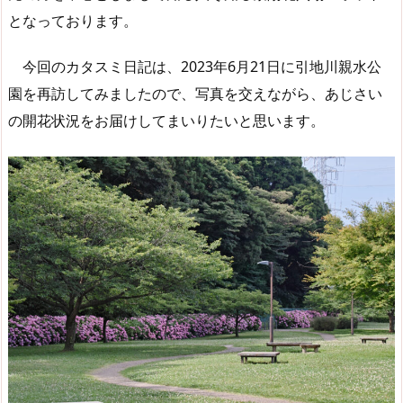
となっております。
今回のカタスミ日記は、2023年6月21日に引地川親水公
園を再訪してみましたので、写真を交えながら、あじさい
の開花状況をお届けしてまいりたいと思います。