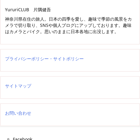
YururiCLUB 片隅健吾
神奈川県在住の旅人。日本の四季を愛し、趣味で季節の風景をカ
メラで切り取り、SNSや個人ブログにアップしております。趣味
はカメラとバイク。思いのままに日本各地に出没します。
プライバシーポリシー・サイトポリシー
サイトマップ
お問い合わせ
Facebook