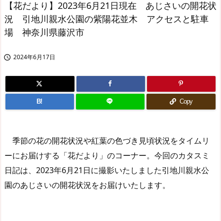
【花だより】2023年6月21日現在 あじさいの開花状
況 引地川親水公園の紫陽花並木 アクセスと駐車
場 神奈川県藤沢市
2024年6月17日

B!
Copy
季節の花の開花状況や紅葉の色づき見頃状況をタイムリ
ーにお届けする「花だより」のコーナー。今回のカタスミ
日記は、2023年6月21日に撮影いたしました引地川親水公
園のあじさいの開花状況をお届けいたします。