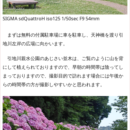
SIGMA sdQuattroH iso125 1/50sec F9 54mm
まずは無料の付属駐車場に車を駐車し、天神橋を渡り引
地川左岸の広場に向かいます。
引地川親水公園のあじさい並木は、ご覧のように山を背
にして植えられておりますので、早朝の時間帯は陰ってし
まっておりますので、撮影目的で訪れます場合には午後か
らの時間帯の方が撮影しやすいかと思われます。