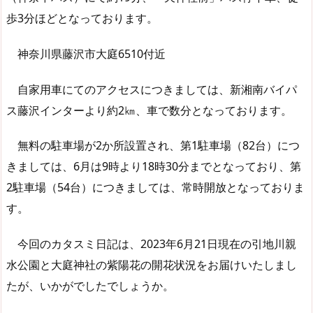
歩3分ほどとなっております。
神奈川県藤沢市大庭6510付近
自家用車にてのアクセスにつきましては、新湘南バイパ
ス藤沢インターより約2㎞、車で数分となっております。
無料の駐車場が2か所設置され、第1駐車場（82台）につ
きましては、6月は9時より18時30分までとなっており、第
2駐車場（54台）につきましては、常時開放となっておりま
す。
今回のカタスミ日記は、2023年6月21日現在の引地川親
水公園と大庭神社の紫陽花の開花状況をお届けいたしまし
たが、いかがでしたでしょうか。