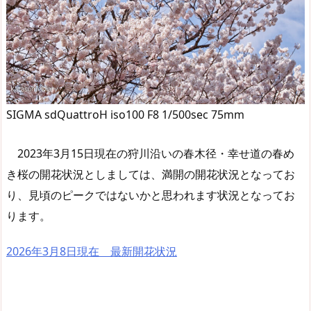
SIGMA sdQuattroH iso100 F8 1/500sec 75mm
2023年3月15日現在の狩川沿いの春木径・幸せ道の春め
き桜の開花状況としましては、満開の開花状況となってお
り、見頃のピークではないかと思われます状況となってお
ります。
2026年3月8日現在 最新開花状況