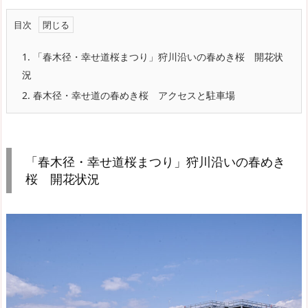
目次
1.
「春木径・幸せ道桜まつり」狩川沿いの春めき桜 開花状
況
2.
春木径・幸せ道の春めき桜 アクセスと駐車場
「春木径・幸せ道桜まつり」狩川沿いの春めき
桜 開花状況