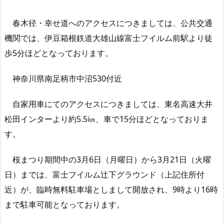
春木径・幸せ道へのアクセスにつきましては、公共交通
機関では、伊豆箱根鉄道大雄山線富士フイルム前駅より徒
歩5分ほどとなっております。
神奈川県南足柄市中沼530付近
自家用車にてのアクセスにつきましては、東名高速大井
松田インターより約5.5㎞、車で15分ほどとなっておりま
す。
桜まつり期間中の3月6日（月曜日）から3月21日（火曜
日）までは、富士フイルム辻下グラウンド（上記住所付
近）が、臨時無料駐車場としまして開放され、9時より16時
まで駐車可能となっております。