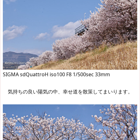
SIGMA sdQuattroH iso100 F8 1/500sec 33mm
気持ちの良い陽気の中、幸せ道を散策してまいります。