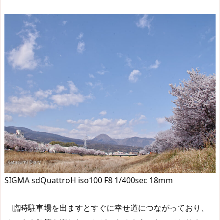
SIGMA sdQuattroH iso100 F8 1/400sec 18mm
臨時駐車場を出ますとすぐに幸せ道につながっており、