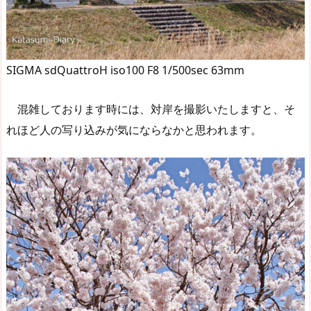
SIGMA sdQuattroH iso100 F8 1/500sec 63mm
混雑しております時には、対岸を撮影いたしますと、そ
れほど人の写り込みが気にならなかと思われます。