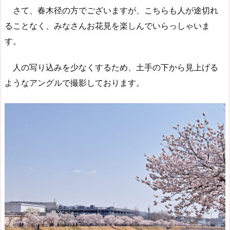
さて、春木径の方でございますが、こちらも人が途切れ
ることなく、みなさんお花見を楽しんでいらっしゃいま
す。
人の写り込みを少なくするため、土手の下から見上げる
ようなアングルで撮影しております。