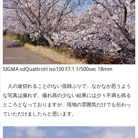
SIGMA sdQuattroH iso100 F7.1 1/500sec 18mm
人の途切れることのない混雑ぶりで、なかなか思うよう
な写真は撮れず、撮れ高の少ない結果には少々不満も残る
ところとなっておりますが、現地の雰囲気だけでも伝わっ
ていただけましたらと思います。