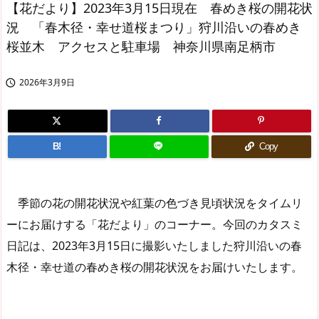
【花だより】2023年3月15日現在 春めき桜の開花状
況 「春木径・幸せ道桜まつり」狩川沿いの春めき
桜並木 アクセスと駐車場 神奈川県南足柄市
2026年3月9日

B!
Copy
季節の花の開花状況や紅葉の色づき見頃状況をタイムリ
ーにお届けする「花だより」のコーナー。今回のカタスミ
日記は、2023年3月15日に撮影いたしました狩川沿いの春
木径・幸せ道の春めき桜の開花状況をお届けいたします。