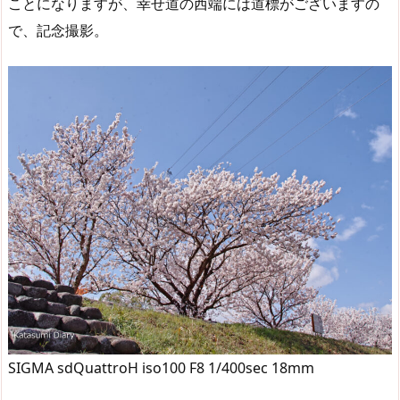
ことになりますが、幸せ道の西端には道標がございますの
で、記念撮影。
SIGMA sdQuattroH iso100 F8 1/400sec 18mm