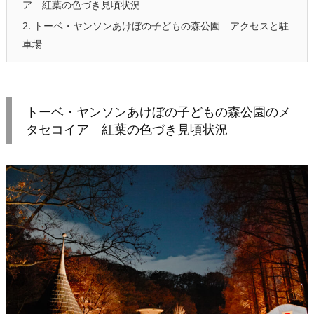
ア 紅葉の色づき見頃状況
2.
トーベ・ヤンソンあけぼの子どもの森公園 アクセスと駐
車場
トーベ・ヤンソンあけぼの子どもの森公園のメ
タセコイア 紅葉の色づき見頃状況