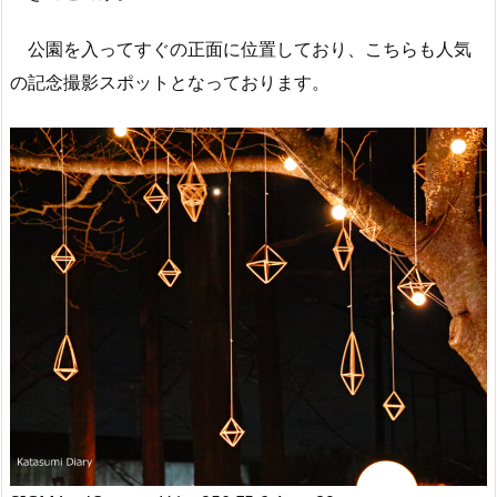
公園を入ってすぐの正面に位置しており、こちらも人気
の記念撮影スポットとなっております。