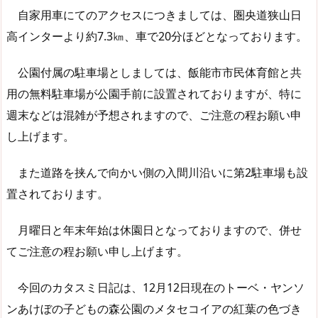
自家用車にてのアクセスにつきましては、圏央道狭山日
高インターより約7.3㎞、車で20分ほどとなっております。
公園付属の駐車場としましては、飯能市市民体育館と共
用の無料駐車場が公園手前に設置されておりますが、特に
週末などは混雑が予想されますので、ご注意の程お願い申
し上げます。
また道路を挟んで向かい側の入間川沿いに第2駐車場も設
置されております。
月曜日と年末年始は休園日となっておりますので、併せ
てご注意の程お願い申し上げます。
今回のカタスミ日記は、12月12日現在のトーベ・ヤンソ
ンあけぼの子どもの森公園のメタセコイアの紅葉の色づき