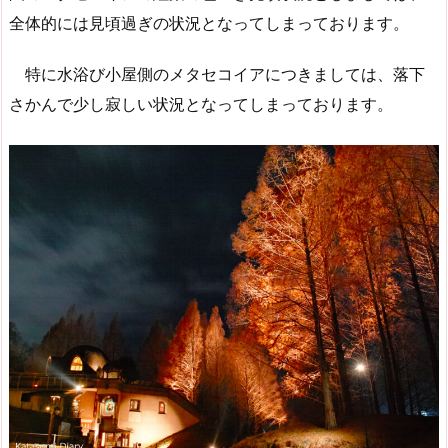
全体的には見頃過ぎの状況となってしまっております。
特に水浴び小屋側のメタセコイアにつきましては、落下
さかんで少し寂しい状況となってしまっております。