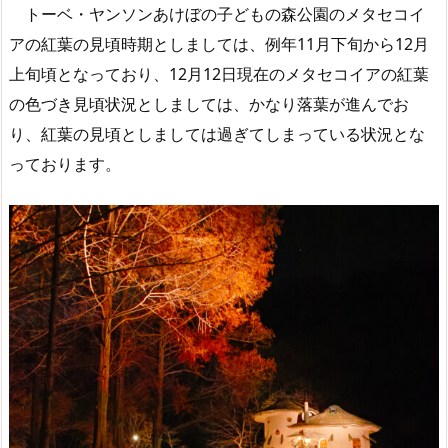
トーベ・ヤンソンあけぼの子どもの森公園のメタセコイ
アの紅葉の見頃時期としましては、例年11月下旬から12月
上旬頃となっており、12月12日現在のメタセコイアの紅葉
の色づき見頃状況としましては、かなり落葉が進んでお
り、紅葉の見頃としましては過ぎてしまっている状況とな
っております。