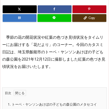
B!
Copy
季節の花の開花状況や紅葉の色づき見頃状況をタイムリ
ーにお届けする「花だより」のコーナー。今回のカタスミ
日記は、埼玉県飯能市のトーベ・ヤンソンあけぼの子ども
の森公園を2021年12月12日に撮影しました紅葉の色づき見
頃状況をお届けいたします。
目次
1.
トーベ・ヤンソンあけぼの子どもの森公園のメタセコイ