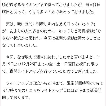
頃が過ぎるタイミングまで待っておりましたが、当日は日
曜日とあって、やはり多くの方で賑わっておりました。
実は、既に昼間に到着し園内を見て回っていたのです
が、あまりの人の多さのために、ゆっくりと写真撮影がで
きない状況かと思われ、今回は昼間の撮影は諦めることと
なってしまいました。
今回、なぜ敢えて週末に訪れましたかと言いますと、11
月19日より12月26日までの金・土・日曜日と祝日に限っ
て、夜間ライトアップを行っているためでございました。
ライトアップは日没から21時まで。通常開園時間が9時よ
り17時までのところをライトアップ日には21時まで延長開
園しております。