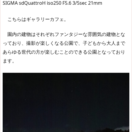
SIGMA sdQuattroH iso250 F5.6 3/5sec 21mm
こちらはギャラリーカフェ。
園内の建物はそれぞれファンタジーな雰囲気の建物とな
っており、撮影が楽しくなる公園で、子どもから大人まで
あらゆる世代の方が楽しむことのできる公園となっており
ます。