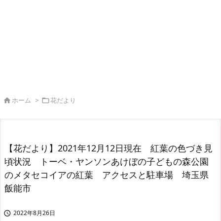
ホーム
>
花だより


【花だより】2021年12月12日現在 紅葉の色づき見
頃状況 トーベ・ヤンソンあけぼの子どもの森公園
のメタセコイアの紅葉 アクセスと駐車場 埼玉県
飯能市
2022年8月26日
