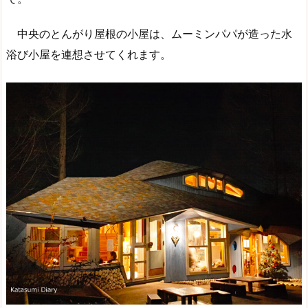
中央のとんがり屋根の小屋は、ムーミンパパが造った水
浴び小屋を連想させてくれます。