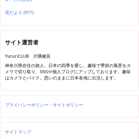
花だより
(977)
サイト運営者
YururiCLUB 片隅健吾
神奈川県在住の旅人。日本の四季を愛し、趣味で季節の風景をカ
メラで切り取り、SNSや個人ブログにアップしております。趣味
はカメラとバイク。思いのままに日本各地に出没します。
プライバシーポリシー・サイトポリシー
サイトマップ