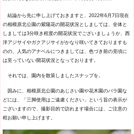
結論から先に申し上げておきますと、2022年6月7日現在
の相模原北公園の紫陽花の開花状況としましては、全体と
しましては3分咲き程度の開花状況でございましょうか、西
洋アジサイやガクアジサイがかなり咲いてきておりますも
のの、人気のアナベルにつきましては、色づき前の見頃に
は至っていない開花状況となっております。
それでは、園内を散策しましたスナップを。
因みに、相模原北公園のあじさい園や花木園のバラ園な
どには、「三脚使用はご遠慮ください」という旨の表示が
ございますので、撮影目的で訪れます場合には、ご注意の
程お願い申し上げます。