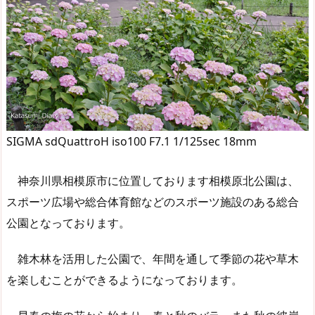
SIGMA sdQuattroH iso100 F7.1 1/125sec 18mm
神奈川県相模原市に位置しております相模原北公園は、
スポーツ広場や総合体育館などのスポーツ施設のある総合
公園となっております。
雑木林を活用した公園で、年間を通して季節の花や草木
を楽しむことができるようになっております。