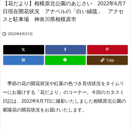
【花だより】相模原北公園のあじさい 2022年6月7
日現在開花状況 アナベルの「白い絨毯」 アクセ
スと駐車場 神奈川県相模原市
2022年8月31日

B!
Copy
季節の花の開花状況や紅葉の色づき見頃状況をタイムリ
ーにお届けする「花だより」のコーナー。今回のカタスミ
日記は、2022年6月7日に撮影いたしました相模原北公園の
紫陽花の開花状況をお届けいたします。