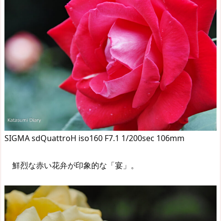
SIGMA sdQuattroH iso160 F7.1 1/200sec 106mm
鮮烈な赤い花弁が印象的な「宴」。