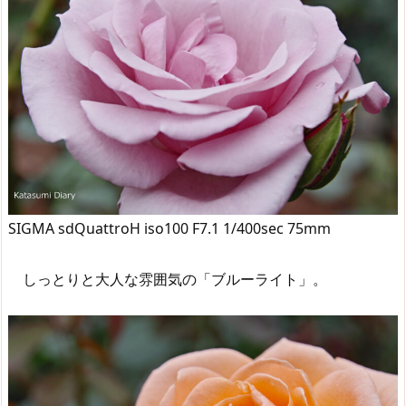
SIGMA sdQuattroH iso100 F7.1 1/400sec 75mm
しっとりと大人な雰囲気の「ブルーライト」。