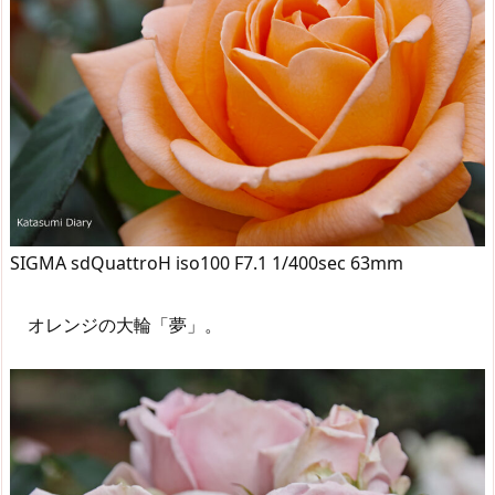
SIGMA sdQuattroH iso100 F7.1 1/400sec 63mm
オレンジの大輪「夢」。