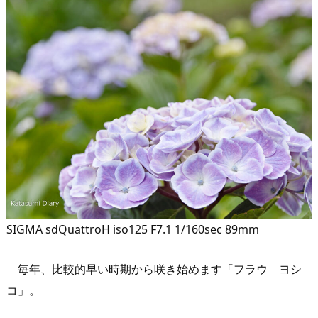
SIGMA sdQuattroH iso125 F7.1 1/160sec 89mm
毎年、比較的早い時期から咲き始めます「フラウ ヨシ
コ」。