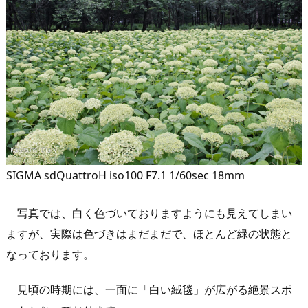
SIGMA sdQuattroH iso100 F7.1 1/60sec 18mm
写真では、白く色づいておりますようにも見えてしまい
ますが、実際は色づきはまだまだで、ほとんど緑の状態と
なっております。
見頃の時期には、一面に「白い絨毯」が広がる絶景スポ