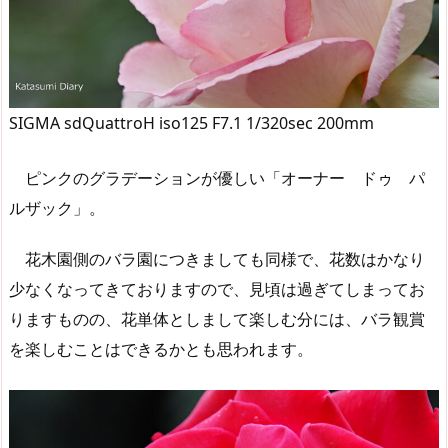
SIGMA sdQuattroH iso125 F7.1 1/320sec 200mm
ピンクのグラデーションが優しい「オーナー ドゥ パ
ルザック」。
花木園側のバラ園につきましても同様で、花数はかなり
少なくなってきておりますので、見頃は過ぎてしまってお
りますものの、花単体としまして楽しむ分には、バラ観賞
を楽しむことはできるかとも思われます。