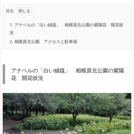
目次
1.
アナベルの「白い絨毯」 相模原北公園の紫陽花 開花状
況
2.
相模原北公園 アクセスと駐車場
アナベルの「白い絨毯」 相模原北公園の紫陽
花 開花状況