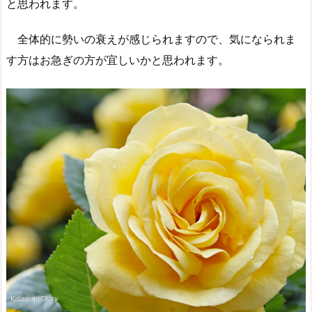
と思われます。
全体的に勢いの衰えが感じられますので、気になられま
す方はお急ぎの方が宜しいかと思われます。