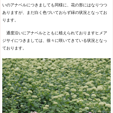
いのアナベルにつきましても同様に、花の形にはなりつつ
ありますが、まだ白く色づいておらず緑の状況となってお
ります。
通度沿いにアナベルとともに植えられておりますヒメア
ジサイにつきましては、徐々に咲いてきている状況となっ
ております。