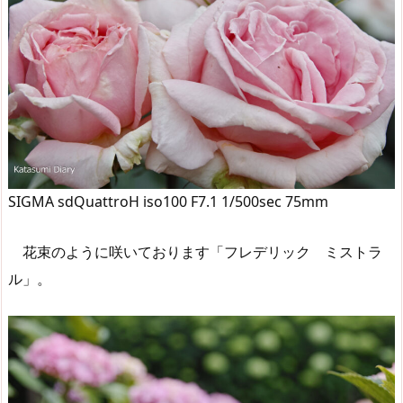
SIGMA sdQuattroH iso100 F7.1 1/500sec 75mm
花束のように咲いております「フレデリック ミストラ
ル」。