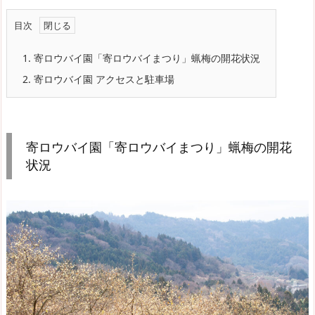
目次
1.
寄ロウバイ園「寄ロウバイまつり」蝋梅の開花状況
2.
寄ロウバイ園 アクセスと駐車場
寄ロウバイ園「寄ロウバイまつり」蝋梅の開花
状況