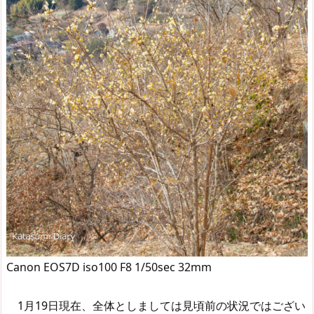
Canon EOS7D iso100 F8 1/50sec 32mm
1月19日現在、全体としましては見頃前の状況ではござい