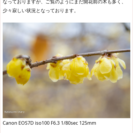
なっておりますが、ご覧のようにまだ開花前の木も多く、
少々寂しい状況となっております。
Canon EOS7D iso100 F6.3 1/80sec 125mm