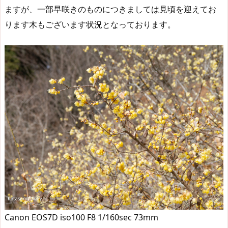
ますが、一部早咲きのものにつきましては見頃を迎えてお
ります木もございます状況となっております。
Canon EOS7D iso100 F8 1/160sec 73mm