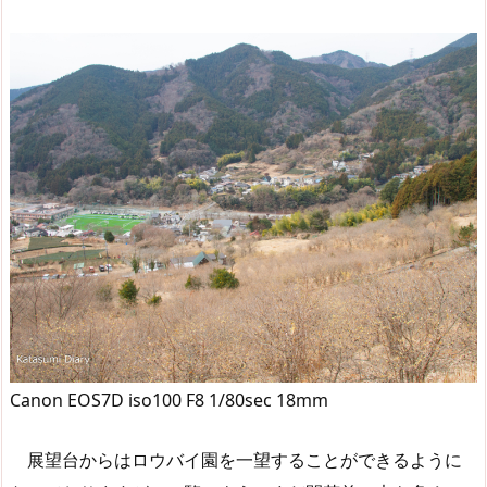
Canon EOS7D iso100 F8 1/80sec 18mm
展望台からはロウバイ園を一望することができるように