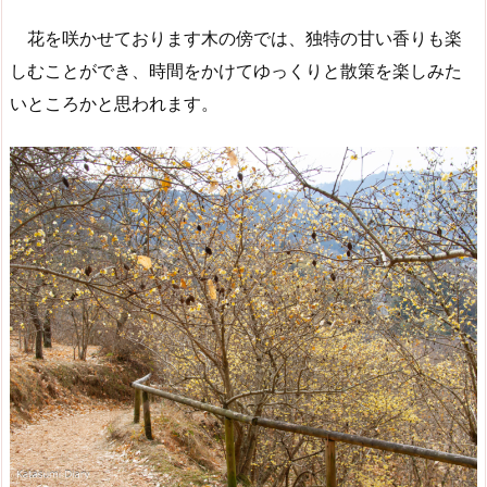
花を咲かせております木の傍では、独特の甘い香りも楽
しむことができ、時間をかけてゆっくりと散策を楽しみた
いところかと思われます。