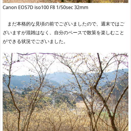
Canon EOS7D iso100 F8 1/50sec 32mm
まだ本格的な見頃の前でございましたので、週末ではご
ざいますが混雑はなく、自分のペースで散策を楽しむこと
ができる状況でございました。