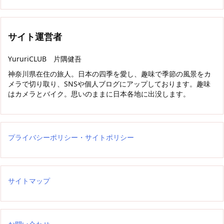
サイト運営者
YururiCLUB 片隅健吾
神奈川県在住の旅人。日本の四季を愛し、趣味で季節の風景をカ
メラで切り取り、SNSや個人ブログにアップしております。趣味
はカメラとバイク。思いのままに日本各地に出没します。
プライバシーポリシー・サイトポリシー
サイトマップ