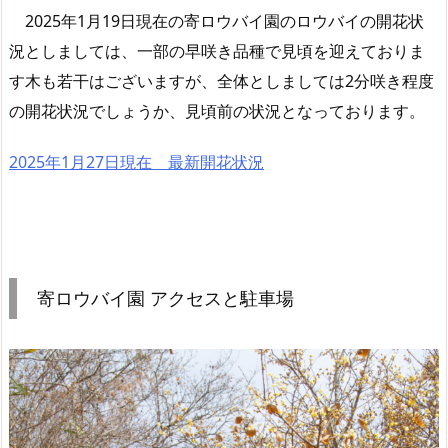
2025年1月19日現在の寄ロウバイ園のロウバイの開花状
況としましては、一部の早咲き品種で見頃を迎えておりま
す木も若干はございますが、全体としましては2分咲き程度
の開花状況でしょうか、見頃前の状況となっております。
2025年1月27日現在 最新開花状況
寄ロウバイ園 アクセスと駐車場