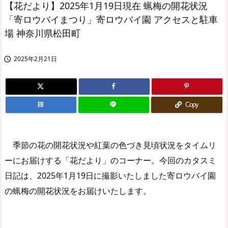
【花だより】2025年1月19日現在 蝋梅の開花状況
「寄ロウバイまつり」寄ロウバイ園 アクセスと駐車
場 神奈川県松田町
2025年2月21日

B!
Copy
季節の花の開花状況や紅葉の色づき見頃状況をタイムリ
ーにお届けする「花だより」のコーナー。今回のカタスミ
日記は、2025年1月19日に撮影いたしました寄ロウバイ園
の蝋梅の開花状況をお届けいたします。