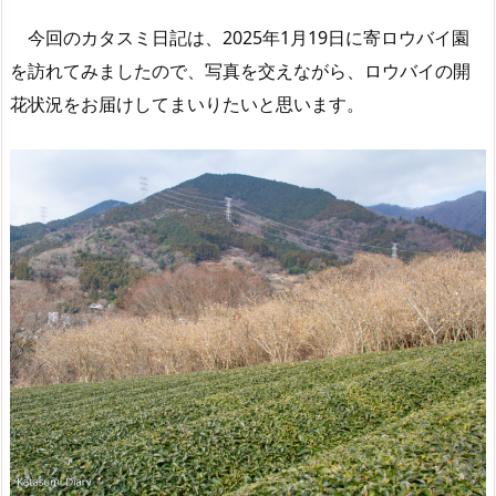
今回のカタスミ日記は、2025年1月19日に寄ロウバイ園
を訪れてみましたので、写真を交えながら、ロウバイの開
花状況をお届けしてまいりたいと思います。