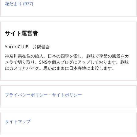
花だより
(977)
サイト運営者
YururiCLUB 片隅健吾
神奈川県在住の旅人。日本の四季を愛し、趣味で季節の風景をカ
メラで切り取り、SNSや個人ブログにアップしております。趣味
はカメラとバイク。思いのままに日本各地に出没します。
プライバシーポリシー・サイトポリシー
サイトマップ