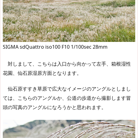
SIGMA sdQuattro iso100 F10 1/100sec 28mm
対しまして、こちらは入口から向かって左手、箱根湿性
花園、仙石原湿原方面となります。
仙石原すすき草原で広大なイメージのアングルとしまし
ては、こちらのアングルか、公道の歩道から撮影します冒
頭の写真のアングルになろうかと思われます。