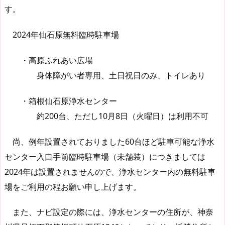
す。
2024年仙石原無料臨時駐車場
・高原ふれあい広場
身体障がい者専用、土日祝日のみ、トイレあり
・箱根仙石原浄水センター
約200台、ただし10月8日（火曜日）は利用不可
尚、例年設置されておりました60台ほど駐車可能な浄水
センター入口手前臨時駐車場（未舗装）につきましては
2024年は設置されませんので、浄水センター内の無料駐車
場をご利用の程お願い申し上げます。
また、ナビ設定の際には、浄水センターの住所が、神奈