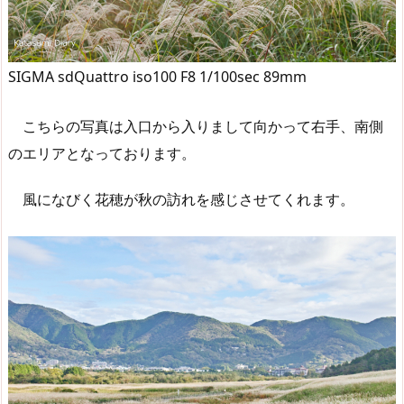
SIGMA sdQuattro iso100 F8 1/100sec 89mm
こちらの写真は入口から入りまして向かって右手、南側
のエリアとなっております。
風になびく花穂が秋の訪れを感じさせてくれます。