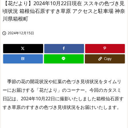
【花だより】2024年10月22日現在 ススキの色づき見
頃状況 箱根仙石原すすき草原 アクセスと駐車場 神奈
川県箱根町
2024年12月15日

B!
Copy
季節の花の開花状況や紅葉の色づき見頃状況をタイムリ
ーにお届けする「花だより」のコーナー。今回のカタスミ
日記は、2024年10月22日に撮影いたしました箱根仙石原す
すき草原のすすきの色づき見頃状況をお届けいたします。