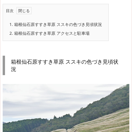
目次
1.
箱根仙石原すすき草原 ススキの色づき見頃状況
2.
箱根仙石原すすき草原 アクセスと駐車場
箱根仙石原すすき草原 ススキの色づき見頃状
況