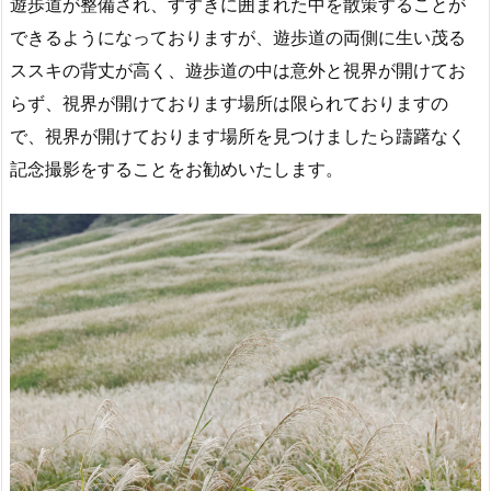
遊歩道が整備され、すすきに囲まれた中を散策することが
できるようになっておりますが、遊歩道の両側に生い茂る
ススキの背丈が高く、遊歩道の中は意外と視界が開けてお
らず、視界が開けております場所は限られておりますの
で、視界が開けております場所を見つけましたら躊躇なく
記念撮影をすることをお勧めいたします。