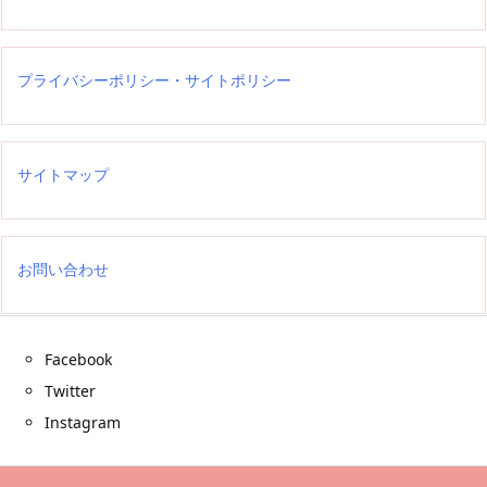
プライバシーポリシー・サイトポリシー
サイトマップ
お問い合わせ
Facebook
Twitter
Instagram