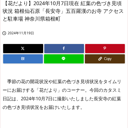
【花だより】2024年10月7日現在 紅葉の色づき見頃
状況 箱根仙石原「長安寺」五百羅漢のお寺 アクセス
と駐車場 神奈川県箱根町
2024年11月19日

B!
Copy
季節の花の開花状況や紅葉の色づき見頃状況をタイムリ
ーにお届けする「花だより」のコーナー。今回のカタスミ
日記は、2024年10月7日に撮影いたしました長安寺の紅葉
の色づき見頃状況をお届けいたします。