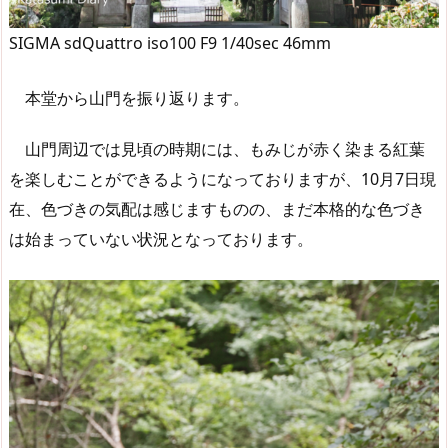
SIGMA sdQuattro iso100 F9 1/40sec 46mm
本堂から山門を振り返ります。
山門周辺では見頃の時期には、もみじが赤く染まる紅葉
を楽しむことができるようになっておりますが、10月7日現
在、色づきの気配は感じますものの、まだ本格的な色づき
は始まっていない状況となっております。