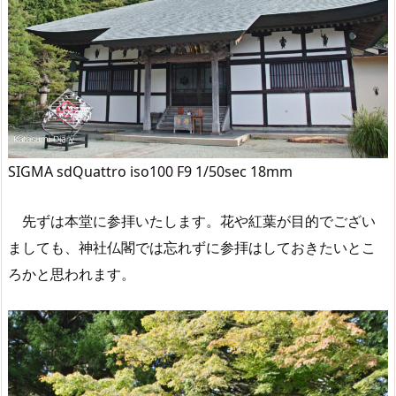
SIGMA sdQuattro iso100 F9 1/50sec 18mm
先ずは本堂に参拝いたします。花や紅葉が目的でござい
ましても、神社仏閣では忘れずに参拝はしておきたいとこ
ろかと思われます。