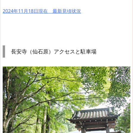
2024年11月18日現在 最新見頃状況
長安寺（仙石原）アクセスと駐車場