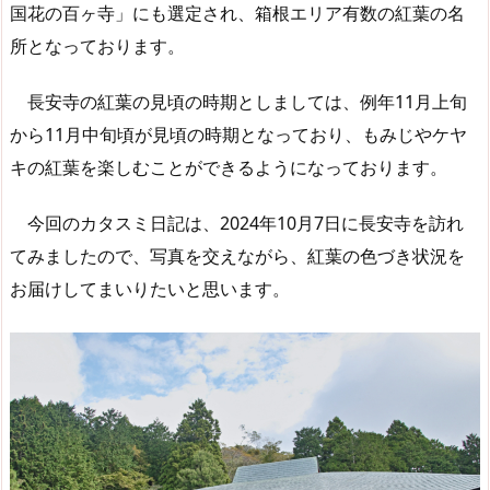
国花の百ヶ寺」にも選定され、箱根エリア有数の紅葉の名
所となっております。
長安寺の紅葉の見頃の時期としましては、例年11月上旬
から11月中旬頃が見頃の時期となっており、もみじやケヤ
キの紅葉を楽しむことができるようになっております。
今回のカタスミ日記は、2024年10月7日に長安寺を訪れ
てみましたので、写真を交えながら、紅葉の色づき状況を
お届けしてまいりたいと思います。