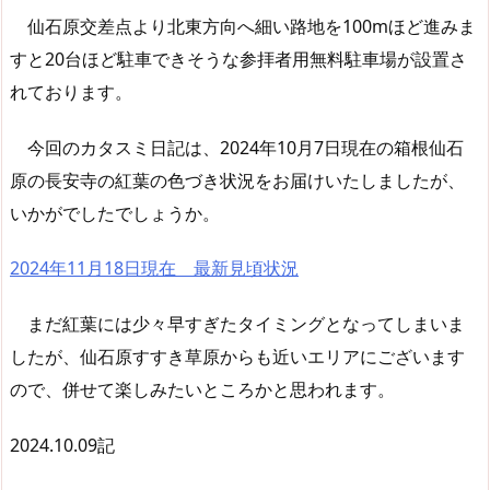
仙石原交差点より北東方向へ細い路地を100mほど進みま
すと20台ほど駐車できそうな参拝者用無料駐車場が設置さ
れております。
今回のカタスミ日記は、2024年10月7日現在の箱根仙石
原の長安寺の紅葉の色づき状況をお届けいたしましたが、
いかがでしたでしょうか。
2024年11月18日現在 最新見頃状況
まだ紅葉には少々早すぎたタイミングとなってしまいま
したが、仙石原すすき草原からも近いエリアにございます
ので、併せて楽しみたいところかと思われます。
2024.10.09記