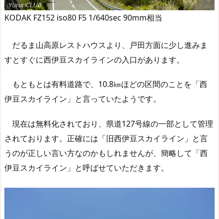
KODAK FZ152 iso80 F5 1/640sec 90mm相当
だるま山高原レストハウスより、戸田方面に少し進みま
すとすぐに西伊豆スカイラインの入口があります。
もともとは有料道路で、10.8㎞ほどの区間のことを「西
伊豆スカイライン」と言っていたようです。
現在は無料化されており、県道127号線の一部として管理
されております。正確には「旧西伊豆スカイライン」と言
うのが正しい言い方なのかもしれませんが、簡略して「西
伊豆スカイライン」と呼ばせていただきます。