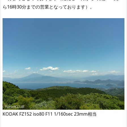
ら16時30分までの営業となっております）。
KODAK FZ152 iso80 F11 1/160sec 23mm相当