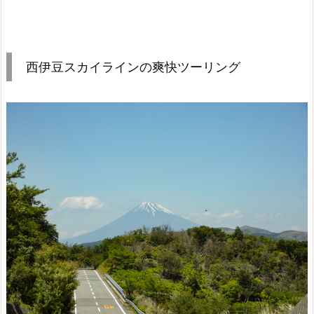
西伊豆スカイラインの爽快ツーリング