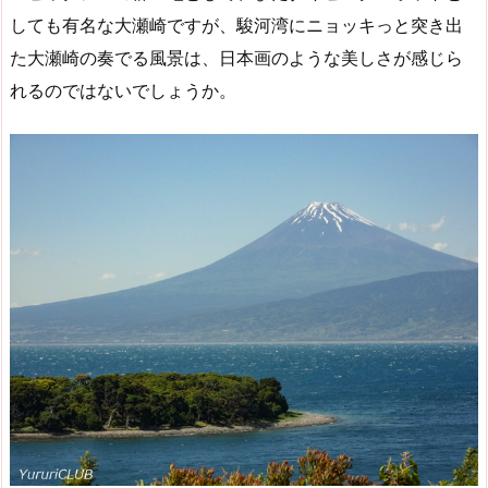
しても有名な大瀬崎ですが、駿河湾にニョッキっと突き出
た大瀬崎の奏でる風景は、日本画のような美しさが感じら
れるのではないでしょうか。