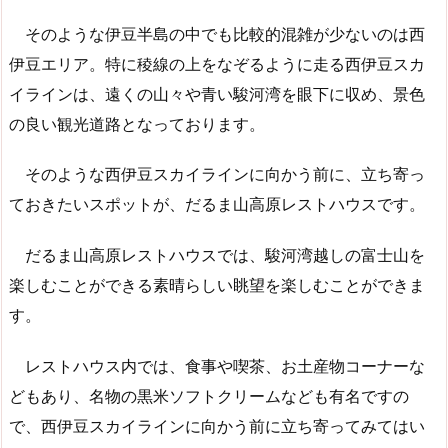
そのような伊豆半島の中でも比較的混雑が少ないのは西
伊豆エリア。特に稜線の上をなぞるように走る西伊豆スカ
イラインは、遠くの山々や青い駿河湾を眼下に収め、景色
の良い観光道路となっております。
そのような西伊豆スカイラインに向かう前に、立ち寄っ
ておきたいスポットが、だるま山高原レストハウスです。
だるま山高原レストハウスでは、駿河湾越しの富士山を
楽しむことができる素晴らしい眺望を楽しむことができま
す。
レストハウス内では、食事や喫茶、お土産物コーナーな
どもあり、名物の黒米ソフトクリームなども有名ですの
で、西伊豆スカイラインに向かう前に立ち寄ってみてはい