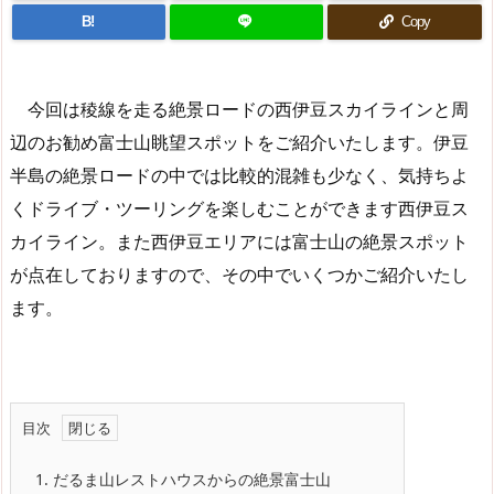
B!
Copy
今回は稜線を走る絶景ロードの西伊豆スカイラインと周
辺のお勧め富士山眺望スポットをご紹介いたします。伊豆
半島の絶景ロードの中では比較的混雑も少なく、気持ちよ
くドライブ・ツーリングを楽しむことができます西伊豆ス
カイライン。また西伊豆エリアには富士山の絶景スポット
が点在しておりますので、その中でいくつかご紹介いたし
ます。
目次
1.
だるま山レストハウスからの絶景富士山