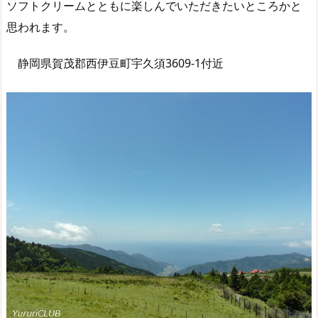
ソフトクリームとともに楽しんでいただきたいところかと
思われます。
静岡県賀茂郡西伊豆町宇久須3609-1付近