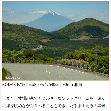
KODAK FZ152 iso80 F5 1/640sec 90mm相当
また、牧場の家でもミルキーなソフトクリームを、遠く
に海を眺めながら食べることもでき、だるま山高原の黒米