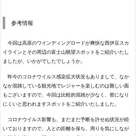
参考情報
今回は高原のワインディングロードが爽快な西伊豆スカ
イラインとその周辺の富士山眺望スポットをご紹介いたし
ましたが、いかがでしたでしょうか。
昨今のコロナウイルス感染拡大状況もありまして、なか
なか混雑している観光地でレジャーを楽しむのは難しい面
もございますので、今回は比較的混雑が少なく、密になり
にくいと思われますスポットをご紹介いたしました。
コロナウイルス影響も、まだまだ予断を許せぬ状況が続
いておりますので、人との距離を保ち、周りを気にしなが