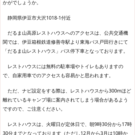
かがでしょうか。
静岡県伊豆市大沢1018-1付近
だるま山高原レストハウスへのアクセスは、公共交通機
関では、伊豆箱根鉄道修善寺駅より東海バス戸田行きにて
「だるま山レストハウス」バス停下車となっております。
レストハウスには無料の駐車場やトイレもありますの
で、自家用車でのアクセスも容易かと思われます。
ただ、ナビ設定をする際は、レストハウスから300mほど
離れているキャンプ場に案内されてしまう場合があるよう
ですので、ご注意ください。
レストハウスは、火曜日が定休日で、朝9時30分から17時
30分までとなっております（ただし12月から3月は10時か