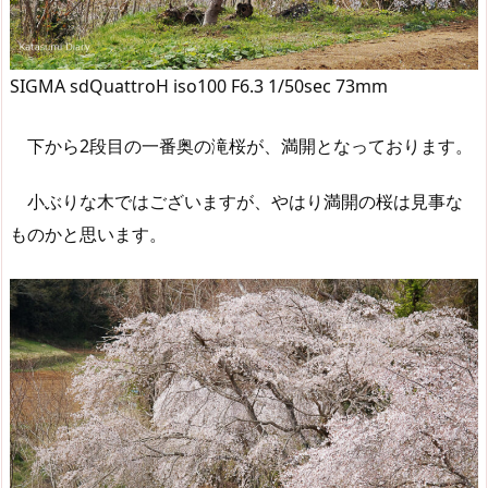
SIGMA sdQuattroH iso100 F6.3 1/50sec 73mm
下から2段目の一番奥の滝桜が、満開となっております。
小ぶりな木ではございますが、やはり満開の桜は見事な
ものかと思います。