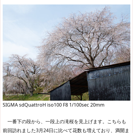
SIGMA sdQuattroH iso100 F8 1/100sec 20mm
一番下の段から、一段上の滝桜を見上げます。こちらも
前回訪れました3月24日に比べて花数も増えており、満開ま