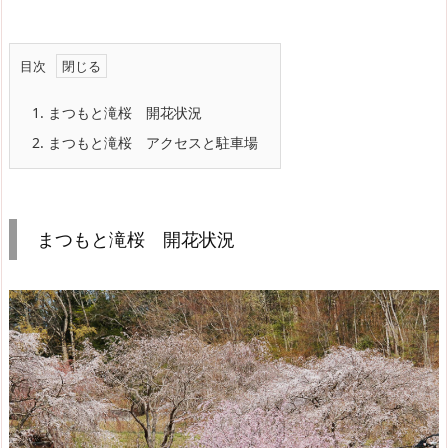
目次
1.
まつもと滝桜 開花状況
2.
まつもと滝桜 アクセスと駐車場
まつもと滝桜 開花状況