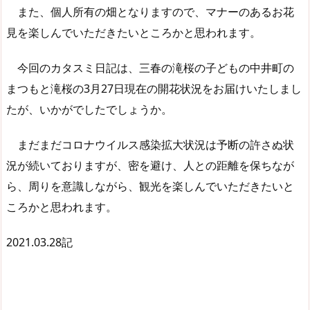
また、個人所有の畑となりますので、マナーのあるお花
見を楽しんでいただきたいところかと思われます。
今回のカタスミ日記は、三春の滝桜の子どもの中井町の
まつもと滝桜の3月27日現在の開花状況をお届けいたしまし
たが、いかがでしたでしょうか。
まだまだコロナウイルス感染拡大状況は予断の許さぬ状
況が続いておりますが、密を避け、人との距離を保ちなが
ら、周りを意識しながら、観光を楽しんでいただきたいと
ころかと思われます。
2021.03.28記