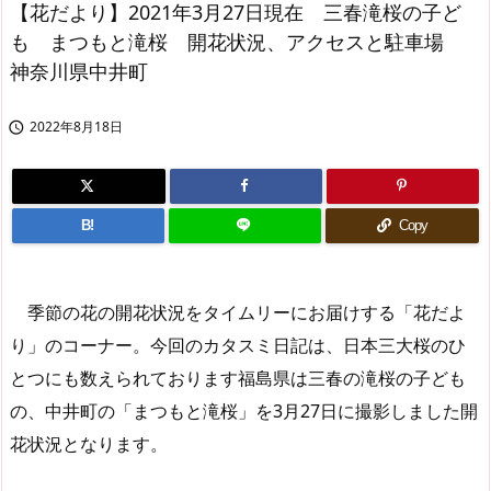
【花だより】2021年3月27日現在 三春滝桜の子ど
も まつもと滝桜 開花状況、アクセスと駐車場
神奈川県中井町
2022年8月18日

B!
Copy
季節の花の開花状況をタイムリーにお届けする「花だよ
り」のコーナー。今回のカタスミ日記は、日本三大桜のひ
とつにも数えられております福島県は三春の滝桜の子ども
の、中井町の「まつもと滝桜」を3月27日に撮影しました開
花状況となります。