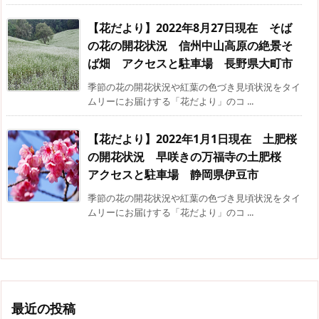
【花だより】2022年8月27日現在 そば
の花の開花状況 信州中山高原の絶景そ
ば畑 アクセスと駐車場 長野県大町市
季節の花の開花状況や紅葉の色づき見頃状況をタイ
ムリーにお届けする「花だより」のコ ...
【花だより】2022年1月1日現在 土肥桜
の開花状況 早咲きの万福寺の土肥桜
アクセスと駐車場 静岡県伊豆市
季節の花の開花状況や紅葉の色づき見頃状況をタイ
ムリーにお届けする「花だより」のコ ...
最近の投稿