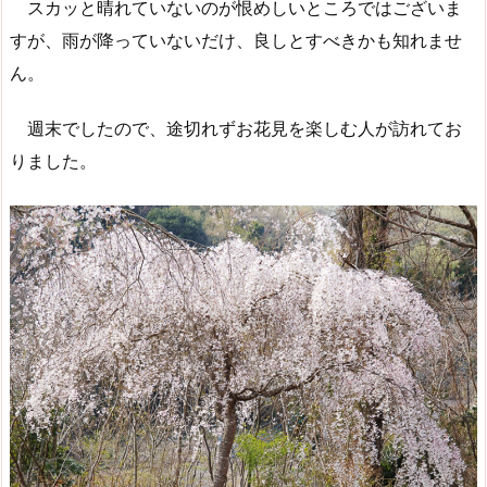
スカッと晴れていないのが恨めしいところではございま
すが、雨が降っていないだけ、良しとすべきかも知れませ
ん。
週末でしたので、途切れずお花見を楽しむ人が訪れてお
りました。