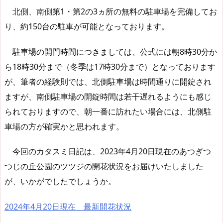
北側、南側第1・第2の3ヵ所の無料の駐車場を完備してお
り、約150台の駐車が可能となっております。
駐車場の開門時間につきましては、公式には朝8時30分か
ら18時30分まで（冬季は17時30分まで）となっております
が、筆者の経験則では、北側駐車場は時間通りに開錠され
ますが、南側駐車場の開錠時間は若干遅れるようにも感じ
られておりますので、朝一番に訪れたい場合には、北側駐
車場の方が確実かと思われます。
今回のカタスミ日記は、2023年4月20日現在のあつぎつ
つじの丘公園のツツジの開花状況をお届けいたしました
が、いかがでしたでしょうか。
2024年4月20日現在 最新開花状況