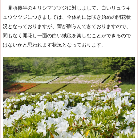
見頃後半のキリシマツツジに対しまして、白いリュウキ
ュウツツジにつきましては、全体的には咲き始めの開花状
況となっておりますが、蕾が膨らんできておりますので、
間もなく開花し一面の白い絨毯を楽しむことができるので
はないかと思われます状況となっております。