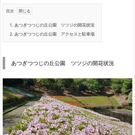
目次
1.
あつぎつつじの丘公園 ツツジの開花状況
2.
あつぎつつじの丘公園 アクセスと駐車場
あつぎつつじの丘公園 ツツジの開花状況