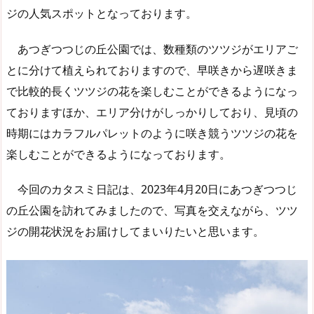
ジの人気スポットとなっております。
あつぎつつじの丘公園では、数種類のツツジがエリアご
とに分けて植えられておりますので、早咲きから遅咲きま
で比較的長くツツジの花を楽しむことができるようになっ
ておりますほか、エリア分けがしっかりしており、見頃の
時期にはカラフルパレットのように咲き競うツツジの花を
楽しむことができるようになっております。
今回のカタスミ日記は、2023年4月20日にあつぎつつじ
の丘公園を訪れてみましたので、写真を交えながら、ツツ
ジの開花状況をお届けしてまいりたいと思います。