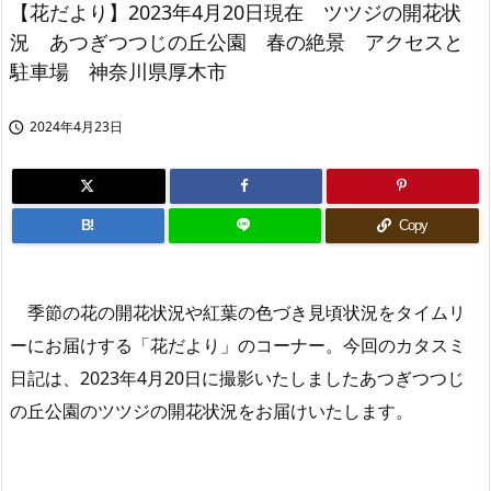
【花だより】2023年4月20日現在 ツツジの開花状
況 あつぎつつじの丘公園 春の絶景 アクセスと
駐車場 神奈川県厚木市
2024年4月23日

B!
Copy
季節の花の開花状況や紅葉の色づき見頃状況をタイムリ
ーにお届けする「花だより」のコーナー。今回のカタスミ
日記は、2023年4月20日に撮影いたしましたあつぎつつじ
の丘公園のツツジの開花状況をお届けいたします。