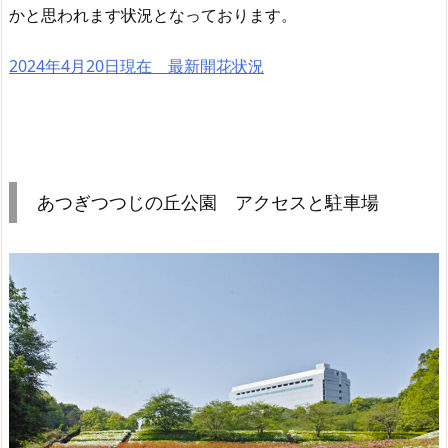
かと思われます状況となっております。
2024年4月20日現在 最新開花状況
あつぎつつじの丘公園 アクセスと駐車場