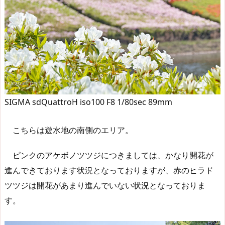
SIGMA sdQuattroH iso100 F8 1/80sec 89mm
こちらは遊水地の南側のエリア。
ピンクのアケボノツツジにつきましては、かなり開花が
進んできております状況となっておりますが、赤のヒラド
ツツジは開花があまり進んでいない状況となっておりま
す。