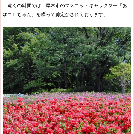
遠くの斜面では、厚木市のマスコットキャラクター「あ
ゆコロちゃん」を模って剪定がされております。