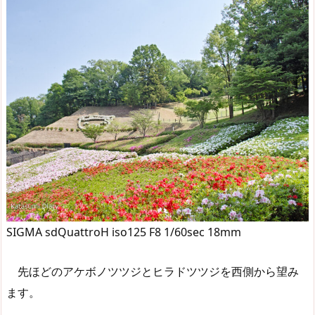
SIGMA sdQuattroH iso125 F8 1/60sec 18mm
先ほどのアケボノツツジとヒラドツツジを西側から望み
ます。