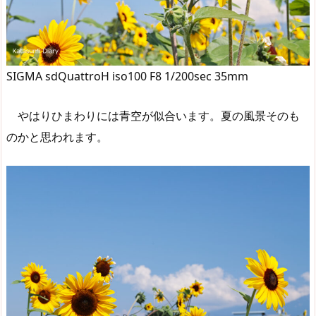
SIGMA sdQuattroH iso100 F8 1/200sec 35mm
やはりひまわりには青空が似合います。夏の風景そのも
のかと思われます。