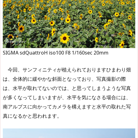
SIGMA sdQuattroH iso100 F8 1/160sec 20mm
今回、サンフィニティが植えられておりますひまわり畑
は、全体的に緩やかな斜面となっており、写真撮影の際
は、水平が取れてないのでは、と思ってしまうような写真
が多くなってしまいますが、水平を気になさる場合には、
南アルプスに向かってカメラを構えますと水平の取れた写
真になるかと思われます。