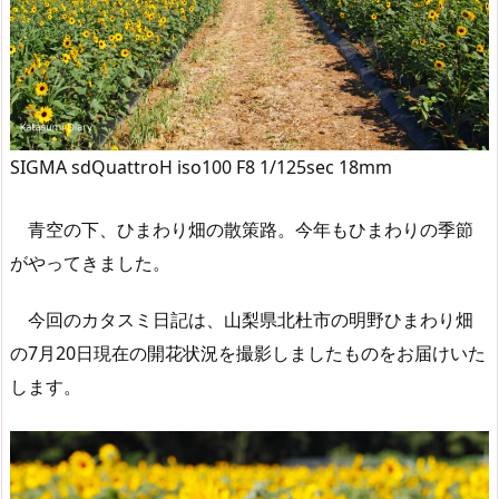
SIGMA sdQuattroH iso100 F8 1/125sec 18mm
青空の下、ひまわり畑の散策路。今年もひまわりの季節
がやってきました。
今回のカタスミ日記は、山梨県北杜市の明野ひまわり畑
の7月20日現在の開花状況を撮影しましたものをお届けいた
します。