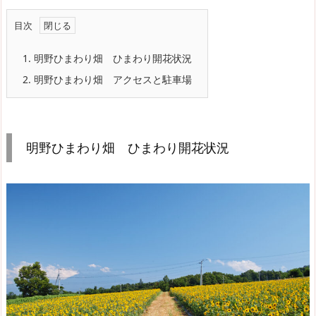
目次
1.
明野ひまわり畑 ひまわり開花状況
2.
明野ひまわり畑 アクセスと駐車場
明野ひまわり畑 ひまわり開花状況