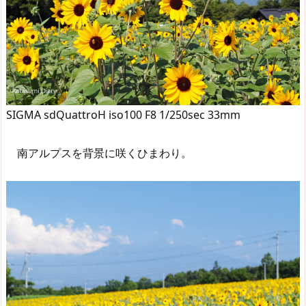
SIGMA sdQuattroH iso100 F8 1/250sec 33mm
南アルプスを背景に咲くひまわり。