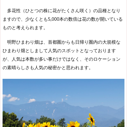
多花性（ひとつの株に花がたくさん咲く）の品種となり
ますので、少なくとも5,000本の数倍は花の数が開いている
ものと考えられます。
明野ひまわり畑は、首都圏からも日帰り圏内の大規模な
ひまわり畑としまして人気のスポットとなっております
が、人気は本数が多い事だけではなく、そのロケーション
の素晴らしさも人気の秘密かと思われます。