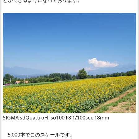
とができるようになっております。
SIGMA sdQuattroH iso100 F8 1/100sec 18mm
5,000本でこのスケールです。