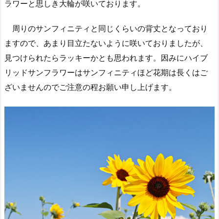
ラワーと思しき大輪が咲いております。
周りのサンフィニティと同じくらいの背丈となっており
ますので、あまり目立たないように咲いておりましたが、
見つけられたらラッキーかとも思われます。因みにハイブ
リッドサンフラワーはサンフィニティほど花期は長くはご
ざいませんのでご注意の程お願い申し上げます。