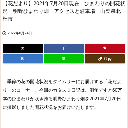
【花だより】2021年7月20日現在 ひまわりの開花状
況 明野ひまわり畑 アクセスと駐車場 山梨県北
杜市
2022年8月24日

B!
Copy
季節の花の開花状況をタイムリーにお届けする「花だよ
り」のコーナー。今回のカタスミ日記は、例年ですと60万
本のひまわりが咲き誇る明野ひまわり畑を2021年7月20日
に撮影しました開花状況をお届けいたします。