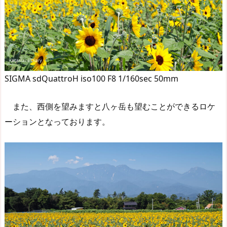
SIGMA sdQuattroH iso100 F8 1/160sec 50mm
また、西側を望みますと八ヶ岳も望むことができるロケ
ーションとなっております。