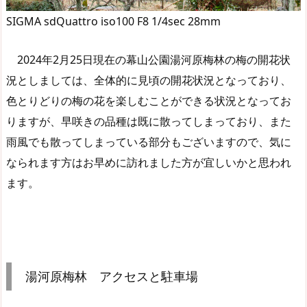
SIGMA sdQuattro iso100 F8 1/4sec 28mm
2024年2月25日現在の幕山公園湯河原梅林の梅の開花状
況としましては、全体的に見頃の開花状況となっており、
色とりどりの梅の花を楽しむことができる状況となってお
りますが、早咲きの品種は既に散ってしまっており、また
雨風でも散ってしまっている部分もございますので、気に
なられます方はお早めに訪れました方が宜しいかと思われ
ます。
湯河原梅林 アクセスと駐車場