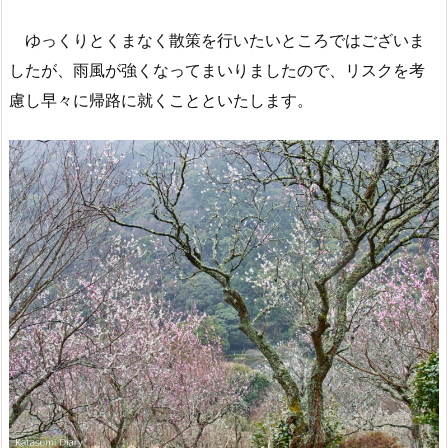
ゆっくりとくまなく散策を行いたいところではございま
したが、雨風が強くなってまいりましたので、リスクを考
慮し早々に帰路に就くことといたします。