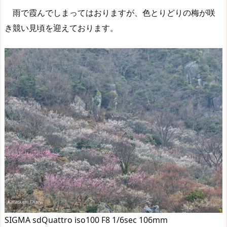
雨で霞んでしまってはおりますが、色とりどりの梅が咲
き競い見頃を迎えております。
SIGMA sdQuattro iso100 F8 1/6sec 106mm