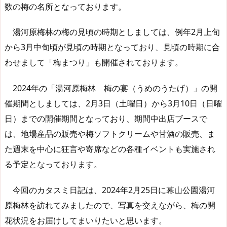
数の梅の名所となっております。
湯河原梅林の梅の見頃の時期としましては、例年2月上旬
から3月中旬頃が見頃の時期となっており、見頃の時期に合
わせまして「梅まつり」も開催されております。
2024年の「湯河原梅林 梅の宴（うめのうたげ）」の開
催期間としましては、2月3日（土曜日）から3月10日（日曜
日）までの開催期間となっており、期間中出店ブースで
は、地場産品の販売や梅ソフトクリームや甘酒の販売、ま
た週末を中心に狂言や寄席などの各種イベントも実施され
る予定となっております。
今回のカタスミ日記は、2024年2月25日に幕山公園湯河
原梅林を訪れてみましたので、写真を交えながら、梅の開
花状況をお届けしてまいりたいと思います。