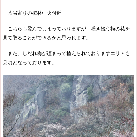
幕岩寄りの梅林中央付近。
こちらも霞んでしまっておりますが、咲き競う梅の花を
見て取ることができるかと思われます。
また、しだれ梅が纏まって植えられておりますエリアも
見頃となっております。