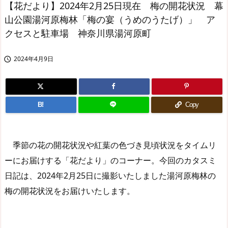
【花だより】2024年2月25日現在 梅の開花状況 幕
山公園湯河原梅林「梅の宴（うめのうたげ）」 ア
クセスと駐車場 神奈川県湯河原町
2024年4月9日

B!
Copy
季節の花の開花状況や紅葉の色づき見頃状況をタイムリ
ーにお届けする「花だより」のコーナー。今回のカタスミ
日記は、2024年2月25日に撮影いたしました湯河原梅林の
梅の開花状況をお届けいたします。