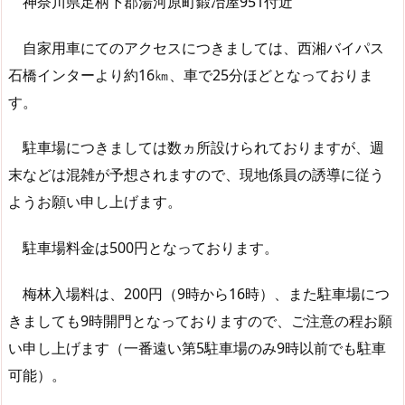
神奈川県足柄下郡湯河原町鍛冶屋951付近
自家用車にてのアクセスにつきましては、西湘バイパス
石橋インターより約16㎞、車で25分ほどとなっておりま
す。
駐車場につきましては数ヵ所設けられておりますが、週
末などは混雑が予想されますので、現地係員の誘導に従う
ようお願い申し上げます。
駐車場料金は500円となっております。
梅林入場料は、200円（9時から16時）、また駐車場につ
きましても9時開門となっておりますので、ご注意の程お願
い申し上げます（一番遠い第5駐車場のみ9時以前でも駐車
可能）。