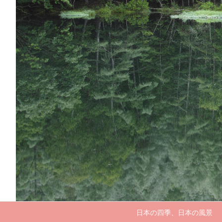
日本の四季、日本の風景