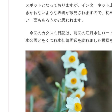
スポットとなっておりますが、インターネット
きかねないような表現が散見されますので、初
い一面もあろうかと思われます。
今回のカタスミ日記は、前回の江月水仙ロード
水公園とをくづれ水仙郷周辺を訪れました模様