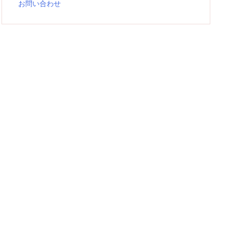
お問い合わせ