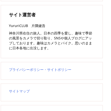
サイト運営者
YururiCLUB 片隅健吾
神奈川県在住の旅人。日本の四季を愛し、趣味で季節
の風景をカメラで切り取り、SNSや個人ブログにアッ
プしております。趣味はカメラとバイク。思いのまま
に日本各地に出没します。
プライバシーポリシー・サイトポリシー
サイトマップ