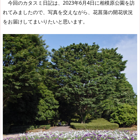
今回のカタスミ日記は、2023年6月4日に相模原公園を訪
れてみましたので、写真を交えながら、花菖蒲の開花状況
をお届けしてまいりたいと思います。