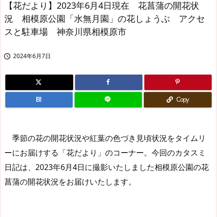
【花だより】2023年6月4日現在 花菖蒲の開花状
況 相模原公園「水無月園」の花しょうぶ アクセ
スと駐車場 神奈川県相模原市
2024年6月7日

B!
Copy
季節の花の開花状況や紅葉の色づき見頃状況をタイムリ
ーにお届けする「花だより」のコーナー。今回のカタスミ
日記は、2023年6月4日に撮影いたしました相模原公園の花
菖蒲の開花状況をお届けいたします。