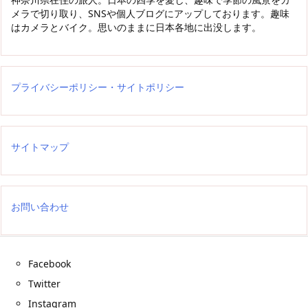
メラで切り取り、SNSや個人ブログにアップしております。趣味
はカメラとバイク。思いのままに日本各地に出没します。
プライバシーポリシー・サイトポリシー
サイトマップ
お問い合わせ
Facebook
Twitter
Instagram