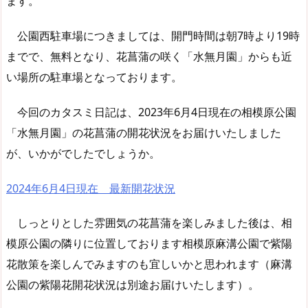
ます。
公園西駐車場につきましては、開門時間は朝7時より19時
までで、無料となり、花菖蒲の咲く「水無月園」からも近
い場所の駐車場となっております。
今回のカタスミ日記は、2023年6月4日現在の相模原公園
「水無月園」の花菖蒲の開花状況をお届けいたしました
が、いかがでしたでしょうか。
2024年6月4日現在 最新開花状況
しっとりとした雰囲気の花菖蒲を楽しみました後は、相
模原公園の隣りに位置しております相模原麻溝公園で紫陽
花散策を楽しんでみますのも宜しいかと思われます（麻溝
公園の紫陽花開花状況は別途お届けいたします）。