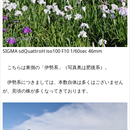
SIGMA sdQuattroH iso100 F10 1/60sec 46mm
こちらは東側の「伊勢系」（写真奥は肥後系）。
伊勢系につきましては、本数自体は多くはございません
が、見頃の株が多くなってきております。