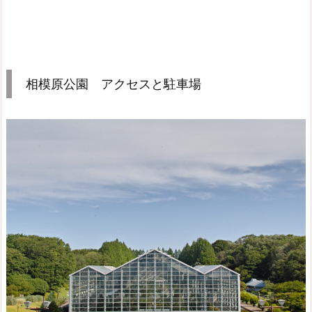
相模原公園 アクセスと駐車場