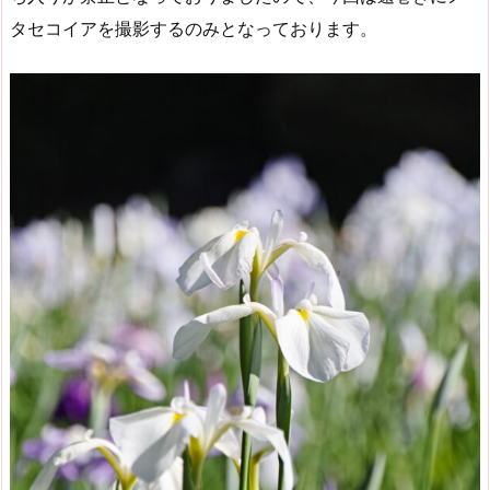
タセコイアを撮影するのみとなっております。