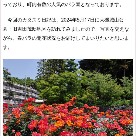
っており、町内有数の人気のバラ園となっております。
今回のカタスミ日記は、2024年5月17日に大磯城山公
園・旧吉田茂邸地区を訪れてみましたので、写真を交えな
がら、春バラの開花状況をお届けしてまいりたいと思いま
す。