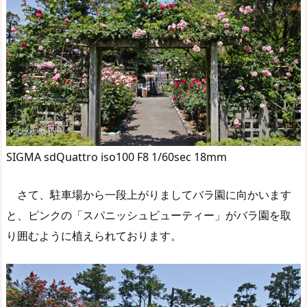
SIGMA sdQuattro iso100 F8 1/60sec 18mm
さて、駐車場から一段上がりましてバラ園に向かいます
と、ピンクの「スパニッシュビューティー」がバラ園を取
り囲むように植えられております。