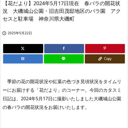
【花だより】2024年5月17日現在 春バラの開花状
況 大磯城山公園・旧吉田茂邸地区のバラ園 アク
セスと駐車場 神奈川県大磯町
2025年5月22日

B!
Copy
季節の花の開花状況や紅葉の色づき見頃状況をタイムリ
ーにお届けする「花だより」のコーナー。今回のカタスミ
日記は、2024年5月17日に撮影いたしました大磯城山公園
の春バラの開花状況をお届けいたします。