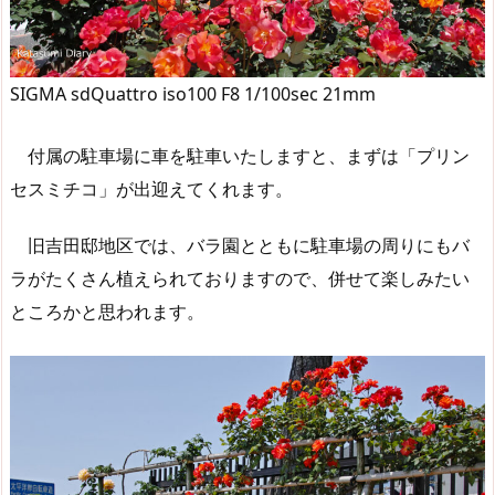
SIGMA sdQuattro iso100 F8 1/100sec 21mm
付属の駐車場に車を駐車いたしますと、まずは「プリン
セスミチコ」が出迎えてくれます。
旧吉田邸地区では、バラ園とともに駐車場の周りにもバ
ラがたくさん植えられておりますので、併せて楽しみたい
ところかと思われます。