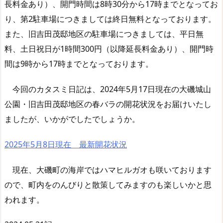
長料金あり）、開門時間は8時30分から17時までとなってお
り、第2駐車場につきましては終日無料となっております。
また、旧吉田茂邸地区の駐車場につきましては、平日無
料、土日祝日が1時間300円（以降延長料金あり）、開門時
間は9時から17時までとなっております。
今回のカタスミ日記は、2024年5月17日現在の大磯城山
公園・旧吉田茂邸地区の春バラの開花状況をお届けいたし
ましたが、いかがでしたでしょうか。
2025年5月8日現在 最新開花状況
現在、大磯町の海岸ではハマヒルガオも咲いております
ので、町内をのんびりと散策してみますのも楽しいかと思
われます。