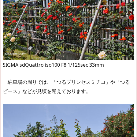
SIGMA sdQuattro iso100 F8 1/125sec 33mm
駐車場の周りでは、「つるプリンセスミチコ」や「つる
ピース」などが見頃を迎えております。