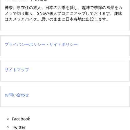
神奈川県在住の旅人。日本の四季を愛し、趣味で季節の風景をカ
メラで切り取り、SNSや個人ブログにアップしております。趣味
はカメラとバイク。思いのままに日本各地に出没します。
プライバシーポリシー・サイトポリシー
サイトマップ
お問い合わせ
Facebook
Twitter