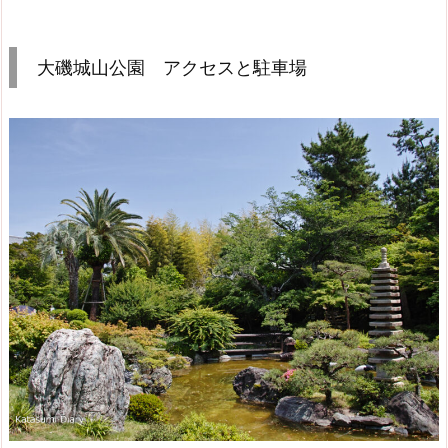
大磯城山公園 アクセスと駐車場