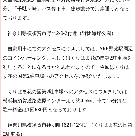
分、「千駄ヶ崎」バス停下車、徒歩数分で海岸通りとなっ
ております。
神奈川県横須賀市野比2-9-2付近（野比海岸公園）
自家用車にてのアクセスにつきましては、YRP野比駅周辺
のコインパーキング、もしくはくりはま花の国第2駐車場を
利用することになろうかと思われますので、今回はくりは
ま花の国第2駐車場へのアクセスをご紹介いたします。
くりはま花の国第2駐車場へのアクセスにつきましては、
横浜横須賀道路佐原インターより約4.5㎞、車で15分ほど、
駐車料金は1回630円となっております。
神奈川県横須賀市神明町1821-12付近（くりはま花の国第
2駐車場）