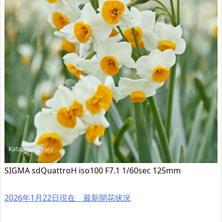
SIGMA sdQuattroH iso100 F7.1 1/60sec 125mm
2026年1月22日現在 最新開花状況