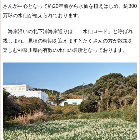
さんが中心となって約20年前から水仙を植えはじめ、約300
万球の水仙が植えられております。
海岸沿いの北下浦海岸通りは、「水仙ロード」と呼ばれ
親しまれ、見頃の時期を迎えますとたくさんの方が散策を
楽しむ神奈川県内有数の水仙の名所となっております。