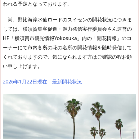
われる予定となっております。
尚、野比海岸水仙ロードのスイセンの開花状況につきま
しては、横須賀集客促進・魅力発信実行委員会さん運営の
HP「横須賀市観光情報Yokosuka」内の「開花情報」のコ
ーナーにて市内各所の花の名所の開花情報を随時発信して
くれておりますので、気になられます方はご確認の程お願
い申し上げます。
2026年1月22日現在 最新開花状況