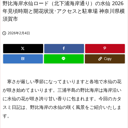
野比海岸水仙ロード（北下浦海岸通り）の水仙 2026
年見頃時期と開花状況･アクセスと駐車場 神奈川県横
須賀市
2026年2月4日

B!
Copy
寒さが厳しい季節になってまいりますと各地で水仙の花
が咲き始めてまいります。三浦半島の野比海岸は海岸沿い
に水仙の花が咲き誇り甘い香りに包まれます。今回のカタ
スミ日記は、野比海岸の水仙の咲く風景をご紹介いたしま
す。