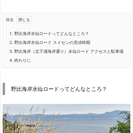
目次
1.
野比海岸水仙ロードってどんなところ？
2.
野比海岸水仙ロード スイセンの見頃時期
3.
野比海岸（北下浦海岸通り）水仙ロード アクセスと駐車場
4.
終わりに
野比海岸水仙ロードってどんなところ？