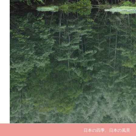
日本の四季、日本の風景