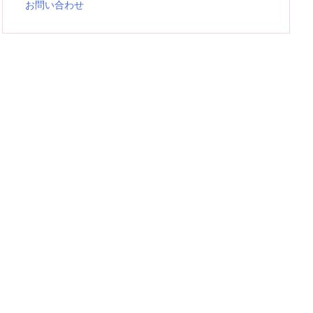
お問い合わせ