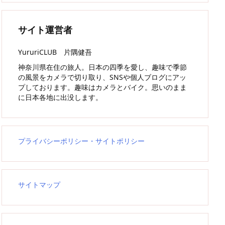
サイト運営者
YururiCLUB 片隅健吾
神奈川県在住の旅人。日本の四季を愛し、趣味で季節
の風景をカメラで切り取り、SNSや個人ブログにアッ
プしております。趣味はカメラとバイク。思いのまま
に日本各地に出没します。
プライバシーポリシー・サイトポリシー
サイトマップ