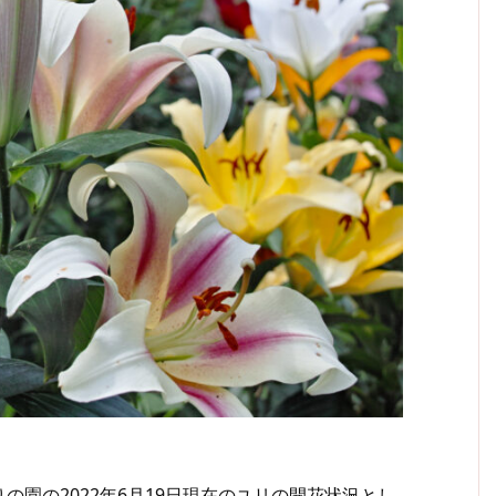
園の2022年6月19日現在のユリの開花状況とし