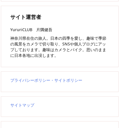
サイト運営者
YururiCLUB 片隅健吾
神奈川県在住の旅人。日本の四季を愛し、趣味で季節
の風景をカメラで切り取り、SNSや個人ブログにアッ
プしております。趣味はカメラとバイク。思いのまま
に日本各地に出没します。
プライバシーポリシー・サイトポリシー
サイトマップ