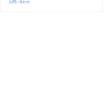
お問い合わせ