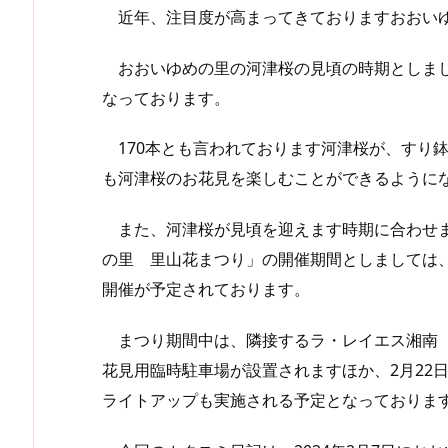
近年、注目度が高まってきておりますおおい
おおいゆめの里の河津桜の見頃の時期としまし
なっております。
170本とも言われております河津桜が、すり
も河津桜のお花見を楽しむことができるように
また、河津桜が見頃を迎えます時期に合わせま
の里 里山花まつり」の開催期間としましては、
開催が予定されております。
まつり期間中は、隣接するラ・レイエス湘南（
花見用臨時駐車場が設置されますほか、2月22日
ライトアップも実施される予定となっておりま