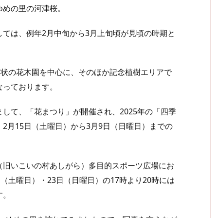
ゆめの里の河津桜。
ては、例年2月中旬から3月上旬頃が見頃の時期と
鉢状の花木園を中心に、そのほか記念植樹エリアで
なっております。
して、「花まつり」が開催され、2025年の「四季
2月15日（土曜日）から3月9日（日曜日）までの
旧いこいの村あしがら）多目的スポーツ広場にお
（土曜日）・23日（日曜日）の17時より20時には
す。