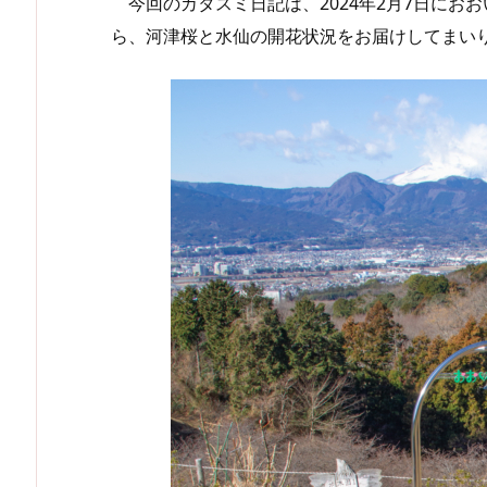
今回のカタスミ日記は、2024年2月7日にお
ら、河津桜と水仙の開花状況をお届けしてまい