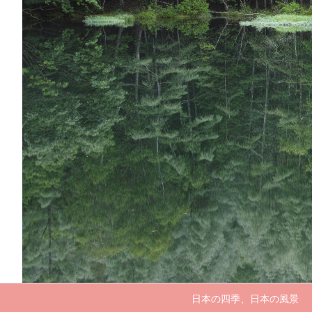
日本の四季、日本の風景