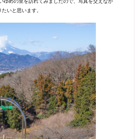
おいゆめの里を訪れてみましたので、写真を交えなが
りたいと思います。