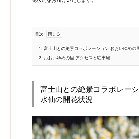
目次
1.
富士山との絶景コラボレーション おおいゆめの
2.
おおいゆめの里 アクセスと駐車場
富士山との絶景コラボレーシ
水仙の開花状況