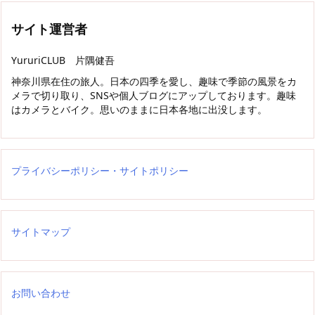
サイト運営者
YururiCLUB 片隅健吾
神奈川県在住の旅人。日本の四季を愛し、趣味で季節の風景をカ
メラで切り取り、SNSや個人ブログにアップしております。趣味
はカメラとバイク。思いのままに日本各地に出没します。
プライバシーポリシー・サイトポリシー
サイトマップ
お問い合わせ