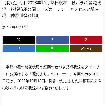
【花だより】2023年10月18日現在 秋バラの開花状
況 箱根強羅公園ローズガーデン アクセスと駐車
場 神奈川県箱根町
2023年12月17日

B!
Copy
季節の花の開花状況や紅葉の色づき見頃状況をタイムリ
ーにお届けする「花だより」のコーナー。今回のカタスミ
日記は、2023年10月18日に撮影いたしました箱根強羅公園
の秋バラの開花状況をお届けいたします。