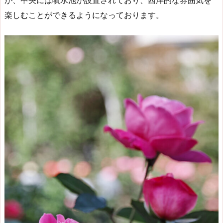
が、中央には噴水池が設置されており、西洋的な雰囲気を
楽しむことができるようになっております。