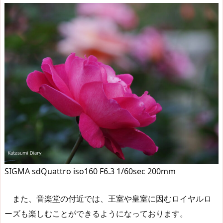
SIGMA sdQuattro iso160 F6.3 1/60sec 200mm
また、音楽堂の付近では、王室や皇室に因むロイヤルロ
ーズも楽しむことができるようになっております。