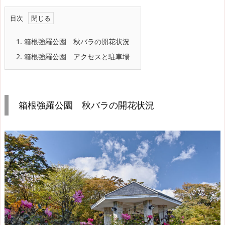
目次
1.
箱根強羅公園 秋バラの開花状況
2.
箱根強羅公園 アクセスと駐車場
箱根強羅公園 秋バラの開花状況