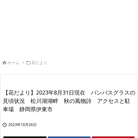
ホーム
>
花だより


【花だより】2023年8月31日現在 パンパスグラスの
見頃状況 松川湖湖畔 秋の風物詩 アクセスと駐
車場 静岡県伊東市
2023年10月26日
