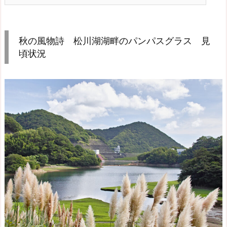
秋の風物詩 松川湖湖畔のパンパスグラス 見
頃状況