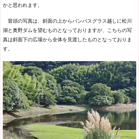
かと思われます。
冒頭の写真は、斜面の上からパンパスグラス越しに松川
湖と奥野ダムを望むものとなっておりますが、こちらの写
真は斜面下の広場から全体を見渡したものとなっておりま
す。