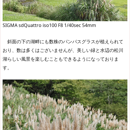
SIGMA sdQuattro iso100 F8 1/40sec 54mm
斜面の下の湖畔にも数株のパンパスグラスが植えられて
おり、数は多くはございませんが、美しい緑と水辺の松川
湖らしい風景を楽しむこともできるようになっておりま
す。