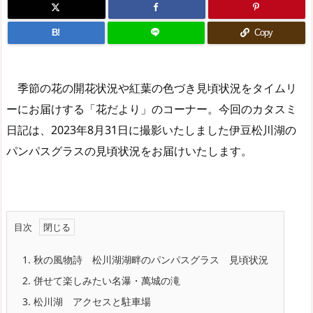
B!
Copy
季節の花の開花状況や紅葉の色づき見頃状況をタイムリ
ーにお届けする「花だより」のコーナー。今回のカタスミ
日記は、2023年8月31日に撮影いたしました伊豆松川湖の
パンパスグラスの見頃状況をお届けいたします。
目次
1.
秋の風物詩 松川湖湖畔のパンパスグラス 見頃状況
2.
併せて楽しみたい名瀑・萬城の滝
3.
松川湖 アクセスと駐車場