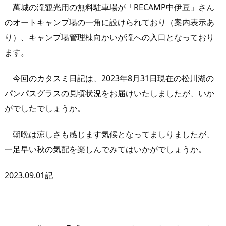
萬城の滝観光用の無料駐車場が「RECAMP中伊豆」さん
のオートキャンプ場の一角に設けられており（案内表示あ
り）、キャンプ場管理棟向かいが滝への入口となっており
ます。
今回のカタスミ日記は、2023年8月31日現在の松川湖の
パンパスグラスの見頃状況をお届けいたしましたが、いか
がでしたでしょうか。
朝晩は涼しさも感じます気候となってましりましたが、
一足早い秋の気配を楽しんでみてはいかがでしょうか。
2023.09.01記