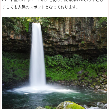
ましても人気のスポットとなっております。