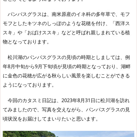
パンパスグラスは、南米原産のイネ科の多年草で、モフ
モフとしたキツネのしっぽのような花穂を付け、「西洋ス
スキ」や「おばけススキ」などと呼ばれ親しまれている植
物となっております。
松川湖のパンパスグラスの見頃の時期としましては、例
年8月中旬から9月下旬頃が見頃の時期となっており、湖畔
に金色の花穂が広がる秋らしい風景を楽しむことができる
ようになっております。
今回のカタスミ日記は、2023年8月31日に松川湖を訪れ
てみましたので、写真を交えながら、パンパスグラスの見
頃状況をお届けしてまいりたいと思います。