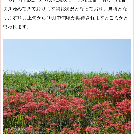
咲き始めてきております開花状況となっており、見頃とな
ります10月上旬から10月中旬頃が期待されますところかと
思われます。