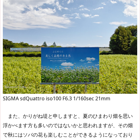
SIGMA sdQuattro iso100 F6.3 1/160sec 21mm
また、かりがね堤と申しますと、夏のひまわり畑を思い
浮かべます方も多いのではないかと思われますが、その畑
で秋にはソバの花も楽しむことができるようになっており