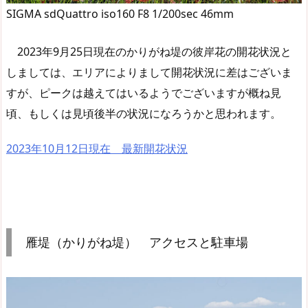
SIGMA sdQuattro iso160 F8 1/200sec 46mm
2023年9月25日現在のかりがね堤の彼岸花の開花状況と
しましては、エリアによりまして開花状況に差はございま
すが、ピークは越えてはいるようでございますが概ね見
頃、もしくは見頃後半の状況になろうかと思われます。
2023年10月12日現在 最新開花状況
雁堤（かりがね堤） アクセスと駐車場