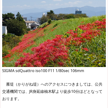
SIGMA sdQuattro iso100 F11 1/80sec 106mm
雁堤（かりがね堤）へのアクセスにつきましては、公共
交通機関では、JR身延線柚木駅より徒歩10分ほどとなって
おります。