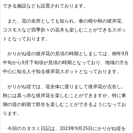
できる施設なども設置されております。
また、花の名所としても知られ、春の桜や秋の彼岸花、
コスモスなど四季折々の花木も楽しむことができるスポッ
トとなっております。
かりがね堤の彼岸花の見頃の時期としましては、例年9月
中旬から9月下旬頃が見頃の時期となっており、地域の方を
中心に知る人ぞ知る彼岸花スポットとなっております。
かりがね堤では、堤全体に渡りまして彼岸花が点在し、
秋には真っ赤な彼岸花を楽しむことができますが、特に東
側の堤の斜面で群生を楽しむことができるようになってお
ります。
今回のカタスミ日記は、2023年9月25日にかりがね堤を