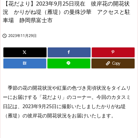
【花だより】2023年9月25日現在 彼岸花の開花状
況 かりがね堤（雁堤）の曼殊沙華 アクセスと駐
車場 静岡県富士市
2023年11月29日

B!
Copy
季節の花の開花状況や紅葉の色づき見頃状況をタイムリ
ーにお届けする「花だより」のコーナー。今回のカタスミ
日記は、2023年9月25日に撮影いたしましたかりがね堤
（雁堤）の彼岸花の開花状況をお届けいたします。