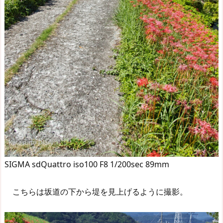
SIGMA sdQuattro iso100 F8 1/200sec 89mm
こちらは坂道の下から堤を見上げるように撮影。