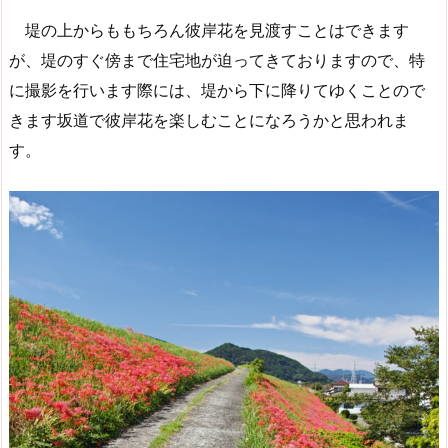
堤の上からももちろん彼岸花を見渡すことはできます
が、堤のすぐ傍まで住宅地が迫ってきておりますので、特
に撮影を行います際には、堤から下に降りてゆくことので
きます坂道で彼岸花を楽しむことになろうかと思われま
す。