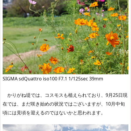
SIGMA sdQuattro iso100 F7.1 1/125sec 39mm
かりがね堤では、コスモスも植えられており、9月25日現
在では、まだ咲き始めの状況ではございますが、10月中旬
頃には見頃を迎えるのではないかと思われます。