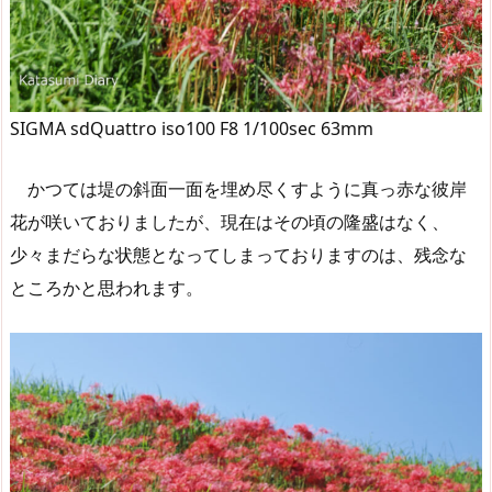
SIGMA sdQuattro iso100 F8 1/100sec 63mm
かつては堤の斜面一面を埋め尽くすように真っ赤な彼岸
花が咲いておりましたが、現在はその頃の隆盛はなく、
少々まだらな状態となってしまっておりますのは、残念な
ところかと思われます。