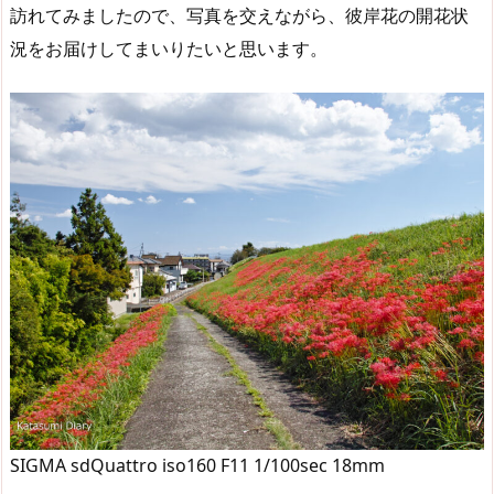
訪れてみましたので、写真を交えながら、彼岸花の開花状
況をお届けしてまいりたいと思います。
SIGMA sdQuattro iso160 F11 1/100sec 18mm