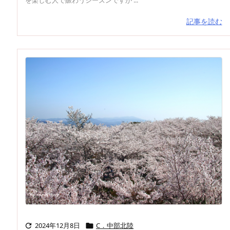
記事を読む
2024年12月8日
C．中部北陸

