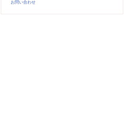
お問い合わせ