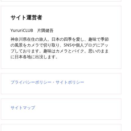
サイト運営者
YururiCLUB 片隅健吾
神奈川県在住の旅人。日本の四季を愛し、趣味で季節
の風景をカメラで切り取り、SNSや個人ブログにアッ
プしております。趣味はカメラとバイク。思いのまま
に日本各地に出没します。
プライバシーポリシー・サイトポリシー
サイトマップ