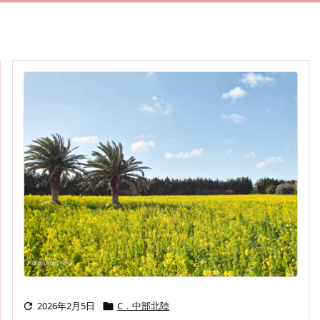
2026年2月5日
C．中部北陸

