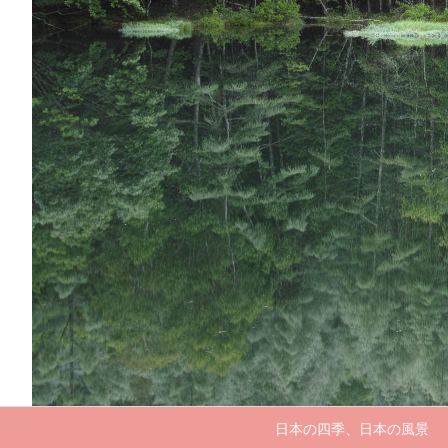
日本の四季、日本の風景