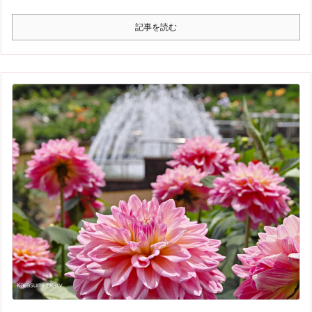
記事を読む