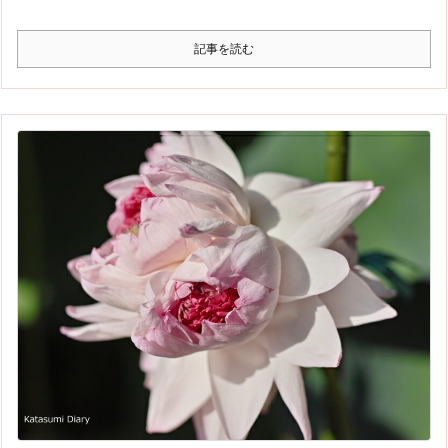
記事を読む