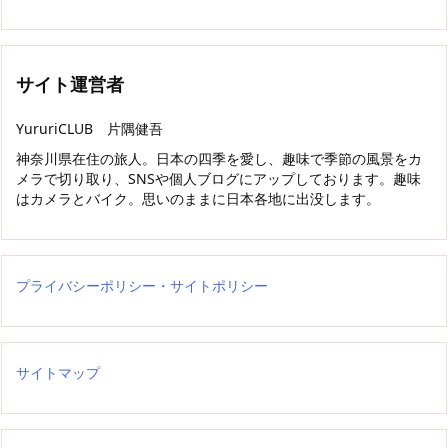
サイト運営者
YururiCLUB 片隅健吾
神奈川県在住の旅人。日本の四季を愛し、趣味で季節の風景をカ
メラで切り取り、SNSや個人ブログにアップしております。趣味
はカメラとバイク。思いのままに日本各地に出没します。
プライバシーポリシー・サイトポリシー
サイトマップ