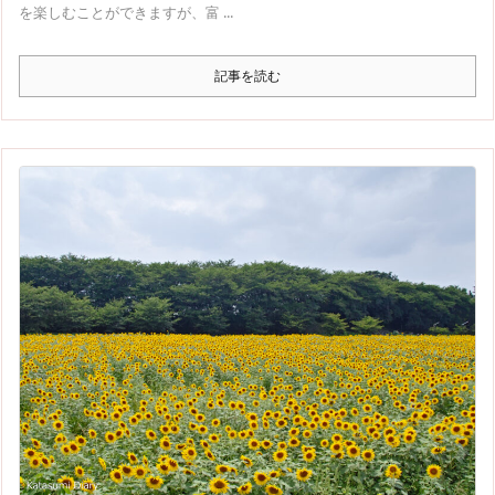
を楽しむことができますが、富 ...
記事を読む