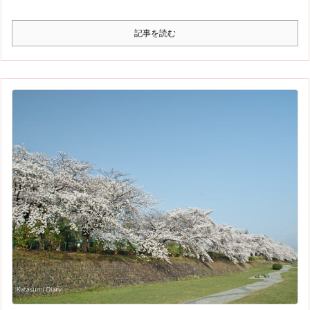
記事を読む