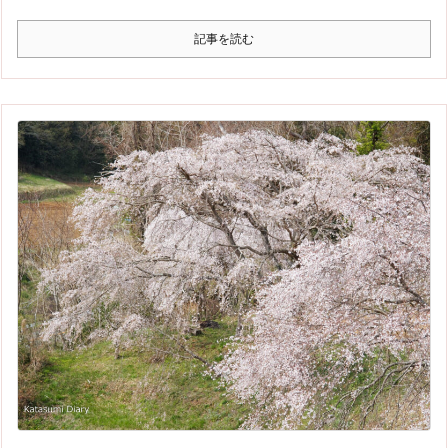
記事を読む