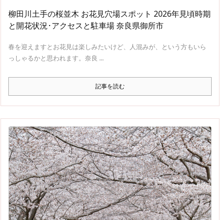
柳田川土手の桜並木 お花見穴場スポット 2026年見頃時期
と開花状況･アクセスと駐車場 奈良県御所市
春を迎えますとお花見は楽しみたいけど、人混みが、という方もいら
っしゃるかと思われます。奈良 ...
記事を読む