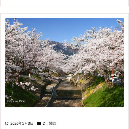
2026年5月3日
D．関西

