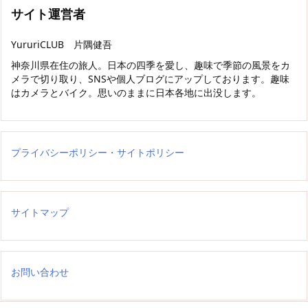
サイト運営者
YururiCLUB 片隅健吾
神奈川県在住の旅人。日本の四季を愛し、趣味で季節の風景をカ
メラで切り取り、SNSや個人ブログにアップしております。趣味
はカメラとバイク。思いのままに日本各地に出没します。
プライバシーポリシー・サイトポリシー
サイトマップ
お問い合わせ