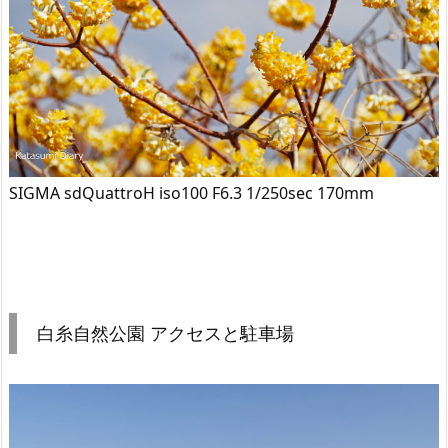
SIGMA sdQuattroH iso100 F6.3 1/250sec 170mm
白糸自然公園 アクセスと駐車場