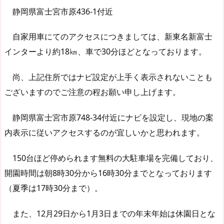
静岡県富士宮市原436-1付近
自家用車にてのアクセスにつきましては、新東名新富士
インターより約18㎞、車で30分ほどとなっております。
尚、上記住所ではナビ設定が上手く表示されないことも
ございますのでご注意の程お願い申し上げます。
静岡県富士宮市原748-34付近にナビを設定し、現地の案
内表示に従いアクセスするのが宜しいかと思われます。
150台ほど停められます無料の大駐車場を完備しており、
開園時間は朝8時30分から16時30分までとなっております
（夏季は17時30分まで）。
また、12月29日から1月3日までの年末年始は休園日とな