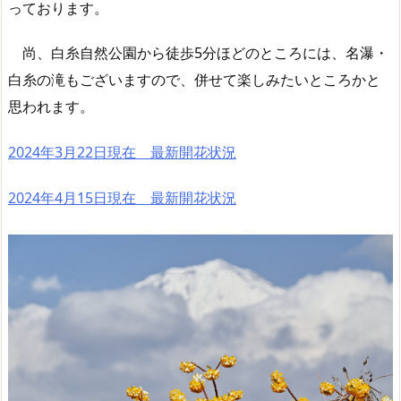
っております。
尚、白糸自然公園から徒歩5分ほどのところには、名瀑・
白糸の滝もございますので、併せて楽しみたいところかと
思われます。
2024年3月22日現在 最新開花状況
2024年4月15日現在 最新開花状況