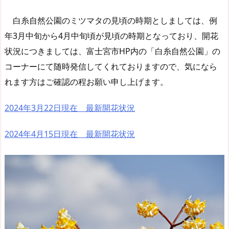
白糸自然公園のミツマタの見頃の時期としましては、例
年3月中旬から4月中旬頃が見頃の時期となっており、開花
状況につきましては、富士宮市HP内の「白糸自然公園」の
コーナーにて随時発信してくれておりますので、気になら
れます方はご確認の程お願い申し上げます。
2024年3月22日現在 最新開花状況
2024年4月15日現在 最新開花状況