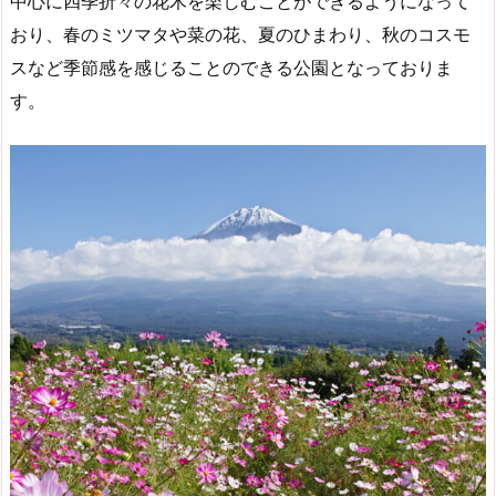
中心に四季折々の花木を楽しむことができるようになって
おり、春のミツマタや菜の花、夏のひまわり、秋のコスモ
スなど季節感を感じることのできる公園となっておりま
す。