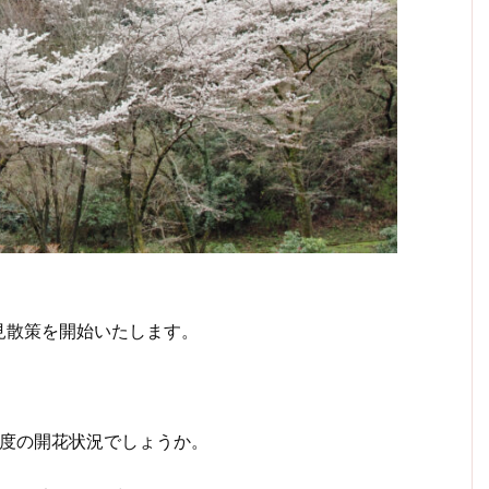
見散策を開始いたします。
度の開花状況でしょうか。