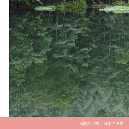
日本の四季、日本の風景