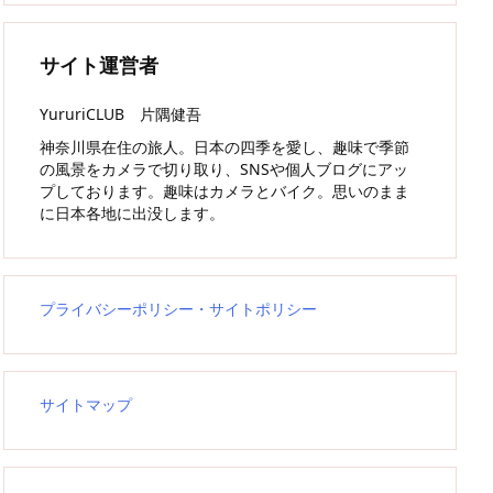
サイト運営者
YururiCLUB 片隅健吾
神奈川県在住の旅人。日本の四季を愛し、趣味で季節
の風景をカメラで切り取り、SNSや個人ブログにアッ
プしております。趣味はカメラとバイク。思いのまま
に日本各地に出没します。
プライバシーポリシー・サイトポリシー
サイトマップ