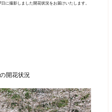
27日に撮影しました開花状況をお届けいたします。
の開花状況