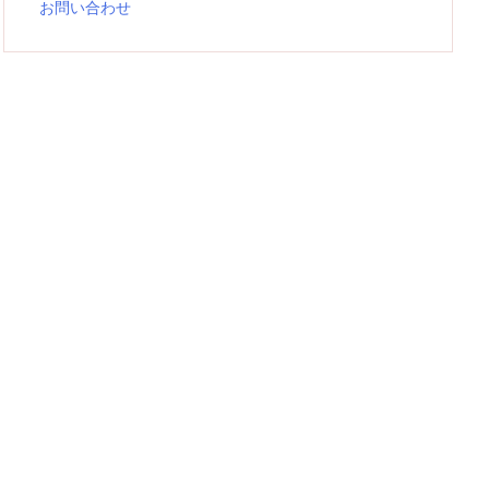
お問い合わせ