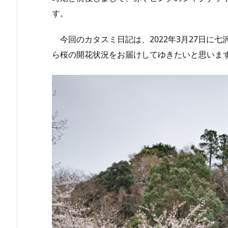
す。
今回のカタスミ日記は、2022年3月27日に
ら桜の開花状況をお届けしてゆきたいと思いま